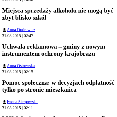
Miejsca sprzedaży alkoholu nie mogą być
zbyt blisko szkół
Anna Dudrewicz
31.08.2015 | 02:47
Uchwała reklamowa – gminy z nowym
instrumentem ochrony krajobrazu
Anna Ostrowska
31.08.2015 | 02:15
Pomoc społeczna: w decyzjach odpłatność
tylko po stronie mieszkańca
Iwona Sierpowska
31.08.2015 | 02:11