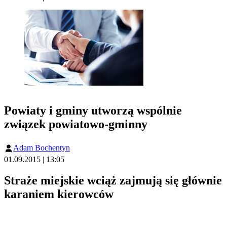
Powiaty i gminy utworzą wspólnie
związek powiatowo-gminny
Adam Bochentyn
01.09.2015 | 13:05
Straże miejskie wciąż zajmują się głównie
karaniem kierowców