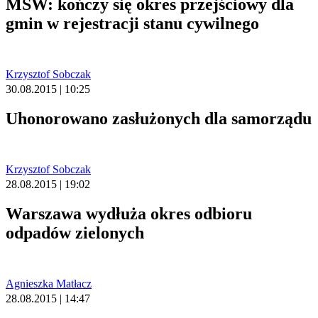
MSW: kończy się okres przejściowy dla
gmin w rejestracji stanu cywilnego
Krzysztof Sobczak
30.08.2015 | 10:25
Uhonorowano zasłużonych dla samorządu
Krzysztof Sobczak
28.08.2015 | 19:02
Warszawa wydłuża okres odbioru
odpadów zielonych
Agnieszka Matłacz
28.08.2015 | 14:47