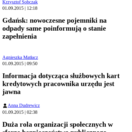
Krzysztof Sobczak
01.09.2015 | 12:18
Gdańsk: nowoczesne pojemniki na
odpady same poinformują o stanie
zapełnienia
Agnieszka Matłacz
01.09.2015 | 09:50
Informacja dotycząca służbowych kart
kredytowych pracownika urzędu jest
jawna
Anna Dudrewicz
01.09.2015 | 02:38
Duża rola organizacji społecznych w