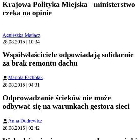
Krajowa Polityka Miejska - ministerstwo
czeka na opinie
Agnieszka Matłacz
28.08.2015 | 10:34
Współwłaściciele odpowiadają solidarnie
za brak remontu dachu
Mariola Pacholak
28.08.2015 | 04:31
Odprowadzanie ścieków nie może
odbywać się na warunkach gestora sieci
Anna Dudrewicz
28.08.2015 | 02:42