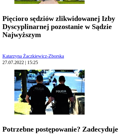
Pięcioro sędziów zlikwidowanej Izby
Dyscyplinarnej pozostanie w Sądzie
Najwyższym
Katarzyna Żaczkiewicz-Zborska
27.07.2022 | 15:25
Potrzebne postępowanie? Zadecyduje