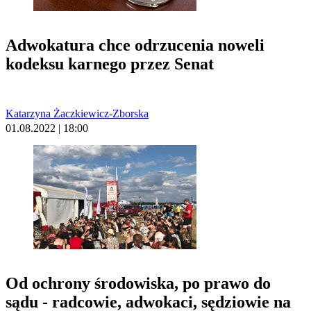
Adwokatura chce odrzucenia noweli
kodeksu karnego przez Senat
Katarzyna Żaczkiewicz-Zborska
01.08.2022 | 18:00
Od ochrony środowiska, po prawo do
sądu - radcowie, adwokaci, sędziowie na