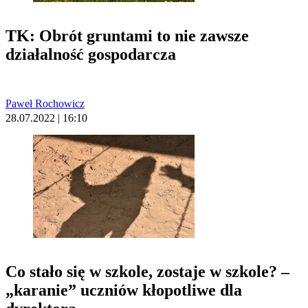
TK: Obrót gruntami to nie zawsze
działalność gospodarcza
Paweł Rochowicz
28.07.2022 | 16:10
Co stało się w szkole, zostaje w szkole? –
„karanie” uczniów kłopotliwe dla