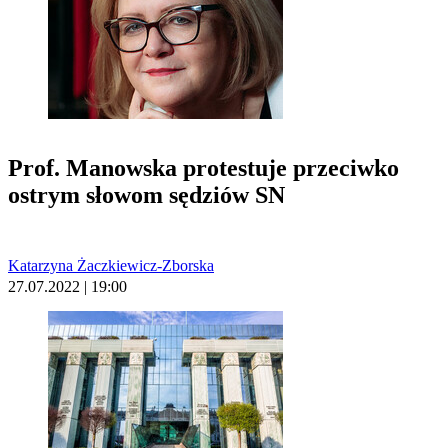
Prof. Manowska protestuje przeciwko
ostrym słowom sędziów SN
Katarzyna Żaczkiewicz-Zborska
27.07.2022 | 19:00