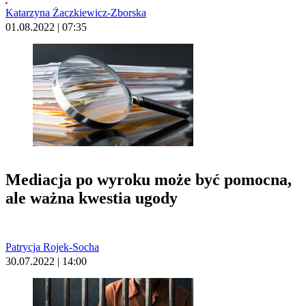
Katarzyna Żaczkiewicz-Zborska
01.08.2022 | 07:35
Mediacja po wyroku może być pomocna,
ale ważna kwestia ugody
Patrycja Rojek-Socha
30.07.2022 | 14:00