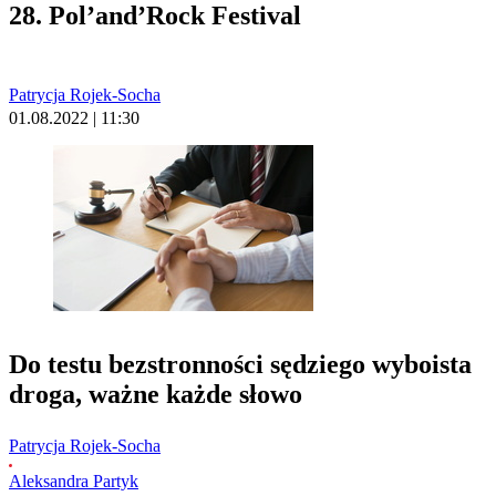
28. Pol’and’Rock Festival
Patrycja Rojek-Socha
01.08.2022 | 11:30
Do testu bezstronności sędziego wyboista
droga, ważne każde słowo
Patrycja Rojek-Socha
Aleksandra Partyk