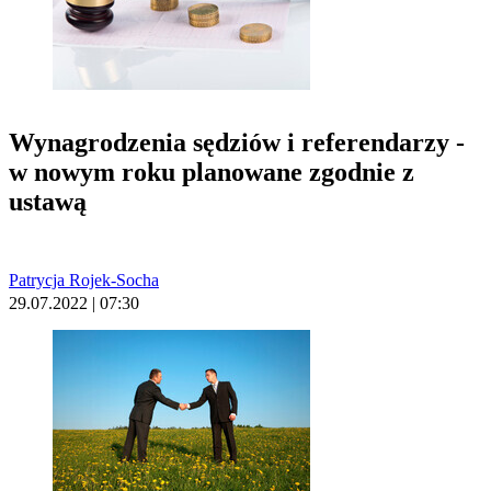
Wynagrodzenia sędziów i referendarzy -
w nowym roku planowane zgodnie z
ustawą
Patrycja Rojek-Socha
29.07.2022 | 07:30