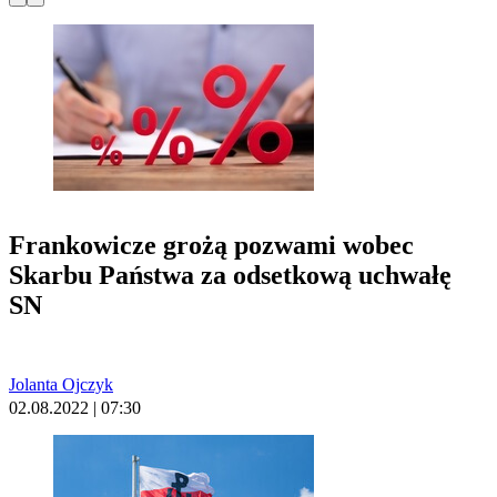
Frankowicze grożą pozwami wobec
Skarbu Państwa za odsetkową uchwałę
SN
Jolanta Ojczyk
02.08.2022 | 07:30