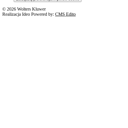
© 2026 Wolters Kluwer
Realizacja Ideo Powered by:
CMS Edito