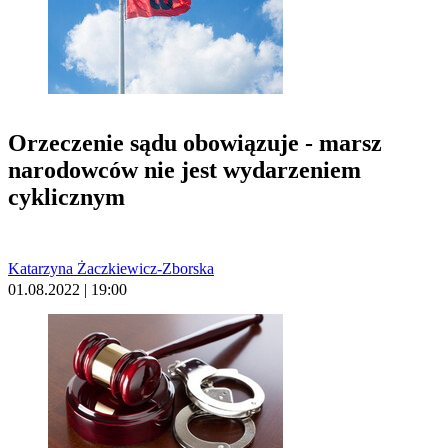
Orzeczenie sądu obowiązuje - marsz
narodowców nie jest wydarzeniem
cyklicznym
Katarzyna Żaczkiewicz-Zborska
01.08.2022 | 19:00