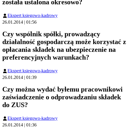
została ustalona okresowo?
Ekspert księgowo-kadrowy
26.01.2014 | 01:56
Czy wspólnik spółki, prowadzący
działalność gospodarczą może korzystać z
opłacania składek na ubezpieczenie na
preferencyjnych warunkach?
Ekspert księgowo-kadrowy
26.01.2014 | 01:39
Czy można wydać byłemu pracownikowi
zaświadczenie o odprowadzaniu składek
do ZUS?
Ekspert księgowo-kadrowy
26.01.2014 | 01:36