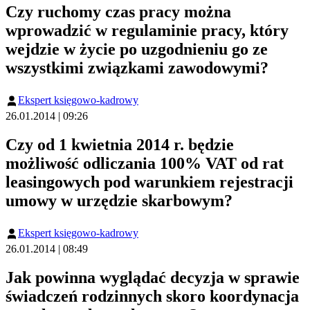
Czy ruchomy czas pracy można
wprowadzić w regulaminie pracy, który
wejdzie w życie po uzgodnieniu go ze
wszystkimi związkami zawodowymi?
Ekspert księgowo-kadrowy
26.01.2014 | 09:26
Czy od 1 kwietnia 2014 r. będzie
możliwość odliczania 100% VAT od rat
leasingowych pod warunkiem rejestracji
umowy w urzędzie skarbowym?
Ekspert księgowo-kadrowy
26.01.2014 | 08:49
Jak powinna wyglądać decyzja w sprawie
świadczeń rodzinnych skoro koordynacja