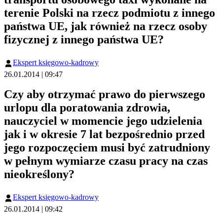
terenie Polski na rzecz podmiotu z innego
państwa UE, jak również na rzecz osoby
fizycznej z innego państwa UE?
Ekspert księgowo-kadrowy
26.01.2014 | 09:47
Czy aby otrzymać prawo do pierwszego
urlopu dla poratowania zdrowia,
nauczyciel w momencie jego udzielenia
jak i w okresie 7 lat bezpośrednio przed
jego rozpoczęciem musi być zatrudniony
w pełnym wymiarze czasu pracy na czas
nieokreślony?
Ekspert księgowo-kadrowy
26.01.2014 | 09:42