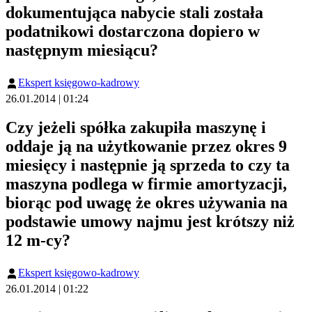
dokumentująca nabycie stali została
podatnikowi dostarczona dopiero w
następnym miesiącu?
Ekspert księgowo-kadrowy
26.01.2014 | 01:24
Czy jeżeli spółka zakupiła maszynę i
oddaje ją na użytkowanie przez okres 9
miesięcy i następnie ją sprzeda to czy ta
maszyna podlega w firmie amortyzacji,
biorąc pod uwagę że okres używania na
podstawie umowy najmu jest krótszy niż
12 m-cy?
Ekspert księgowo-kadrowy
26.01.2014 | 01:22