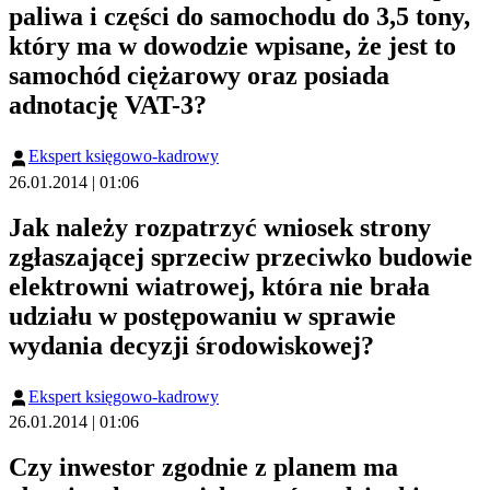
paliwa i części do samochodu do 3,5 tony,
który ma w dowodzie wpisane, że jest to
samochód ciężarowy oraz posiada
adnotację VAT-3?
Ekspert księgowo-kadrowy
26.01.2014 | 01:06
Jak należy rozpatrzyć wniosek strony
zgłaszającej sprzeciw przeciwko budowie
elektrowni wiatrowej, która nie brała
udziału w postępowaniu w sprawie
wydania decyzji środowiskowej?
Ekspert księgowo-kadrowy
26.01.2014 | 01:06
Czy inwestor zgodnie z planem ma