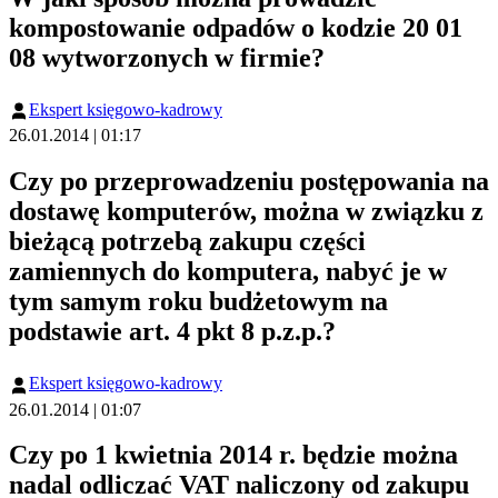
kompostowanie odpadów o kodzie 20 01
08 wytworzonych w firmie?
Ekspert księgowo-kadrowy
26.01.2014 | 01:17
Czy po przeprowadzeniu postępowania na
dostawę komputerów, można w związku z
bieżącą potrzebą zakupu części
zamiennych do komputera, nabyć je w
tym samym roku budżetowym na
podstawie art. 4 pkt 8 p.z.p.?
Ekspert księgowo-kadrowy
26.01.2014 | 01:07
Czy po 1 kwietnia 2014 r. będzie można
nadal odliczać VAT naliczony od zakupu