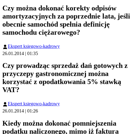
Czy można dokonać korekty odpisów
amortyzacyjnych za poprzednie lata, jeśli
obecnie samochód spełnia definicję
samochodu ciężarowego?
Ekspert księgowo-kadrowy
26.01.2014 | 01:35
Czy prowadząc sprzedaż dań gotowych z
przyczepy gastronomicznej można
korzystać z opodatkowania 5% stawką
VAT?
Ekspert księgowo-kadrowy
26.01.2014 | 01:26
Kiedy można dokonać pomniejszenia
podatku naliczonego, mimo iż faktura