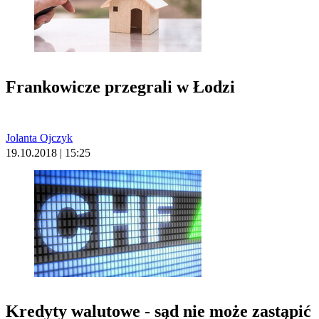
Frankowicze przegrali w Łodzi
Jolanta Ojczyk
19.10.2018 | 15:25
Kredyty walutowe - sąd nie może zastąpić