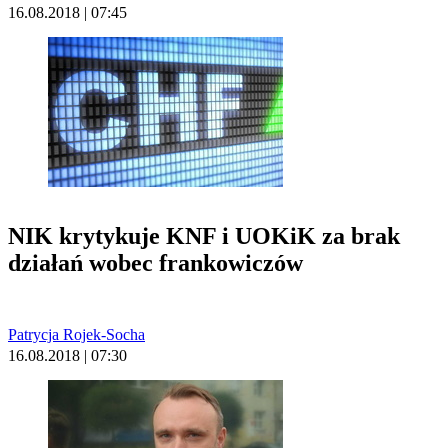
16.08.2018 | 07:45
NIK krytykuje KNF i UOKiK za brak
działań wobec frankowiczów
Patrycja Rojek-Socha
16.08.2018 | 07:30