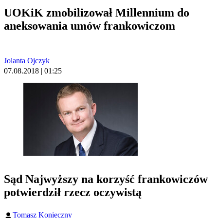
UOKiK zmobilizował Millennium do
aneksowania umów frankowiczom
Jolanta Ojczyk
07.08.2018 | 01:25
Sąd Najwyższy na korzyść frankowiczów
potwierdził rzecz oczywistą
Tomasz Konieczny