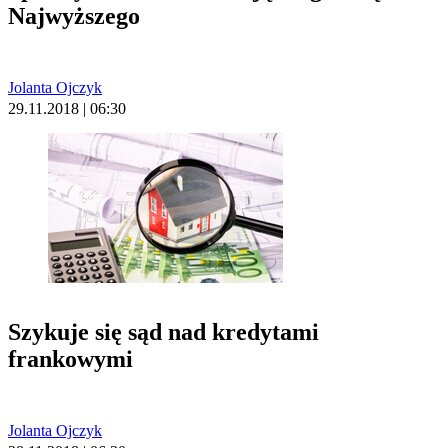
Najwyższego
Jolanta Ojczyk
29.11.2018 | 06:30
Szykuje się sąd nad kredytami
frankowymi
Jolanta Ojczyk