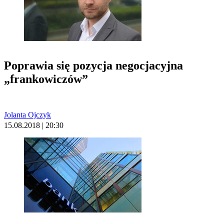
Poprawia się pozycja negocjacyjna
„frankowiczów”
Jolanta Ojczyk
15.08.2018 | 20:30