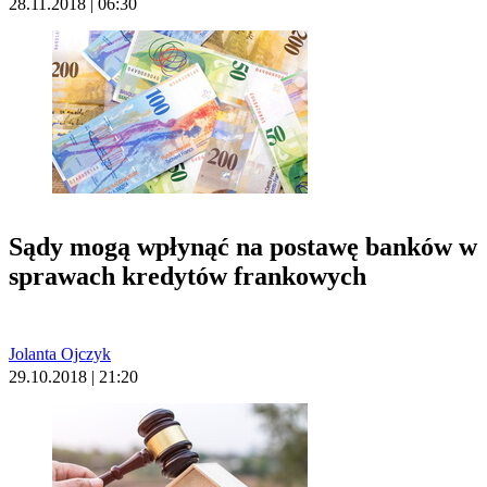
28.11.2018 | 06:30
Sądy mogą wpłynąć na postawę banków w
sprawach kredytów frankowych
Jolanta Ojczyk
29.10.2018 | 21:20