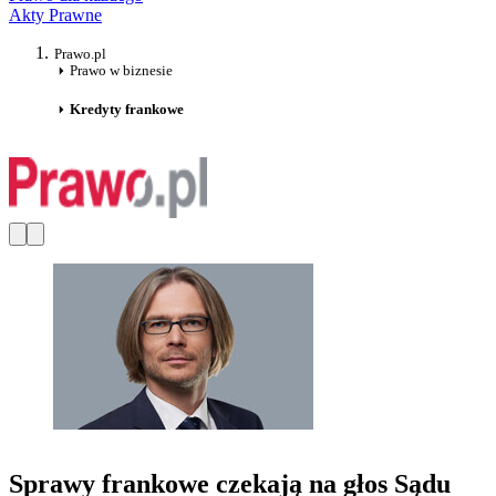
Akty Prawne
Prawo.pl
Prawo w biznesie
Kredyty frankowe
Sprawy frankowe czekają na głos Sądu