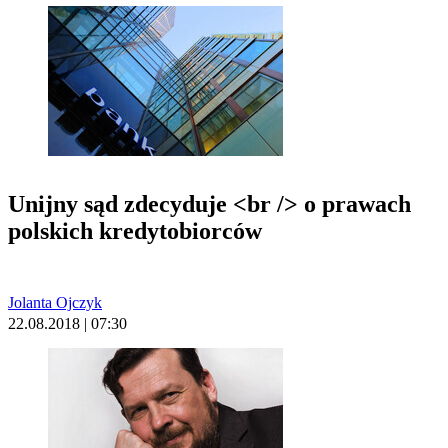
Unijny sąd zdecyduje <br /> o prawach
polskich kredytobiorców
Jolanta Ojczyk
22.08.2018 | 07:30