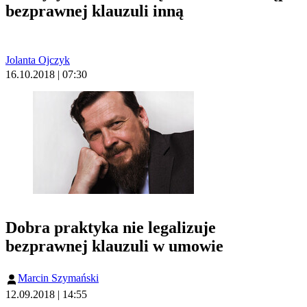
bezprawnej klauzuli inną
Jolanta Ojczyk
16.10.2018 | 07:30
Dobra praktyka nie legalizuje
bezprawnej klauzuli w umowie
Marcin Szymański
12.09.2018 | 14:55