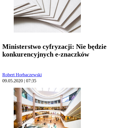
Ministerstwo cyfryzacji: Nie będzie
konkurencyjnych e-znaczków
Robert Horbaczewski
09.05.2020 | 07:35