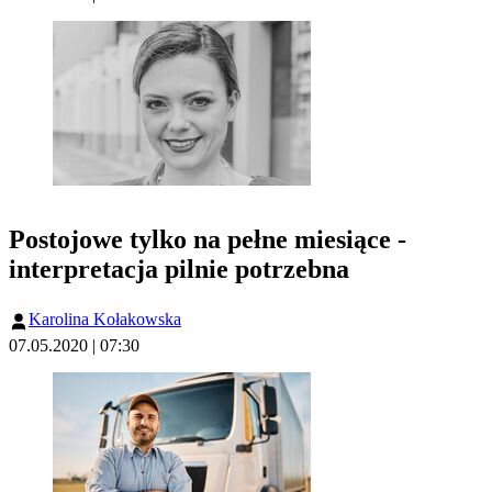
Postojowe tylko na pełne miesiące -
interpretacja pilnie potrzebna
Karolina Kołakowska
07.05.2020 | 07:30