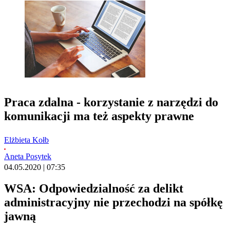
Praca zdalna - korzystanie z narzędzi do
komunikacji ma też aspekty prawne
Elżbieta Kołb
Aneta Posytek
04.05.2020 | 07:35
WSA: Odpowiedzialność za delikt
administracyjny nie przechodzi na spółkę
jawną