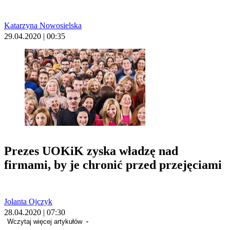
Katarzyna Nowosielska
29.04.2020 | 00:35
Prezes UOKiK zyska władzę nad
firmami, by je chronić przed przejęciami
Jolanta Ojczyk
28.04.2020 | 07:30
Wczytaj więcej artykułów