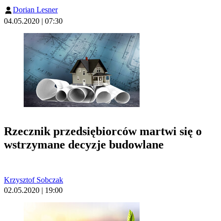
Dorian Lesner
04.05.2020 | 07:30
Rzecznik przedsiębiorców martwi się o
wstrzymane decyzje budowlane
Krzysztof Sobczak
02.05.2020 | 19:00