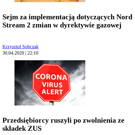
Sejm za implementacją dotyczących Nord
Stream 2 zmian w dyrektywie gazowej
Krzysztof Sobczak
30.04.2020 | 22:10
Przedsiębiorcy ruszyli po zwolnienia ze
składek ZUS