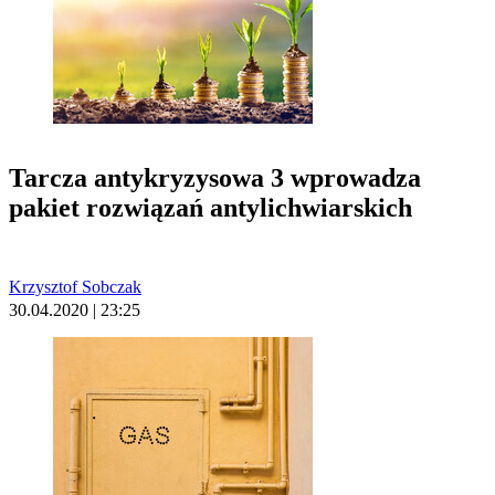
Tarcza antykryzysowa 3 wprowadza
pakiet rozwiązań antylichwiarskich
Krzysztof Sobczak
30.04.2020 | 23:25