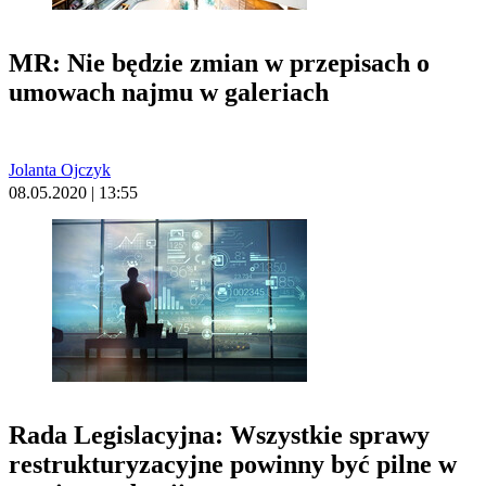
MR: Nie będzie zmian w przepisach o
umowach najmu w galeriach
Jolanta Ojczyk
08.05.2020 | 13:55
Rada Legislacyjna: Wszystkie sprawy
restrukturyzacyjne powinny być pilne w