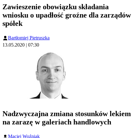
Zawieszenie obowiązku składania
wniosku o upadłość groźne dla zarządów
spółek
Bartłomiej Pietruszka
13.05.2020 | 07:30
Nadzwyczajna zmiana stosunków lekiem
na zarazę w galeriach handlowych
Maciej Woźniak