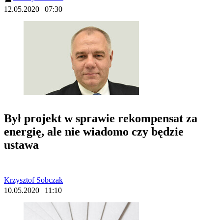
12.05.2020 | 07:30
Był projekt w sprawie rekompensat za
energię, ale nie wiadomo czy będzie
ustawa
Krzysztof Sobczak
10.05.2020 | 11:10