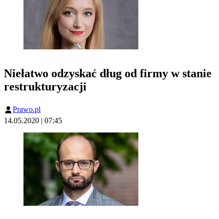
Niełatwo odzyskać dług od firmy w stanie
restrukturyzacji
Prawo.pl
14.05.2020 | 07:45