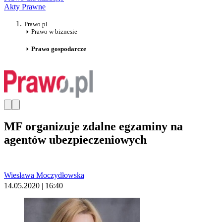
Akty Prawne
Prawo.pl
Prawo w biznesie
Prawo gospodarcze
MF organizuje zdalne egzaminy na
agentów ubezpieczeniowych
Wiesława Moczydłowska
14.05.2020 | 16:40