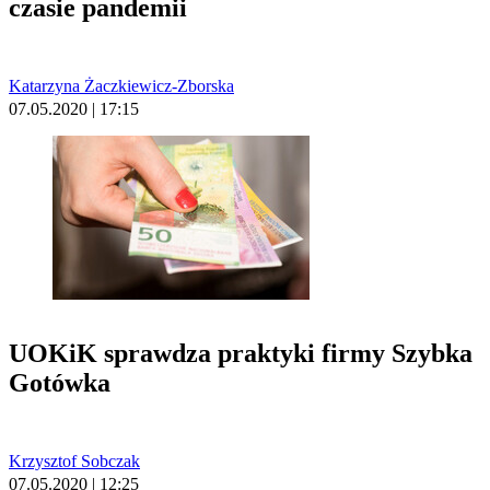
czasie pandemii
Katarzyna Żaczkiewicz-Zborska
07.05.2020 | 17:15
UOKiK sprawdza praktyki firmy Szybka
Gotówka
Krzysztof Sobczak
07.05.2020 | 12:25