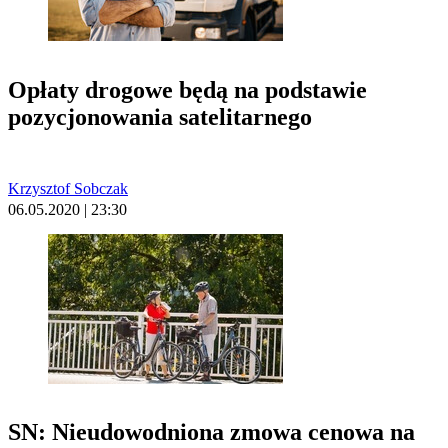
Opłaty drogowe będą na podstawie
pozycjonowania satelitarnego
Krzysztof Sobczak
06.05.2020 | 23:30
SN: Nieudowodniona zmowa cenowa na