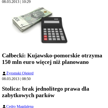
08.03.2013 | 10:29
Całbecki: Kujawsko-pomorskie otrzyma
150 mln euro więcej niż planowano
Żyromski Olgierd
08.03.2013 | 08:50
Stolica: brak jednolitego prawa dla
zabytkowych parków
Cedro Magdalena