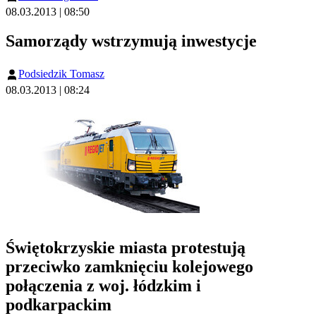
08.03.2013 | 08:50
Samorządy wstrzymują inwestycje
Podsiedzik Tomasz
08.03.2013 | 08:24
Świętokrzyskie miasta protestują
przeciwko zamknięciu kolejowego
połączenia z woj. łódzkim i
podkarpackim