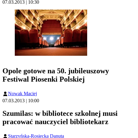
07.03.2013 | 10:30
Opole gotowe na 50. jubileuszowy
Festiwal Piosenki Polskiej
Nowak Maciej
07.03.2013 | 10:00
Szumilas: w bibliotece szkolnej musi
pracować nauczyciel bibliotekarz
Starzyńska-Rosiecka Danuta