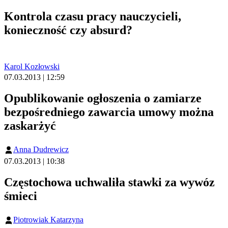
Kontrola czasu pracy nauczycieli,
konieczność czy absurd?
Karol Kozłowski
07.03.2013 | 12:59
Opublikowanie ogłoszenia o zamiarze
bezpośredniego zawarcia umowy można
zaskarżyć
Anna Dudrewicz
07.03.2013 | 10:38
Częstochowa uchwaliła stawki za wywóz
śmieci
Piotrowiak Katarzyna