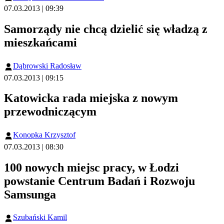
07.03.2013 | 09:39
Samorządy nie chcą dzielić się władzą z
mieszkańcami
Dąbrowski Radosław
07.03.2013 | 09:15
Katowicka rada miejska z nowym
przewodniczącym
Konopka Krzysztof
07.03.2013 | 08:30
100 nowych miejsc pracy, w Łodzi
powstanie Centrum Badań i Rozwoju
Samsunga
Szubański Kamil