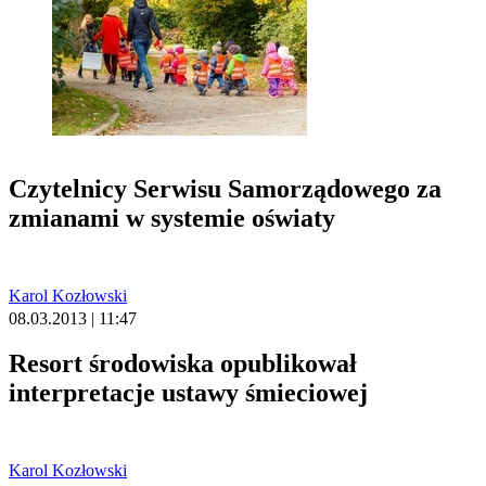
Czytelnicy Serwisu Samorządowego za
zmianami w systemie oświaty
Karol Kozłowski
08.03.2013 | 11:47
Resort środowiska opublikował
interpretacje ustawy śmieciowej
Karol Kozłowski