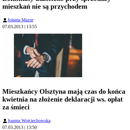
mieszkań nie są przychodem
Jolanta Mazur
07.03.2013 | 13:55
Mieszkańcy Olsztyna mają czas do końca
kwietnia na złożenie deklaracji ws. opłat
za śmieci
Joanna Wojciechowska
07.03.2013 | 13:50