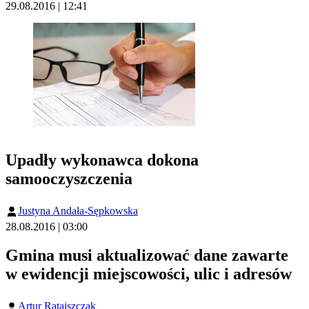
29.08.2016 | 12:41
Upadły wykonawca dokona
samooczyszczenia
Justyna Andała-Sępkowska
28.08.2016 | 03:00
Gmina musi aktualizować dane zawarte
w ewidencji miejscowości, ulic i adresów
Artur Ratajszczak