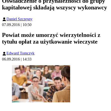
Oświadczenie o przynależności do grupy
kapitałowej składają wszyscy wykonawcy
Daniel Szczęsny
07.09.2016 | 10:50
Powiat może umorzyć wierzytelności z
tytułu opłat za użytkowanie wieczyste
Edward Tomczyk
06.09.2016 | 14:33