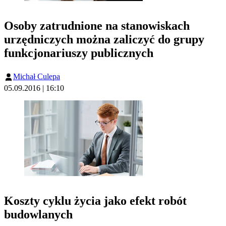
Osoby zatrudnione na stanowiskach
urzędniczych można zaliczyć do grupy
funkcjonariuszy publicznych
Michał Culepa
05.09.2016 | 16:10
Koszty cyklu życia jako efekt robót
budowlanych