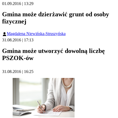
01.09.2016 | 13:29
Gmina może dzierżawić grunt od osoby
fizycznej
Magdalena Niewińska-Struszyńska
31.08.2016 | 17:13
Gmina może utworzyć dowolną liczbę
PSZOK-ów
31.08.2016 | 16:25