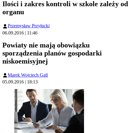
Ilości i zakres kontroli w szkole zależy od
organu
Przemysław Przyłucki
06.09.2016 | 11:46
Powiaty nie mają obowiązku
sporządzenia planów gospodarki
niskoemisyjnej
Marek Wojciech Gall
05.09.2016 | 18:13