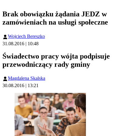
Brak obowiązku żądania JEDZ w
zamówieniach na usługi społeczne
Wojciech Bereszko
31.08.2016 | 10:48
Świadectwo pracy wójta podpisuje
przewodniczący rady gminy
Magdalena Skalska
30.08.2016 | 13:21