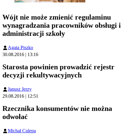
Wójt nie może zmienić regulaminu
wynagradzania pracowników obsługi i
administracji szkoły
Agata Piszko
30.08.2016 | 13:16
Starosta powinien prowadzić rejestr
decyzji rekultywacyjnych
Janusz Jerzy
29.08.2016 | 12:51
Rzecznika konsumentów nie można
odwołać
Michał Culepa