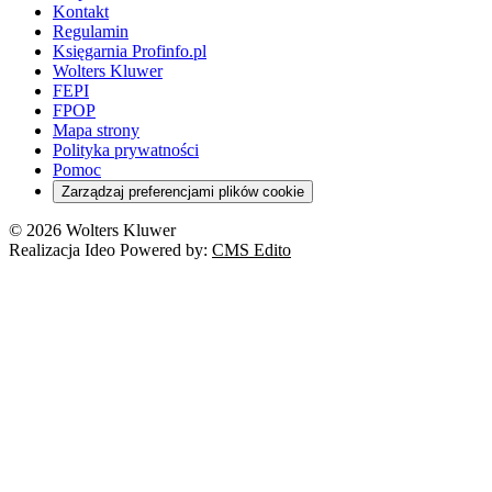
Kontakt
Regulamin
Księgarnia Profinfo.pl
Wolters Kluwer
FEPI
FPOP
Mapa strony
Polityka prywatności
Pomoc
Zarządzaj preferencjami plików cookie
© 2026 Wolters Kluwer
Realizacja Ideo Powered by:
CMS Edito