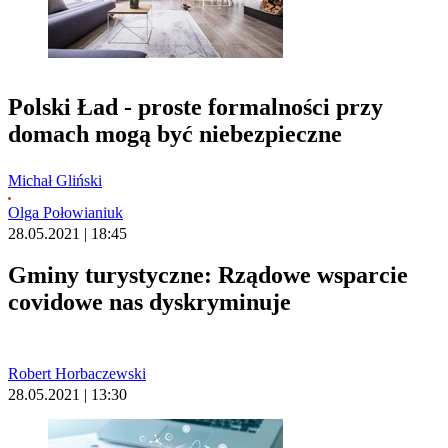
Polski Ład - proste formalności przy
domach mogą być niebezpieczne
Michał Gliński
Olga Połowianiuk
28.05.2021 | 18:45
Gminy turystyczne: Rządowe wsparcie
covidowe nas dyskryminuje
Robert Horbaczewski
28.05.2021 | 13:30