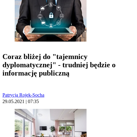
Coraz bliżej do "tajemnicy
dyplomatycznej" - trudniej będzie o
informację publiczną
Patrycja Rojek-Socha
29.05.2021 | 07:35