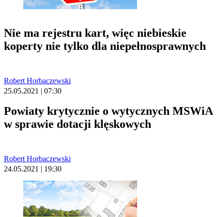
Nie ma rejestru kart, więc niebieskie
koperty nie tylko dla niepełnosprawnych
Robert Horbaczewski
25.05.2021 | 07:30
Powiaty krytycznie o wytycznych MSWiA
w sprawie dotacji klęskowych
Robert Horbaczewski
24.05.2021 | 19:30