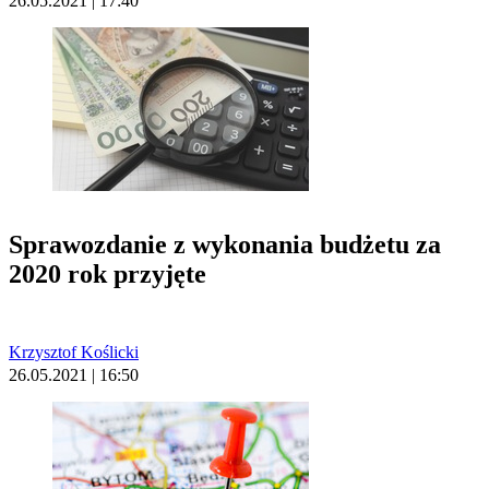
26.05.2021 | 17:40
Sprawozdanie z wykonania budżetu za
2020 rok przyjęte
Krzysztof Koślicki
26.05.2021 | 16:50