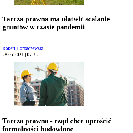
Tarcza prawna ma ułatwić scalanie
gruntów w czasie pandemii
Robert Horbaczewski
28.05.2021 | 07:35
Tarcza prawna - rząd chce uprościć
formalności budowlane