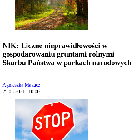
NIK: Liczne nieprawidłowości w
gospodarowaniu gruntami rolnymi
Skarbu Państwa w parkach narodowych
Agnieszka Matłacz
25.05.2021 | 10:00