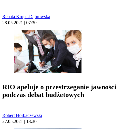
Renata Krupa-Dąbrowska
28.05.2021 | 07:30
RIO apeluje o przestrzeganie jawności
podczas debat budżetowych
Robert Horbaczewski
27.05.2021 | 13:30