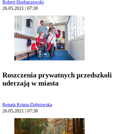
Robert Horbaczewski
26.05.2021 | 07:30
Roszczenia prywatnych przedszkoli
uderzają w miasta
Renata Krupa-Dąbrowska
26.05.2021 | 07:30