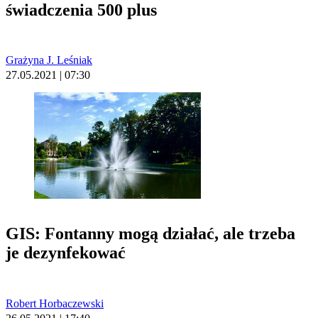
świadczenia 500 plus
Grażyna J. Leśniak
27.05.2021 | 07:30
GIS: Fontanny mogą działać, ale trzeba
je dezynfekować
Robert Horbaczewski