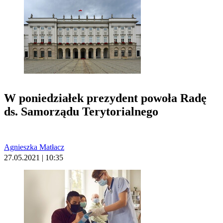
W poniedziałek prezydent powoła Radę
ds. Samorządu Terytorialnego
Agnieszka Matłacz
27.05.2021 | 10:35