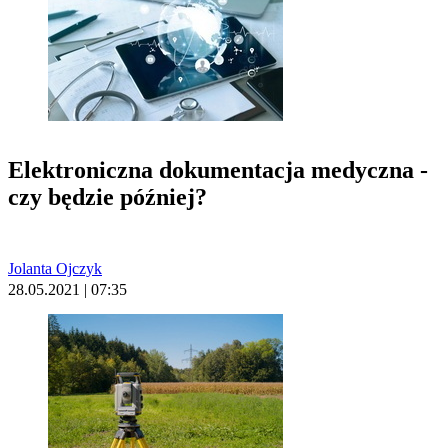
Elektroniczna dokumentacja medyczna -
czy będzie później?
Jolanta Ojczyk
28.05.2021 | 07:35