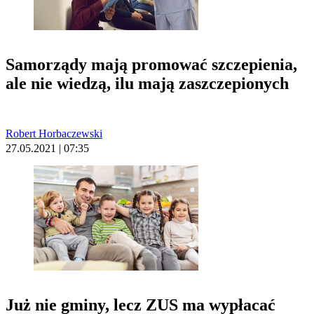
Samorządy mają promować szczepienia,
ale nie wiedzą, ilu mają zaszczepionych
Robert Horbaczewski
27.05.2021 | 07:35
Już nie gminy, lecz ZUS ma wypłacać