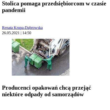
Stolica pomaga przedsiębiorcom w czasie
pandemii
Renata Krupa-Dąbrowska
26.05.2021 | 14:50
Producenci opakowań chcą przejąć
niektóre odpady od samorządów