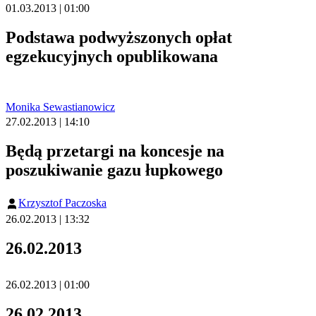
01.03.2013 | 01:00
Podstawa podwyższonych opłat
egzekucyjnych opublikowana
Monika Sewastianowicz
27.02.2013 | 14:10
Będą przetargi na koncesje na
poszukiwanie gazu łupkowego
Krzysztof Paczoska
26.02.2013 | 13:32
26.02.2013
26.02.2013 | 01:00
26.02.2013