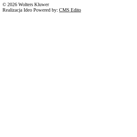
© 2026 Wolters Kluwer
Realizacja Ideo Powered by:
CMS Edito