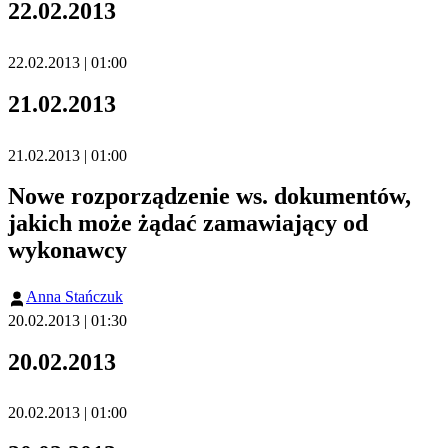
22.02.2013
22.02.2013 | 01:00
21.02.2013
21.02.2013 | 01:00
Nowe rozporządzenie ws. dokumentów,
jakich może żądać zamawiający od
wykonawcy
Anna Stańczuk
20.02.2013 | 01:30
20.02.2013
20.02.2013 | 01:00