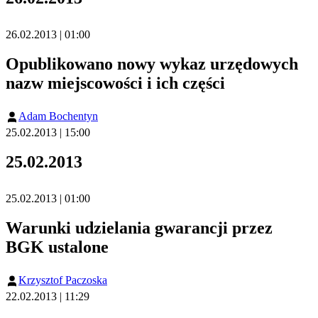
26.02.2013 | 01:00
Opublikowano nowy wykaz urzędowych
nazw miejscowości i ich części
Adam Bochentyn
25.02.2013 | 15:00
25.02.2013
25.02.2013 | 01:00
Warunki udzielania gwarancji przez
BGK ustalone
Krzysztof Paczoska
22.02.2013 | 11:29