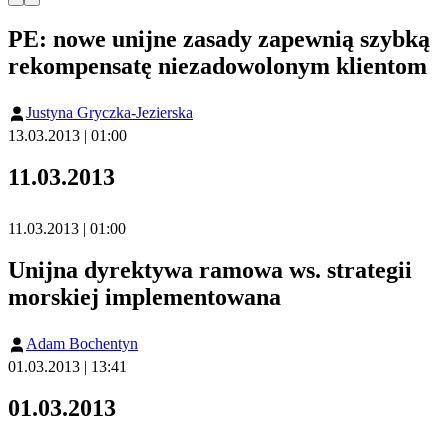
PE: nowe unijne zasady zapewnią szybką
rekompensatę niezadowolonym klientom
Justyna Gryczka-Jezierska
13.03.2013 | 01:00
11.03.2013
11.03.2013 | 01:00
Unijna dyrektywa ramowa ws. strategii
morskiej implementowana
Adam Bochentyn
01.03.2013 | 13:41
01.03.2013