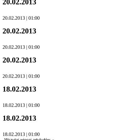
20.02.2013
20.02.2013 | 01:00
20.02.2013
20.02.2013 | 01:00
20.02.2013
20.02.2013 | 01:00
18.02.2013
18.02.2013 | 01:00
18.02.2013
18.02.2013 | 01:00
Wczytaj więcej artykułów