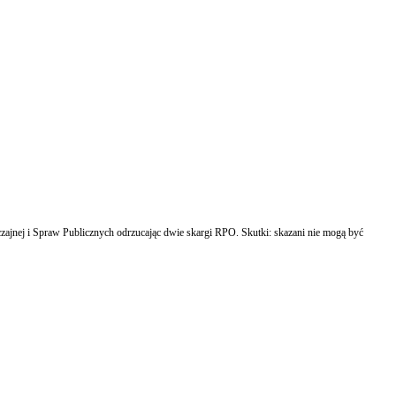
zajnej i Spraw Publicznych odrzucając dwie skargi RPO. Skutki: skazani nie mogą być