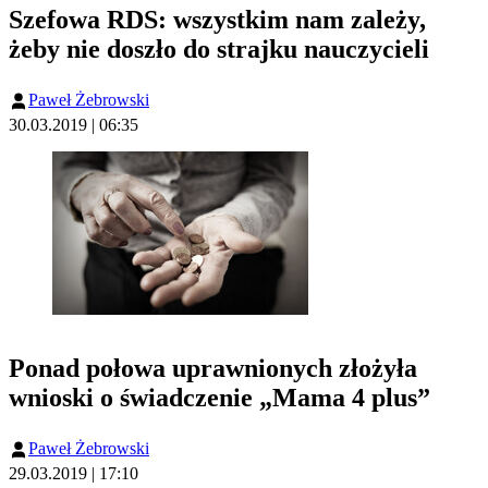
Szefowa RDS: wszystkim nam zależy,
żeby nie doszło do strajku nauczycieli
Paweł Żebrowski
30.03.2019 | 06:35
Ponad połowa uprawnionych złożyła
wnioski o świadczenie „Mama 4 plus”
Paweł Żebrowski
29.03.2019 | 17:10