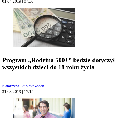
01.04.2019 | 07:30
Program „Rodzina 500+” będzie dotyczył
wszystkich dzieci do 18 roku życia
Katarzyna Kubicka-Żach
31.03.2019 | 17:15