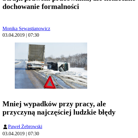
dochowanie formalności
Monika Sewastianowicz
03.04.2019 | 07:30
Mniej wypadków przy pracy, ale
przyczyną najczęściej ludzkie błędy
Paweł Żebrowski
03.04.2019 | 07:30