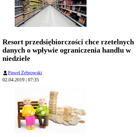
Resort przedsiębiorczości chce rzetelnych
danych o wpływie ograniczenia handlu w
niedziele
Paweł Żebrowski
02.04.2019 | 07:35