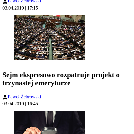
Paweł Żebrowski
03.04.2019 | 17:15
Sejm ekspresowo rozpatruje projekt o
trzynastej emeryturze
Paweł Żebrowski
03.04.2019 | 16:45