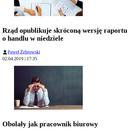
Rząd opublikuje skróconą wersję raportu
o handlu w niedziele
Paweł Żebrowski
02.04.2019 | 17:35
Obolały jak pracownik biurowy