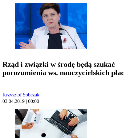
Rząd i związki w środę będą szukać
porozumienia ws. nauczycielskich płac
Krzysztof Sobczak
03.04.2019 | 00:00