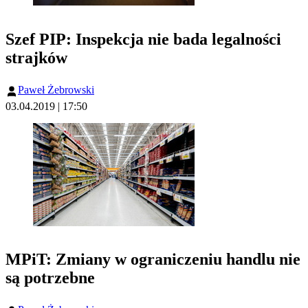
Szef PIP: Inspekcja nie bada legalności
strajków
Paweł Żebrowski
03.04.2019 | 17:50
MPiT: Zmiany w ograniczeniu handlu nie
są potrzebne