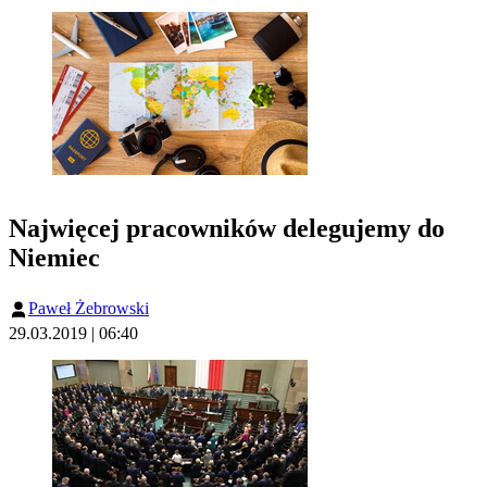
Najwięcej pracowników delegujemy do
Niemiec
Paweł Żebrowski
29.03.2019 | 06:40