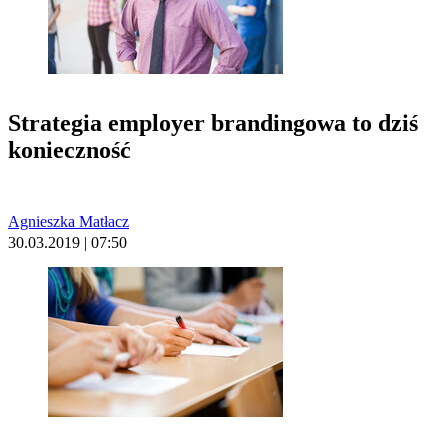
Strategia employer brandingowa to dziś
konieczność
Agnieszka Matłacz
30.03.2019 | 07:50