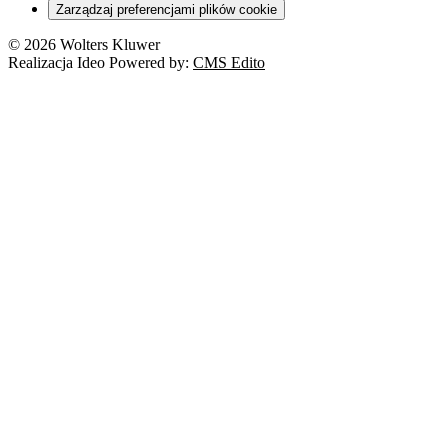
Zarządzaj preferencjami plików cookie
© 2026 Wolters Kluwer
Realizacja Ideo Powered by:
CMS Edito