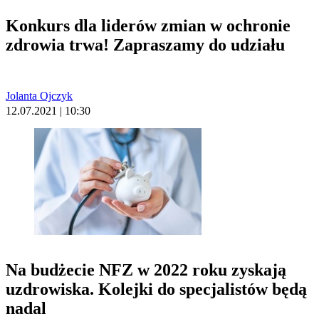
Konkurs dla liderów zmian w ochronie
zdrowia trwa! Zapraszamy do udziału
Jolanta Ojczyk
12.07.2021 | 10:30
Na budżecie NFZ w 2022 roku zyskają
uzdrowiska. Kolejki do specjalistów będą
nadal