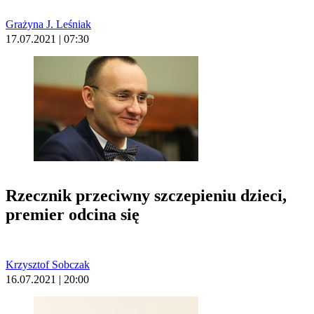
Grażyna J. Leśniak
17.07.2021 | 07:30
Rzecznik przeciwny szczepieniu dzieci,
premier odcina się
Krzysztof Sobczak
16.07.2021 | 20:00