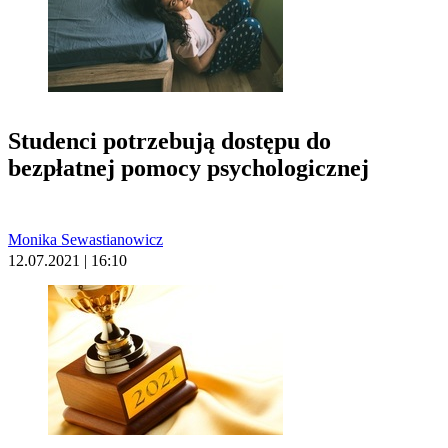
Studenci potrzebują dostępu do
bezpłatnej pomocy psychologicznej
Monika Sewastianowicz
12.07.2021 | 16:10