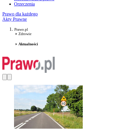
Orzeczenia
Prawo dla każdego
Akty Prawne
Prawo.pl
Zdrowie
Aktualności