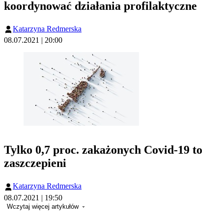
koordynować działania profilaktyczne
Katarzyna Redmerska
08.07.2021 | 20:00
Tylko 0,7 proc. zakażonych Covid-19 to
zaszczepieni
Katarzyna Redmerska
08.07.2021 | 19:50
Wczytaj więcej artykułów