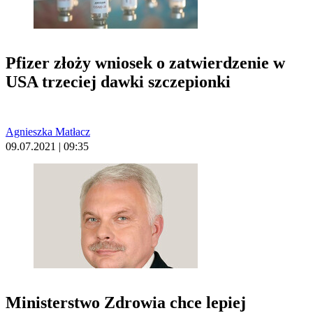
Pfizer złoży wniosek o zatwierdzenie w
USA trzeciej dawki szczepionki
Agnieszka Matłacz
09.07.2021 | 09:35
Ministerstwo Zdrowia chce lepiej