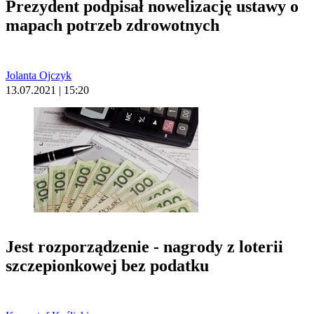
Prezydent podpisał nowelizację ustawy o
mapach potrzeb zdrowotnych
Jolanta Ojczyk
13.07.2021 | 15:20
Jest rozporządzenie - nagrody z loterii
szczepionkowej bez podatku