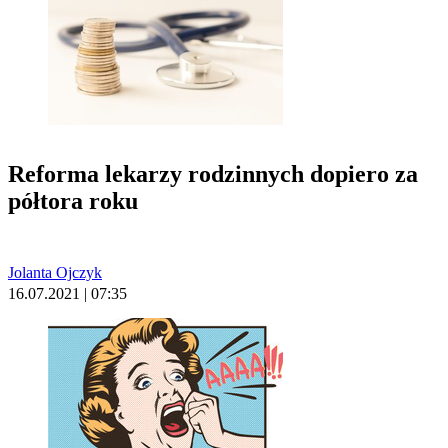
Reforma lekarzy rodzinnych dopiero za
półtora roku
Jolanta Ojczyk
16.07.2021 | 07:35