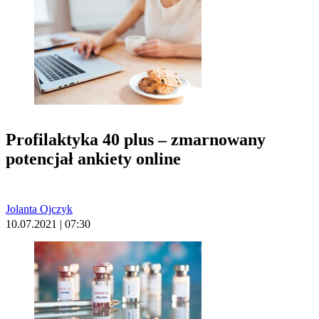
Profilaktyka 40 plus – zmarnowany
potencjał ankiety online
Jolanta Ojczyk
10.07.2021 | 07:30