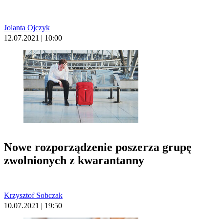
Jolanta Ojczyk
12.07.2021 | 10:00
Nowe rozporządzenie poszerza grupę
zwolnionych z kwarantanny
Krzysztof Sobczak
10.07.2021 | 19:50