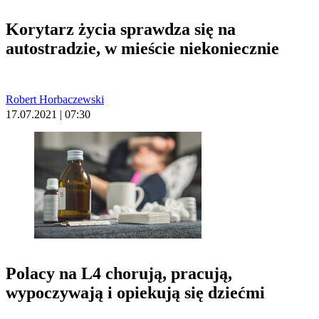
Korytarz życia sprawdza się na
autostradzie, w mieście niekoniecznie
Robert Horbaczewski
17.07.2021 | 07:30
Polacy na L4 chorują, pracują,
wypoczywają i opiekują się dziećmi