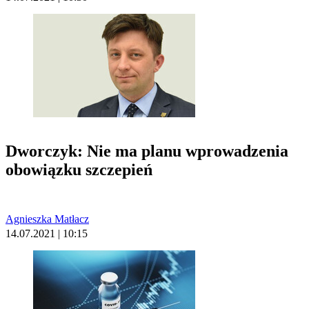
Dworczyk: Nie ma planu wprowadzenia
obowiązku szczepień
Agnieszka Matłacz
14.07.2021 | 10:15