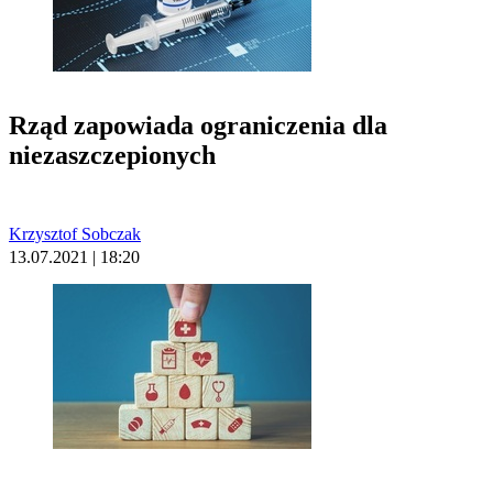
Rząd zapowiada ograniczenia dla
niezaszczepionych
Krzysztof Sobczak
13.07.2021 | 18:20