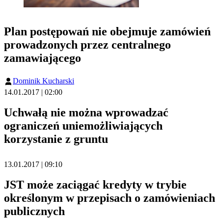
Plan postępowań nie obejmuje zamówień
prowadzonych przez centralnego
zamawiającego
Dominik Kucharski
14.01.2017 | 02:00
Uchwałą nie można wprowadzać
ograniczeń uniemożliwiających
korzystanie z gruntu
13.01.2017 | 09:10
JST może zaciągać kredyty w trybie
określonym w przepisach o zamówieniach
publicznych