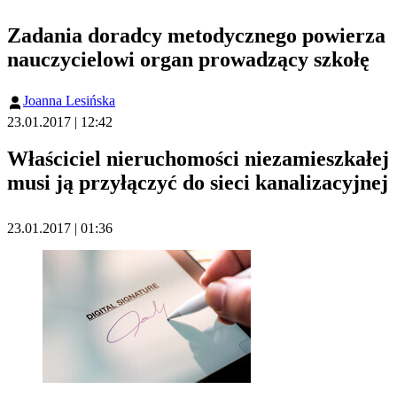
Zadania doradcy metodycznego powierza
nauczycielowi organ prowadzący szkołę
Joanna Lesińska
23.01.2017 | 12:42
Właściciel nieruchomości niezamieszkałej
musi ją przyłączyć do sieci kanalizacyjnej
23.01.2017 | 01:36