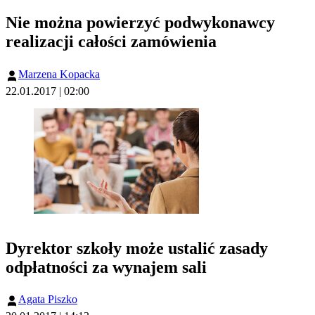
Nie można powierzyć podwykonawcy
realizacji całości zamówienia
Marzena Kopacka
22.01.2017 | 02:00
Dyrektor szkoły może ustalić zasady
odpłatności za wynajem sali
Agata Piszko