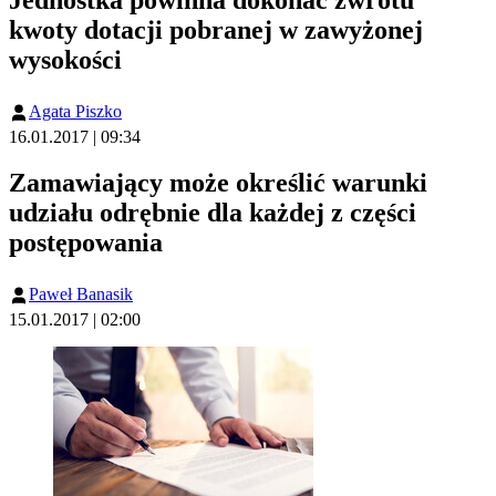
kwoty dotacji pobranej w zawyżonej
wysokości
Agata Piszko
16.01.2017 | 09:34
Zamawiający może określić warunki
udziału odrębnie dla każdej z części
postępowania
Paweł Banasik
15.01.2017 | 02:00