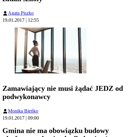
Agata Piszko
19.01.2017 | 12:55
Zamawiający nie musi żądać JEDZ od
podwykonawcy
Monika Bieńko
19.01.2017 | 09:00
Gmina nie ma obowiązku budowy