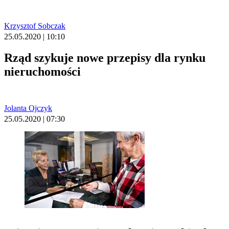
Krzysztof Sobczak
25.05.2020 | 10:10
Rząd szykuje nowe przepisy dla rynku
nieruchomości
Jolanta Ojczyk
25.05.2020 | 07:30