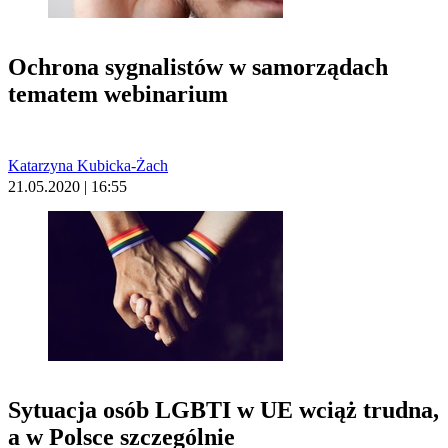
Ochrona sygnalistów w samorządach
tematem webinarium
Katarzyna Kubicka-Żach
21.05.2020 | 16:55
Sytuacja osób LGBTI w UE wciąż trudna,
a w Polsce szczególnie