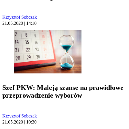
Krzysztof Sobczak
21.05.2020 | 14:10
Szef PKW: Maleją szanse na prawidłowe
przeprowadzenie wyborów
Krzysztof Sobczak
21.05.2020 | 10:30