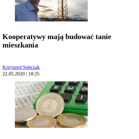
Kooperatywy mają budować tanie
mieszkania
Krzysztof Sobczak
22.05.2020 | 18:35