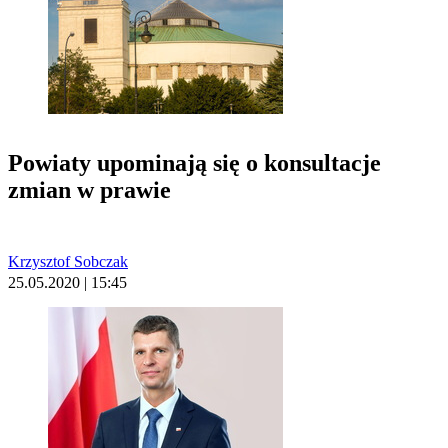
Powiaty upominają się o konsultacje
zmian w prawie
Krzysztof Sobczak
25.05.2020 | 15:45