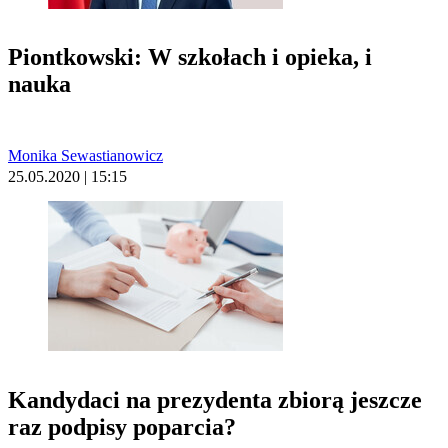
Piontkowski: W szkołach i opieka, i
nauka
Monika Sewastianowicz
25.05.2020 | 15:15
Kandydaci na prezydenta zbiorą jeszcze
raz podpisy poparcia?