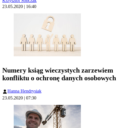
Krzysztof Sobczak
23.05.2020 | 16:40
Numery ksiąg wieczystych zarzewiem
konfliktu o ochronę danych osobowych
Hanna Hendrysiak
23.05.2020 | 07:30