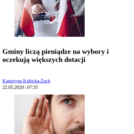
Gminy liczą pieniądze na wybory i
oczekują większych dotacji
Katarzyna Kubicka-Żach
22.05.2020 | 07:35