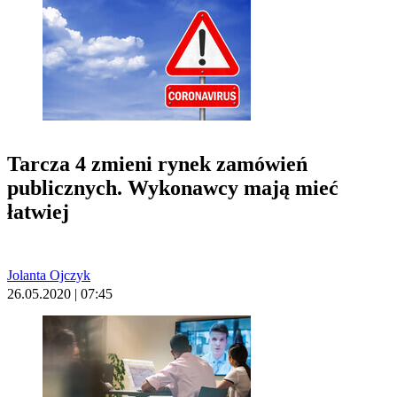
Tarcza 4 zmieni rynek zamówień
publicznych. Wykonawcy mają mieć
łatwiej
Jolanta Ojczyk
26.05.2020 | 07:45