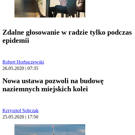
Zdalne głosowanie w radzie tylko podczas
epidemii
Robert Horbaczewski
26.05.2020 | 07:35
Nowa ustawa pozwoli na budowę
naziemnych miejskich kolei
Krzysztof Sobczak
25.05.2020 | 17:50