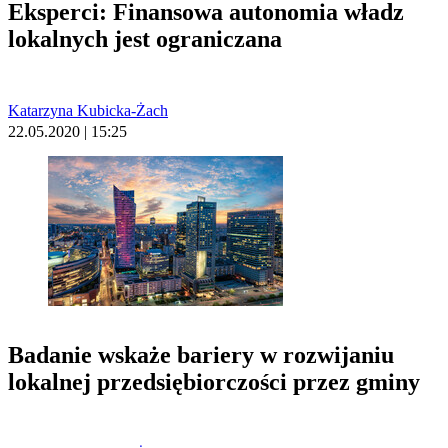
Eksperci: Finansowa autonomia władz
lokalnych jest ograniczana
Katarzyna Kubicka-Żach
22.05.2020 | 15:25
Badanie wskaże bariery w rozwijaniu
lokalnej przedsiębiorczości przez gminy