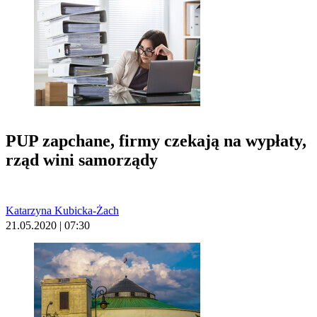
PUP zapchane, firmy czekają na wypłaty,
rząd wini samorządy
Katarzyna Kubicka-Żach
21.05.2020 | 07:30