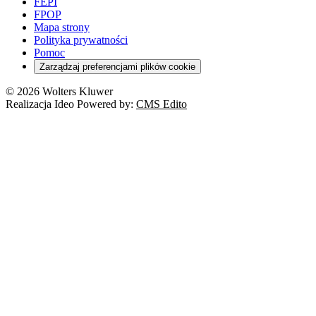
FEPI
FPOP
Mapa strony
Polityka prywatności
Pomoc
Zarządzaj preferencjami plików cookie
© 2026 Wolters Kluwer
Realizacja Ideo Powered by:
CMS Edito