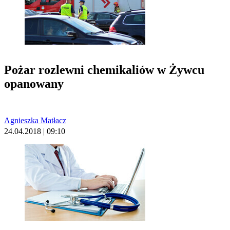
Pożar rozlewni chemikaliów w Żywcu
opanowany
Agnieszka Matłacz
24.04.2018 | 09:10