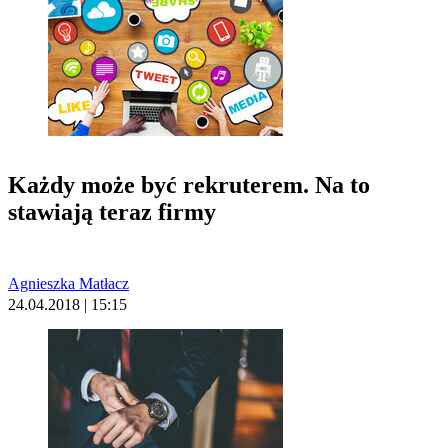
Każdy może być rekruterem. Na to
stawiają teraz firmy
Agnieszka Matłacz
24.04.2018 | 15:15