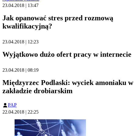
23.04.2018 | 13:47
Jak opanować stres przed rozmową
kwalifikacyjną?
23.04.2018 | 12:23
Wyjątkowo dużo ofert pracy w internecie
23.04.2018 | 08:19
Międzyrzec Podlaski: wyciek amoniaku w
zakładzie drobiarskim
PAP
22.04.2018 | 22:25