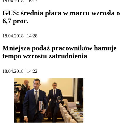
18.04.2018 | 16:12
GUS: średnia płaca w marcu wzrosła o
6,7 proc.
18.04.2018 | 14:28
Mniejsza podaż pracowników hamuje
tempo wzrostu zatrudnienia
18.04.2018 | 14:22