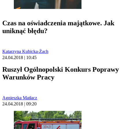
Czas na oświadczenia majątkowe. Jak
uniknąć błędu?
Katarzyna Kubicka-Żach
24.04.2018 | 10:45
Ruszył Ogólnopolski Konkurs Poprawy
Warunków Pracy
Agnieszka Matłacz
24.04.2018 | 09:20