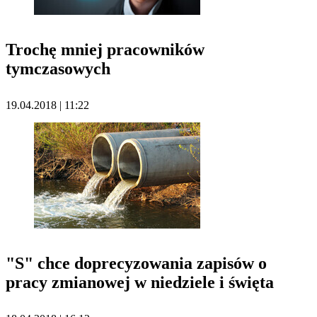
Trochę mniej pracowników
tymczasowych
19.04.2018 | 11:22
"S" chce doprecyzowania zapisów o
pracy zmianowej w niedziele i święta