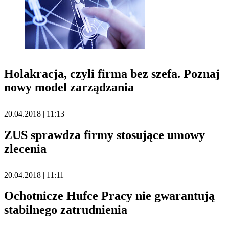
Holakracja, czyli firma bez szefa. Poznaj
nowy model zarządzania
20.04.2018 | 11:13
ZUS sprawdza firmy stosujące umowy
zlecenia
20.04.2018 | 11:11
Ochotnicze Hufce Pracy nie gwarantują
stabilnego zatrudnienia