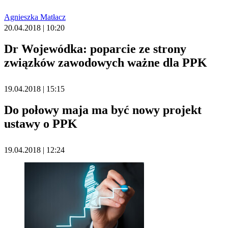
Agnieszka Matłacz
20.04.2018 | 10:20
Dr Wojewódka: poparcie ze strony
związków zawodowych ważne dla PPK
19.04.2018 | 15:15
Do połowy maja ma być nowy projekt
ustawy o PPK
19.04.2018 | 12:24