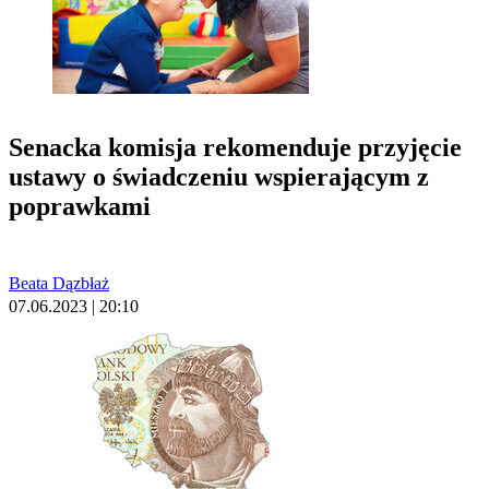
Senacka komisja rekomenduje przyjęcie
ustawy o świadczeniu wspierającym z
poprawkami
Beata Dązbłaż
07.06.2023 | 20:10