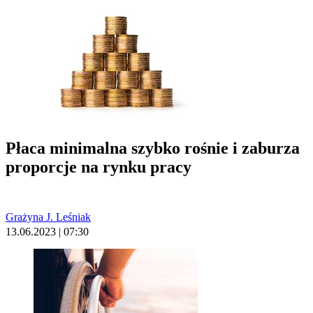
Płaca minimalna szybko rośnie i zaburza
proporcje na rynku pracy
Grażyna J. Leśniak
13.06.2023 | 07:30