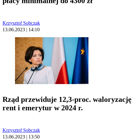
płacy minimalnej do 4300 zł
Krzysztof Sobczak
13.06.2023 | 14:10
Rząd przewiduje 12,3-proc. waloryzację
rent i emerytur w 2024 r.
Krzysztof Sobczak
13.06.2023 | 13:50