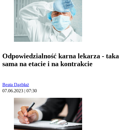
Odpowiedzialność karna lekarza - taka
sama na etacie i na kontrakcie
Beata Dązbłaż
07.06.2023 | 07:30