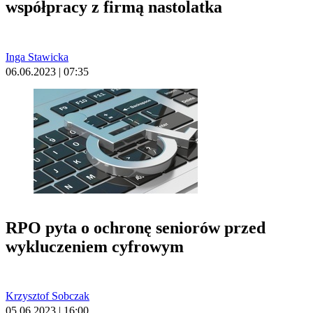
współpracy z firmą nastolatka
Inga Stawicka
06.06.2023 | 07:35
RPO pyta o ochronę seniorów przed
wykluczeniem cyfrowym
Krzysztof Sobczak
05.06.2023 | 16:00