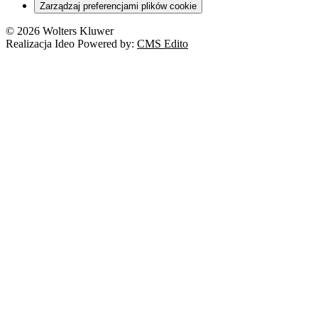
Zarządzaj preferencjami plików cookie
© 2026 Wolters Kluwer
Realizacja Ideo Powered by:
CMS Edito