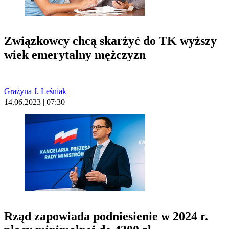
Związkowcy chcą skarżyć do TK wyższy
wiek emerytalny mężczyzn
Grażyna J. Leśniak
14.06.2023 | 07:30
Rząd zapowiada podniesienie w 2024 r.