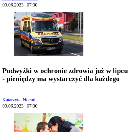
09.06.2023 | 07:30
Podwyżki w ochronie zdrowia już w lipcu
- pieniędzy ma wystarczyć dla każdego
Katarzyna Nocuń
09.06.2023 | 07:30