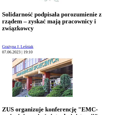
Solidarność podpisała porozumienie z
rządem – zyskać mają pracownicy i
związkowcy
Grażyna J. Leśniak
07.06.2023 | 19:10
ZUS organizuje konferencję "EMC-