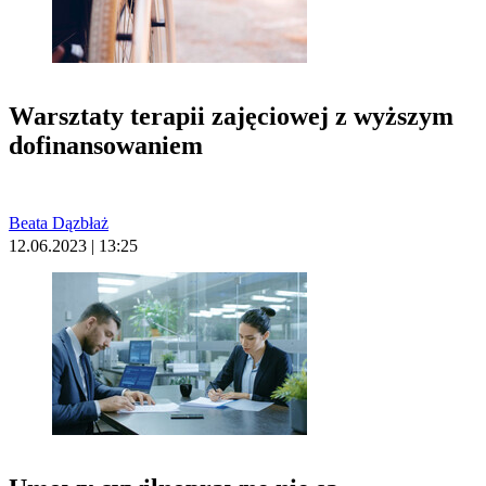
Warsztaty terapii zajęciowej z wyższym
dofinansowaniem
Beata Dązbłaż
12.06.2023 | 13:25