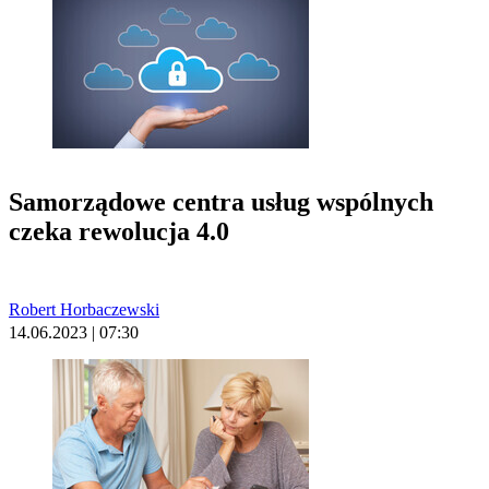
Samorządowe centra usług wspólnych
czeka rewolucja 4.0
Robert Horbaczewski
14.06.2023 | 07:30