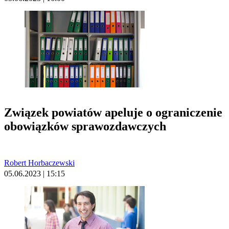
Związek powiatów apeluje o ograniczenie
obowiązków sprawozdawczych
Robert Horbaczewski
05.06.2023 | 15:15