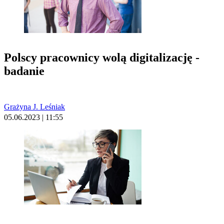
Polscy pracownicy wolą digitalizację -
badanie
Grażyna J. Leśniak
05.06.2023 | 11:55