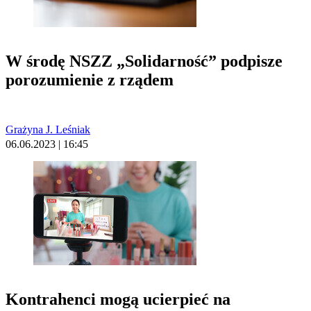
W środę NSZZ „Solidarność” podpisze
porozumienie z rządem
Grażyna J. Leśniak
06.06.2023 | 16:45
Kontrahenci mogą ucierpieć na