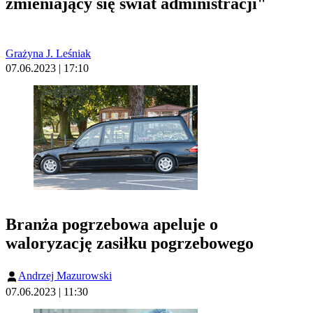
zmieniający się świat administracji"
Grażyna J. Leśniak
07.06.2023 | 17:10
Branża pogrzebowa apeluje o
waloryzację zasiłku pogrzebowego
Andrzej Mazurowski
07.06.2023 | 11:30