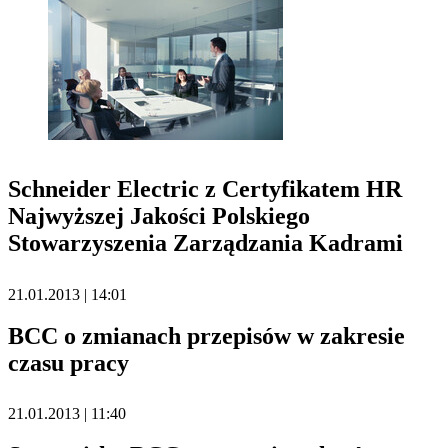
Schneider Electric z Certyfikatem HR
Najwyższej Jakości Polskiego
Stowarzyszenia Zarządzania Kadrami
21.01.2013 | 14:01
BCC o zmianach przepisów w zakresie
czasu pracy
21.01.2013 | 11:40