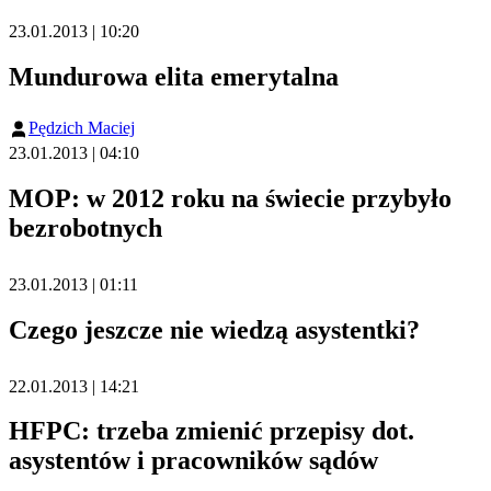
23.01.2013 | 10:20
Mundurowa elita emerytalna
Pędzich Maciej
23.01.2013 | 04:10
MOP: w 2012 roku na świecie przybyło
bezrobotnych
23.01.2013 | 01:11
Czego jeszcze nie wiedzą asystentki?
22.01.2013 | 14:21
HFPC: trzeba zmienić przepisy dot.
asystentów i pracowników sądów