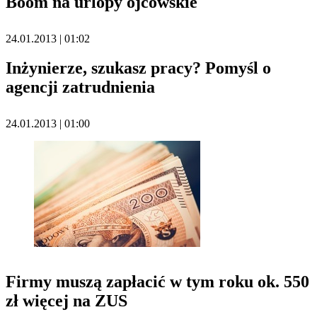
Boom na urlopy ojcowskie
24.01.2013 | 01:02
Inżynierze, szukasz pracy? Pomyśl o
agencji zatrudnienia
24.01.2013 | 01:00
Firmy muszą zapłacić w tym roku ok. 550
zł więcej na ZUS