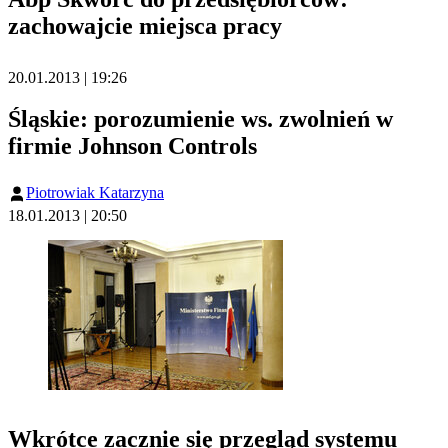
zachowajcie miejsca pracy
20.01.2013 | 19:26
Śląskie: porozumienie ws. zwolnień w
firmie Johnson Controls
Piotrowiak Katarzyna
18.01.2013 | 20:50
Wkrótce zacznie się przegląd systemu