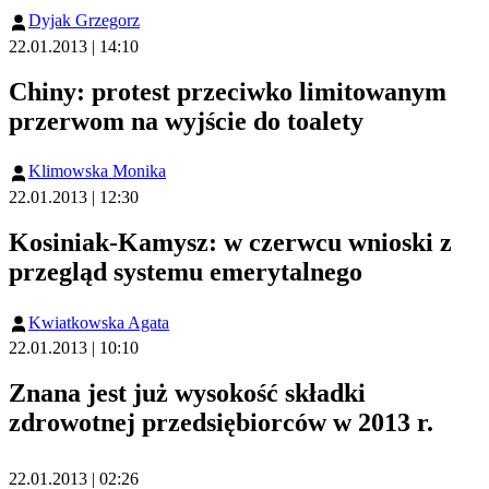
Dyjak Grzegorz
22.01.2013 | 14:10
Chiny: protest przeciwko limitowanym
przerwom na wyjście do toalety
Klimowska Monika
22.01.2013 | 12:30
Kosiniak-Kamysz: w czerwcu wnioski z
przegląd systemu emerytalnego
Kwiatkowska Agata
22.01.2013 | 10:10
Znana jest już wysokość składki
zdrowotnej przedsiębiorców w 2013 r.
22.01.2013 | 02:26