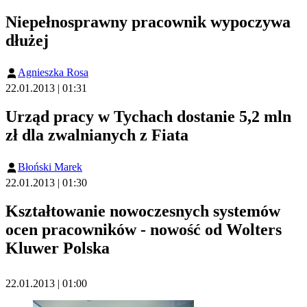
Niepełnosprawny pracownik wypoczywa
dłużej
Agnieszka Rosa
22.01.2013 | 01:31
Urząd pracy w Tychach dostanie 5,2 mln
zł dla zwalnianych z Fiata
Błoński Marek
22.01.2013 | 01:30
Kształtowanie nowoczesnych systemów
ocen pracowników - nowość od Wolters
Kluwer Polska
22.01.2013 | 01:00