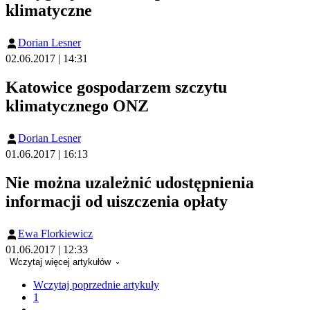
klimatyczne
Dorian Lesner
02.06.2017 | 14:31
Katowice gospodarzem szczytu
klimatycznego ONZ
Dorian Lesner
01.06.2017 | 16:13
Nie można uzależnić udostępnienia
informacji od uiszczenia opłaty
Ewa Florkiewicz
01.06.2017 | 12:33
Wczytaj więcej artykułów
Wczytaj poprzednie artykuły
1
...