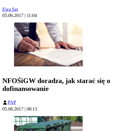
Ewa Saj
05.06.2017 | 11:04
NFOŚiGW doradza, jak starać się o
dofinansowanie
PAP
05.06.2017 | 08:13