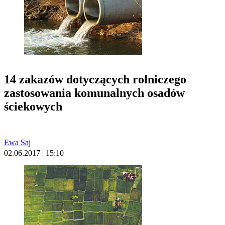
14 zakazów dotyczących rolniczego
zastosowania komunalnych osadów
ściekowych
Ewa Saj
02.06.2017 | 15:10