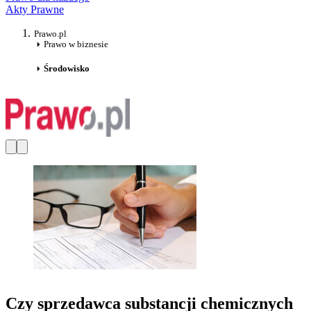
Akty Prawne
Prawo.pl
Prawo w biznesie
Środowisko
Czy sprzedawca substancji chemicznych