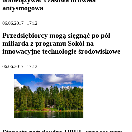
obowiązywać czasowa uchwała
antysmogowa
06.06.2017 | 17:12
Przedsiębiorcy mogą sięgnąć po pół
miliarda z programu Sokół na
innowacyjne technologie środowiskowe
06.06.2017 | 17:12