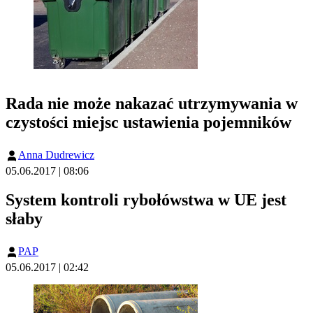
Rada nie może nakazać utrzymywania w
czystości miejsc ustawienia pojemników
Anna Dudrewicz
05.06.2017 | 08:06
System kontroli rybołówstwa w UE jest
słaby
PAP
05.06.2017 | 02:42