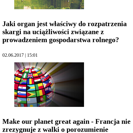
Jaki organ jest właściwy do rozpatrzenia
skargi na uciążliwości związane z
prowadzeniem gospodarstwa rolnego?
02.06.2017 | 15:01
Make our planet great again - Francja nie
zrezygnuje z walki o porozumienie