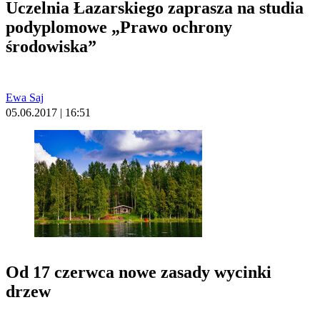
Uczelnia Łazarskiego zaprasza na studia
podyplomowe „Prawo ochrony
środowiska”
Ewa Saj
05.06.2017 | 16:51
Od 17 czerwca nowe zasady wycinki
drzew