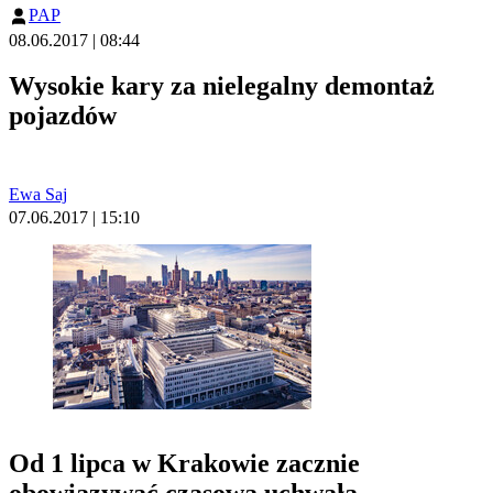
PAP
08.06.2017 | 08:44
Wysokie kary za nielegalny demontaż
pojazdów
Ewa Saj
07.06.2017 | 15:10
Od 1 lipca w Krakowie zacznie