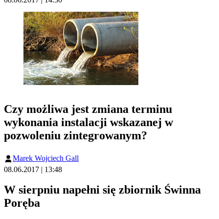
Czy możliwa jest zmiana terminu
wykonania instalacji wskazanej w
pozwoleniu zintegrowanym?
Marek Wojciech Gall
08.06.2017 | 13:48
W sierpniu napełni się zbiornik Świnna
Poręba