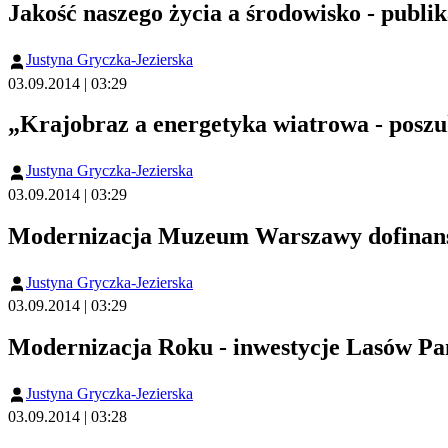
Jakość naszego życia a środowisko - publi
Justyna Gryczka-Jezierska
03.09.2014 | 03:29
„Krajobraz a energetyka wiatrowa - poszu
Justyna Gryczka-Jezierska
03.09.2014 | 03:29
Modernizacja Muzeum Warszawy dofinanso
Justyna Gryczka-Jezierska
03.09.2014 | 03:29
Modernizacja Roku - inwestycje Lasów P
Justyna Gryczka-Jezierska
03.09.2014 | 03:28