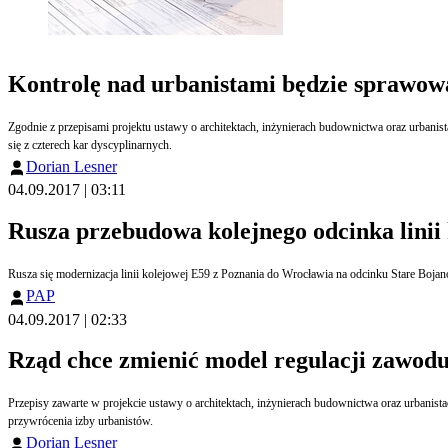
Kontrolę nad urbanistami będzie sprawow
Zgodnie z przepisami projektu ustawy o architektach, inżynierach budownictwa oraz urbanist
się z czterech kar dyscyplinarnych.
Dorian Lesner
04.09.2017 | 03:11
Rusza przebudowa kolejnego odcinka linii
PAP
04.09.2017 | 02:33
Rząd chce zmienić model regulacji zawodu 
Przepisy zawarte w projekcie ustawy o architektach, inżynierach budownictwa oraz urbanist
przywrócenia izby urbanistów.
Dorian Lesner