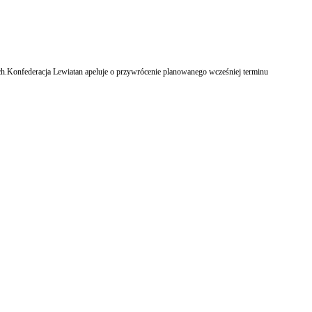
wych.Konfederacja Lewiatan apeluje o przywrócenie planowanego wcześniej terminu