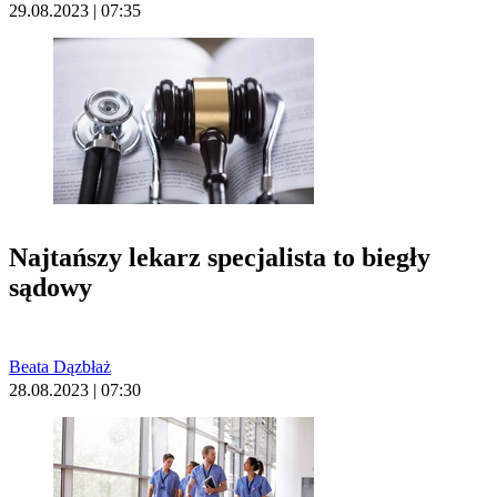
29.08.2023 | 07:35
Najtańszy lekarz specjalista to biegły
sądowy
Beata Dązbłaż
28.08.2023 | 07:30