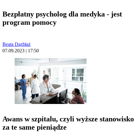
Bezpłatny psycholog dla medyka - jest
program pomocy
Beata Dązbłaż
07.09.2023 | 17:50
Awans w szpitalu, czyli wyższe stanowisko
za te same pieniądze