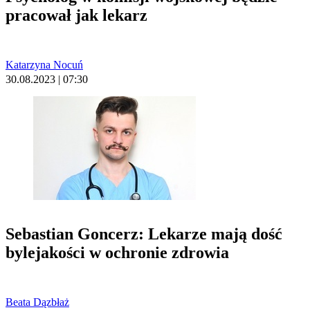
pracował jak lekarz
Katarzyna Nocuń
30.08.2023 | 07:30
Sebastian Goncerz: Lekarze mają dość
bylejakości w ochronie zdrowia
Beata Dązbłaż