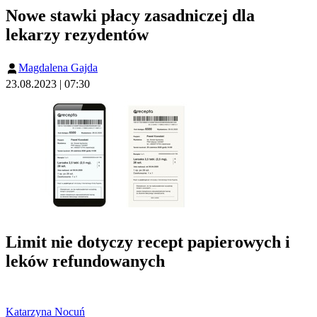
Nowe stawki płacy zasadniczej dla
lekarzy rezydentów
Magdalena Gajda
23.08.2023 | 07:30
Limit nie dotyczy recept papierowych i
leków refundowanych
Katarzyna Nocuń