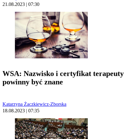
21.08.2023 | 07:30
WSA: Nazwisko i certyfikat terapeuty
powinny być znane
Katarzyna Żaczkiewicz-Zborska
18.08.2023 | 07:35