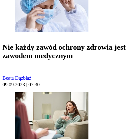
Nie każdy zawód ochrony zdrowia jest
zawodem medycznym
Beata Dązbłaż
09.09.2023 | 07:30