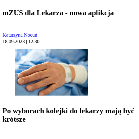
mZUS dla Lekarza - nowa aplikcja
Katarzyna Nocuń
18.09.2023 | 12:30
Po wyborach kolejki do lekarzy mają być
krótsze