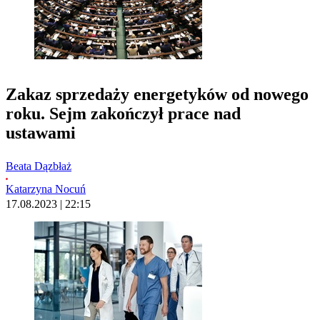
Zakaz sprzedaży energetyków od nowego
roku. Sejm zakończył prace nad
ustawami
Beata Dązbłaż
Katarzyna Nocuń
17.08.2023 | 22:15