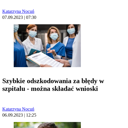
Katarzyna Nocuń
07.09.2023 | 07:30
Szybkie odszkodowania za błędy w
szpitalu - można składać wnioski
Katarzyna Nocuń
06.09.2023 | 12:25