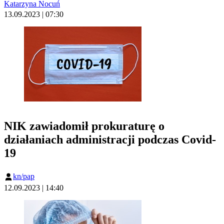
Katarzyna Nocuń
13.09.2023 | 07:30
NIK zawiadomił prokuraturę o
działaniach administracji podczas Covid-
19
kn/pap
12.09.2023 | 14:40