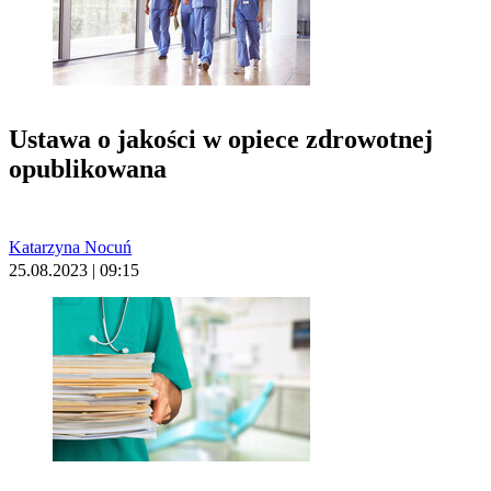
Ustawa o jakości w opiece zdrowotnej
opublikowana
Katarzyna Nocuń
25.08.2023 | 09:15