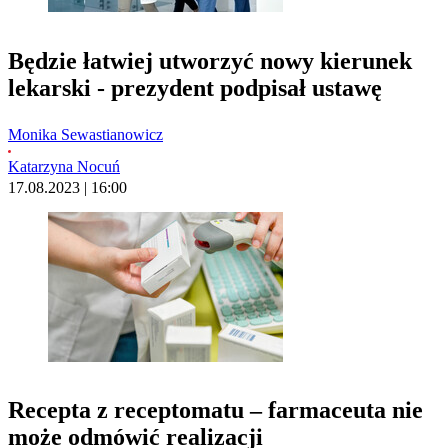
Będzie łatwiej utworzyć nowy kierunek
lekarski - prezydent podpisał ustawę
Monika Sewastianowicz
Katarzyna Nocuń
17.08.2023 | 16:00
Recepta z receptomatu – farmaceuta nie
może odmówić realizacji