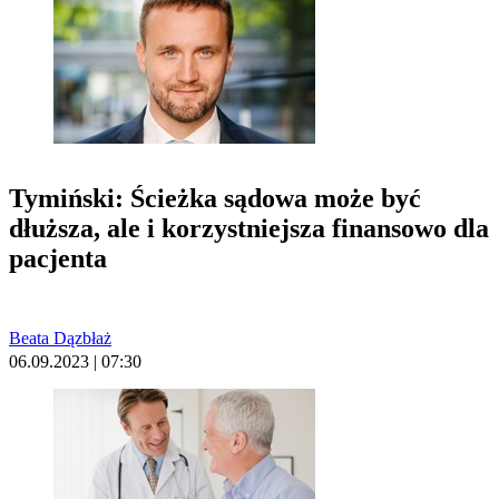
Tymiński: Ścieżka sądowa może być
dłuższa, ale i korzystniejsza finansowo dla
pacjenta
Beata Dązbłaż
06.09.2023 | 07:30