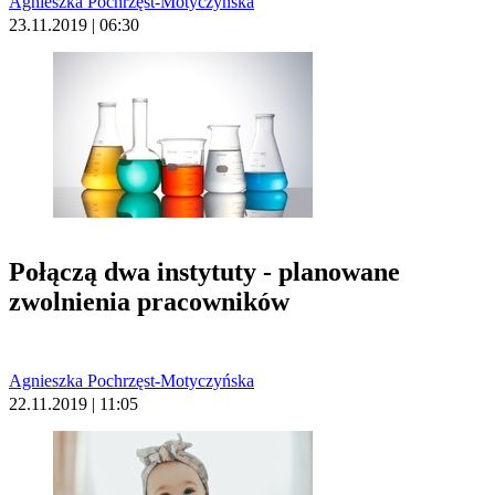
Agnieszka Pochrzęst-Motyczyńska
23.11.2019 | 06:30
Połączą dwa instytuty - planowane
zwolnienia pracowników
Agnieszka Pochrzęst-Motyczyńska
22.11.2019 | 11:05