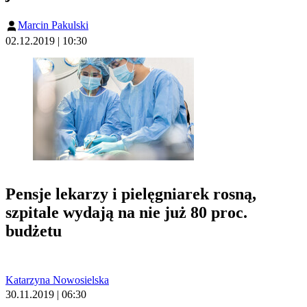
Marcin Pakulski
02.12.2019 | 10:30
Pensje lekarzy i pielęgniarek rosną,
szpitale wydają na nie już 80 proc.
budżetu
Katarzyna Nowosielska
30.11.2019 | 06:30