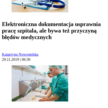
Elektroniczna dokumentacja usprawnia
pracę szpitala, ale bywa też przyczyną
błędów medycznych
Katarzyna Nowosielska
29.11.2019 | 06:30