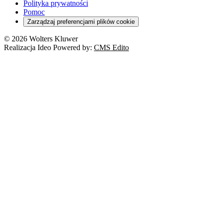
Polityka prywatności
Pomoc
Zarządzaj preferencjami plików cookie
© 2026 Wolters Kluwer
Realizacja Ideo Powered by:
CMS Edito