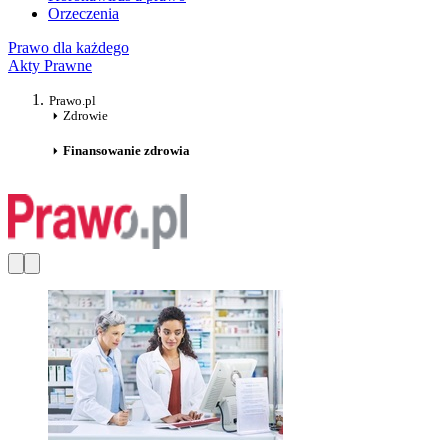
Orzeczenia
Prawo dla każdego
Akty Prawne
Prawo.pl
Zdrowie
Finansowanie zdrowia