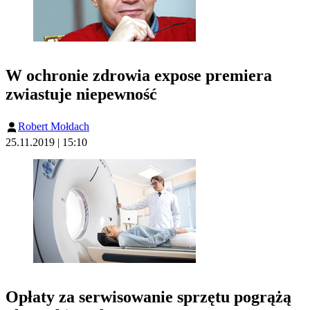
W ochronie zdrowia expose premiera
zwiastuje niepewność
Robert Mołdach
25.11.2019 | 15:10
Opłaty za serwisowanie sprzętu pogrążą