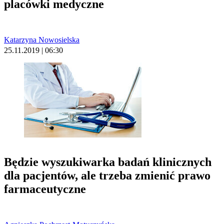
placówki medyczne
Katarzyna Nowosielska
25.11.2019 | 06:30
Będzie wyszukiwarka badań klinicznych
dla pacjentów, ale trzeba zmienić prawo
farmaceutyczne