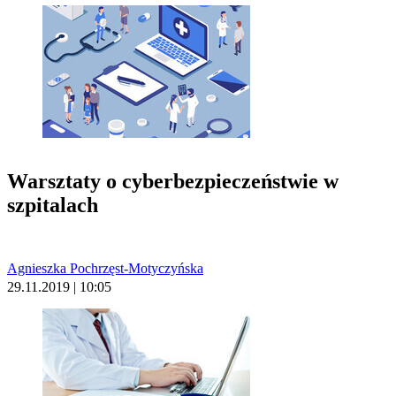
Warsztaty o cyberbezpieczeństwie w
szpitalach
Agnieszka Pochrzęst-Motyczyńska
29.11.2019 | 10:05