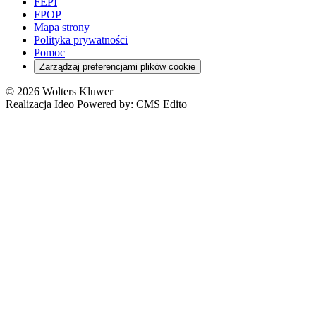
FEPI
FPOP
Mapa strony
Polityka prywatności
Pomoc
Zarządzaj preferencjami plików cookie
© 2026 Wolters Kluwer
Realizacja Ideo Powered by:
CMS Edito