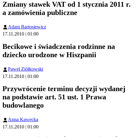
Zmiany stawek VAT od 1 stycznia 2011 r.
a zamówienia publiczne
Adam Bartosiewicz
17.11.2010 | 01:00
Becikowe i świadczenia rodzinne na
dziecko urodzone w Hiszpanii
Paweł Ziółkowski
17.11.2010 | 01:00
Przywrócenie terminu decyzji wydanej
na podstawie art. 51 ust. 1 Prawa
budowlanego
Anna Kawecka
17.11.2010 | 01:00