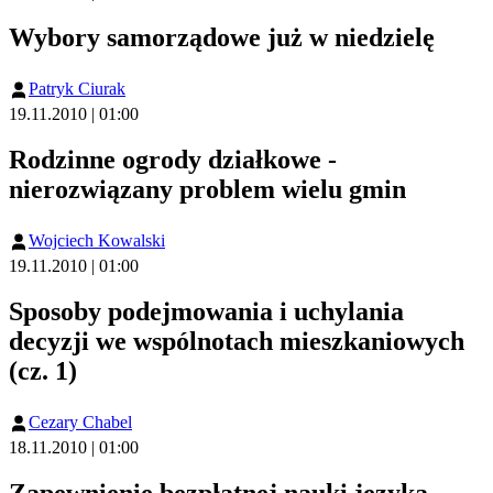
Wybory samorządowe już w niedzielę
Patryk Ciurak
19.11.2010 | 01:00
Rodzinne ogrody działkowe -
nierozwiązany problem wielu gmin
Wojciech Kowalski
19.11.2010 | 01:00
Sposoby podejmowania i uchylania
decyzji we wspólnotach mieszkaniowych
(cz. 1)
Cezary Chabel
18.11.2010 | 01:00