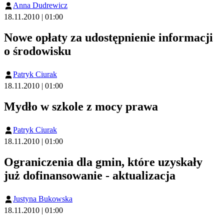
Anna Dudrewicz
18.11.2010 | 01:00
Nowe opłaty za udostępnienie informacji
o środowisku
Patryk Ciurak
18.11.2010 | 01:00
Mydło w szkole z mocy prawa
Patryk Ciurak
18.11.2010 | 01:00
Ograniczenia dla gmin, które uzyskały
już dofinansowanie - aktualizacja
Justyna Bukowska
18.11.2010 | 01:00