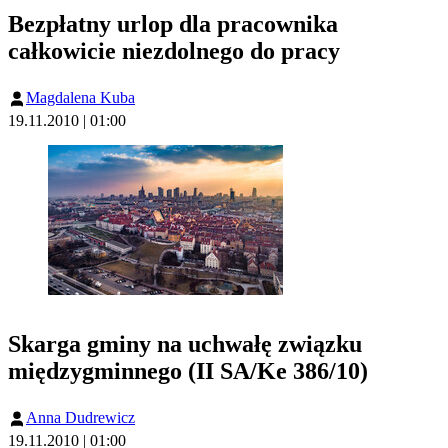
Bezpłatny urlop dla pracownika
całkowicie niezdolnego do pracy
Magdalena Kuba
19.11.2010 | 01:00
Skarga gminy na uchwałę związku
międzygminnego (II SA/Ke 386/10)
Anna Dudrewicz
19.11.2010 | 01:00