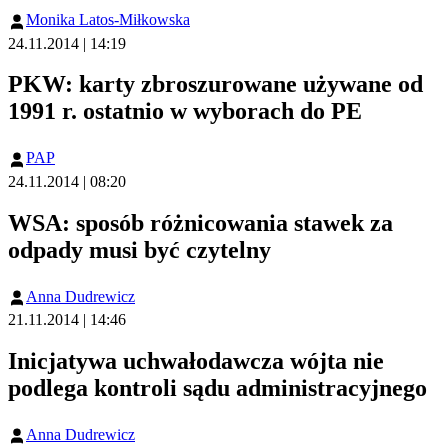
Monika Latos-Miłkowska
24.11.2014 | 14:19
PKW: karty zbroszurowane używane od
1991 r. ostatnio w wyborach do PE
PAP
24.11.2014 | 08:20
WSA: sposób różnicowania stawek za
odpady musi być czytelny
Anna Dudrewicz
21.11.2014 | 14:46
Inicjatywa uchwałodawcza wójta nie
podlega kontroli sądu administracyjnego
Anna Dudrewicz