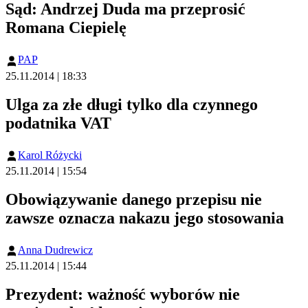
Sąd: Andrzej Duda ma przeprosić
Romana Ciepielę
PAP
25.11.2014 | 18:33
Ulga za złe długi tylko dla czynnego
podatnika VAT
Karol Różycki
25.11.2014 | 15:54
Obowiązywanie danego przepisu nie
zawsze oznacza nakazu jego stosowania
Anna Dudrewicz
25.11.2014 | 15:44
Prezydent: ważność wyborów nie