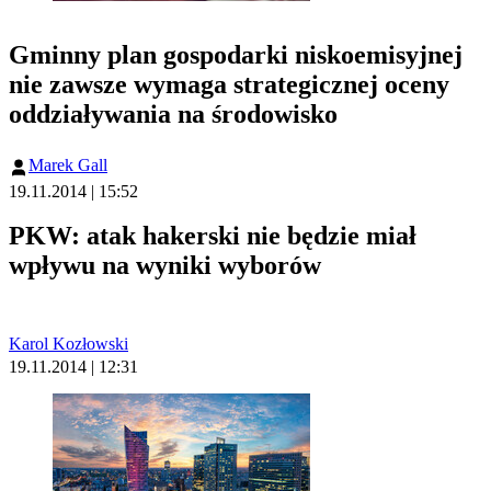
Gminny plan gospodarki niskoemisyjnej
nie zawsze wymaga strategicznej oceny
oddziaływania na środowisko
Marek Gall
19.11.2014 | 15:52
PKW: atak hakerski nie będzie miał
wpływu na wyniki wyborów
Karol Kozłowski
19.11.2014 | 12:31