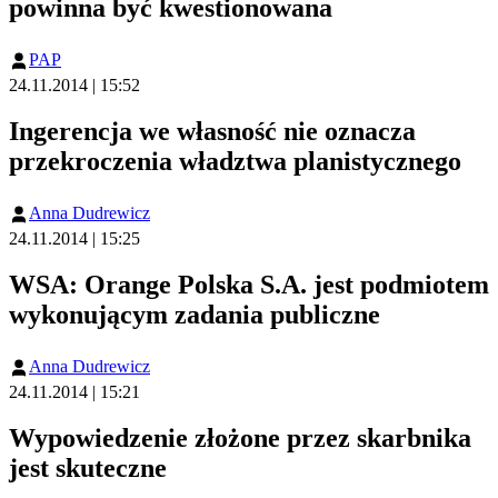
powinna być kwestionowana
PAP
24.11.2014 | 15:52
Ingerencja we własność nie oznacza
przekroczenia władztwa planistycznego
Anna Dudrewicz
24.11.2014 | 15:25
WSA: Orange Polska S.A. jest podmiotem
wykonującym zadania publiczne
Anna Dudrewicz
24.11.2014 | 15:21
Wypowiedzenie złożone przez skarbnika
jest skuteczne