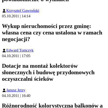
Krzysztof Gawroński
05.10.2011 | 14:14
Wykup nieruchomości przez gminę:
własna cena czy cena ustalona w ramach
negocjacji?
Edward Tomczyk
04.10.2011 | 17:05
Dotacje na montaż kolektorów
słonecznych i budowę przydomowych
oczyszczalni ścieków
Janusz Jerzy
04.10.2011 | 16:40
Różnorodność kolorystyczna balkonów a