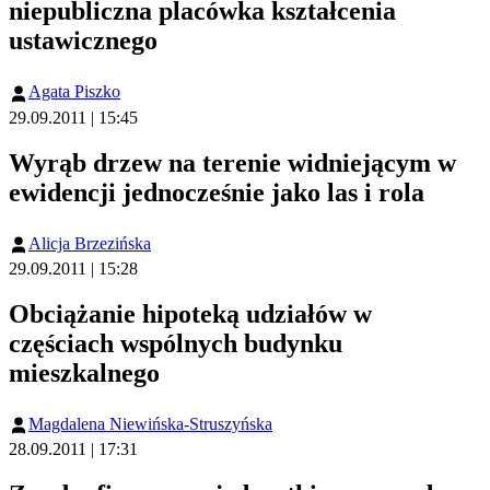
niepubliczna placówka kształcenia
ustawicznego
Agata Piszko
29.09.2011 | 15:45
Wyrąb drzew na terenie widniejącym w
ewidencji jednocześnie jako las i rola
Alicja Brzezińska
29.09.2011 | 15:28
Obciążanie hipoteką udziałów w
częściach wspólnych budynku
mieszkalnego
Magdalena Niewińska-Struszyńska
28.09.2011 | 17:31