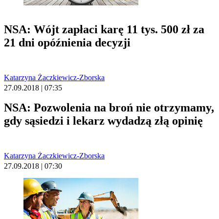
NSA: Wójt zapłaci karę 11 tys. 500 zł za
21 dni opóźnienia decyzji
Katarzyna Żaczkiewicz-Zborska
27.09.2018 | 07:35
NSA: Pozwolenia na broń nie otrzymamy,
gdy sąsiedzi i lekarz wydadzą złą opinię
Katarzyna Żaczkiewicz-Zborska
27.09.2018 | 07:30