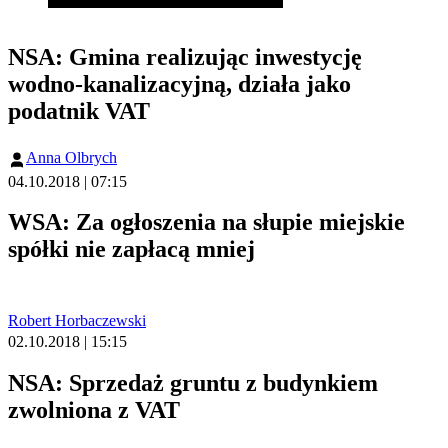
NSA: Gmina realizując inwestycję
wodno-kanalizacyjną, działa jako
podatnik VAT
Anna Olbrych
04.10.2018 | 07:15
WSA: Za ogłoszenia na słupie miejskie
spółki nie zapłacą mniej
Robert Horbaczewski
02.10.2018 | 15:15
NSA: Sprzedaż gruntu z budynkiem
zwolniona z VAT