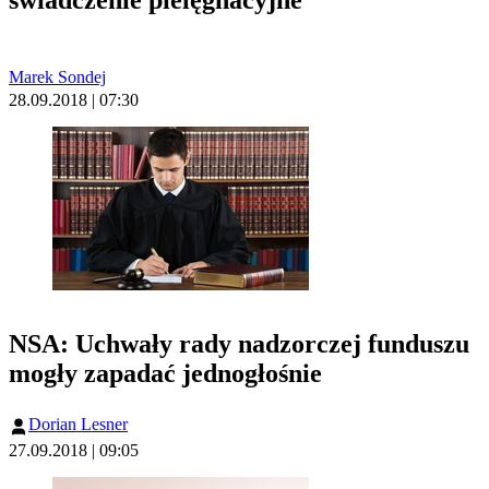
Marek Sondej
28.09.2018 | 07:30
NSA: Uchwały rady nadzorczej funduszu
mogły zapadać jednogłośnie
Dorian Lesner
27.09.2018 | 09:05