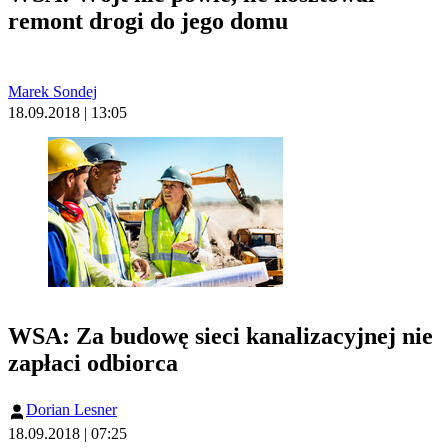
remont drogi do jego domu
Marek Sondej
18.09.2018 | 13:05
WSA: Za budowę sieci kanalizacyjnej nie
zapłaci odbiorca
Dorian Lesner
18.09.2018 | 07:25