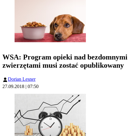
WSA: Program opieki nad bezdomnymi
zwierzętami musi zostać opublikowany
Dorian Lesner
27.09.2018 | 07:50