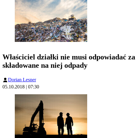
Właściciel działki nie musi odpowiadać za
składowane na niej odpady
Dorian Lesner
05.10.2018 | 07:30