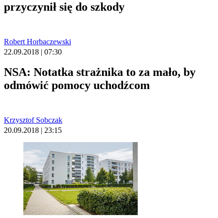
przyczynił się do szkody
Robert Horbaczewski
22.09.2018 | 07:30
NSA: Notatka strażnika to za mało, by
odmówić pomocy uchodźcom
Krzysztof Sobczak
20.09.2018 | 23:15