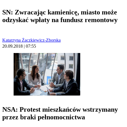
SN: Zwracając kamienicę, miasto może
odzyskać wpłaty na fundusz remontowy
Katarzyna Żaczkiewicz-Zborska
20.09.2018 | 07:55
NSA: Protest mieszkańców wstrzymany
przez braki pełnomocnictwa