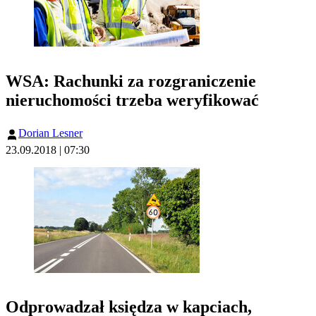
WSA: Rachunki za rozgraniczenie
nieruchomości trzeba weryfikować
Dorian Lesner
23.09.2018 | 07:30
Odprowadzał księdza w kapciach,