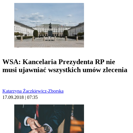
WSA: Kancelaria Prezydenta RP nie
musi ujawniać wszystkich umów zlecenia
Katarzyna Żaczkiewicz-Zborska
17.09.2018 | 07:35