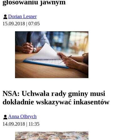
głosowaniu jawnym
Dorian Lesner
15.09.2018 | 07:05
NSA: Uchwała rady gminy musi
dokładnie wskazywać inkasentów
Anna Olbrych
14.09.2018 | 11:35