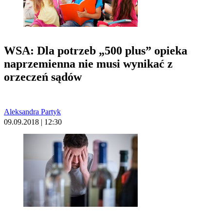
WSA: Dla potrzeb „500 plus” opieka
naprzemienna nie musi wynikać z
orzeczeń sądów
Aleksandra Partyk
09.09.2018 | 12:30