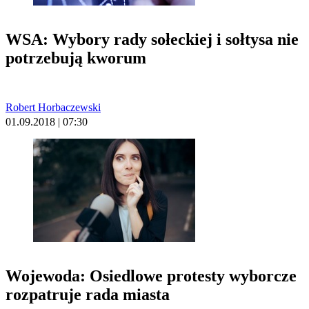
WSA: Wybory rady sołeckiej i sołtysa nie
potrzebują kworum
Robert Horbaczewski
01.09.2018 | 07:30
Wojewoda: Osiedlowe protesty wyborcze
rozpatruje rada miasta