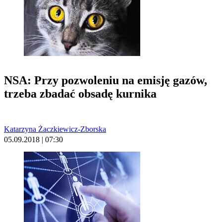
NSA: Przy pozwoleniu na emisję gazów,
trzeba zbadać obsadę kurnika
Katarzyna Żaczkiewicz-Zborska
05.09.2018 | 07:30