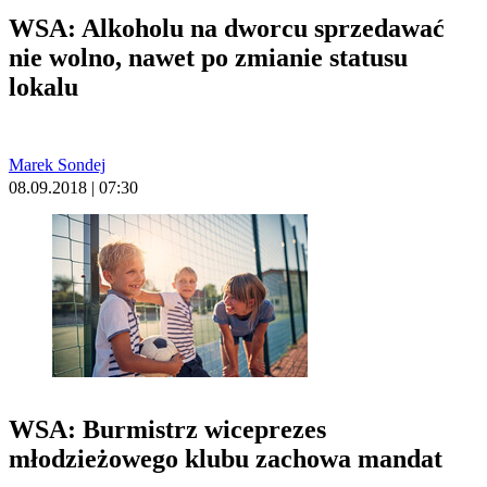
WSA: Alkoholu na dworcu sprzedawać
nie wolno, nawet po zmianie statusu
lokalu
Marek Sondej
08.09.2018 | 07:30
WSA: Burmistrz wiceprezes
młodzieżowego klubu zachowa mandat