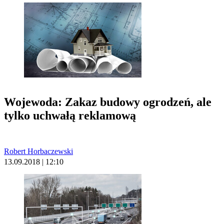
Wojewoda: Zakaz budowy ogrodzeń, ale
tylko uchwałą reklamową
Robert Horbaczewski
13.09.2018 | 12:10