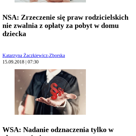
NSA: Zrzeczenie się praw rodzicielskich
nie zwalnia z opłaty za pobyt w domu
dziecka
Katarzyna Żaczkiewicz-Zborska
15.09.2018 | 07:30
WSA: Nadanie odznaczenia tylko w