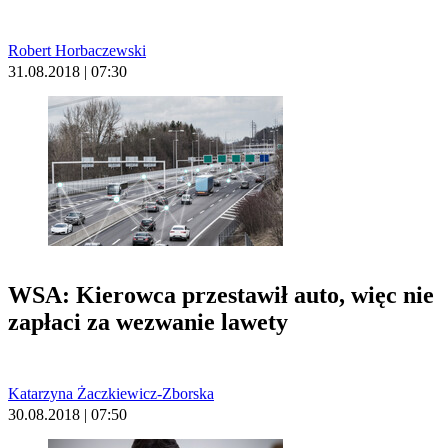
Robert Horbaczewski
31.08.2018 | 07:30
WSA: Kierowca przestawił auto, więc nie
zapłaci za wezwanie lawety
Katarzyna Żaczkiewicz-Zborska
30.08.2018 | 07:50