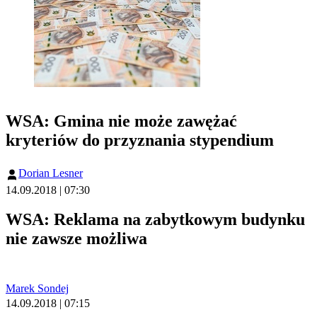
WSA: Gmina nie może zawężać
kryteriów do przyznania stypendium
Dorian Lesner
14.09.2018 | 07:30
WSA: Reklama na zabytkowym budynku
nie zawsze możliwa
Marek Sondej
14.09.2018 | 07:15