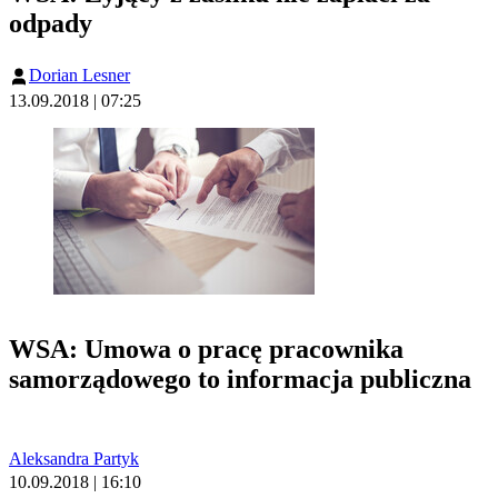
odpady
Dorian Lesner
13.09.2018 | 07:25
WSA: Umowa o pracę pracownika
samorządowego to informacja publiczna
Aleksandra Partyk
10.09.2018 | 16:10