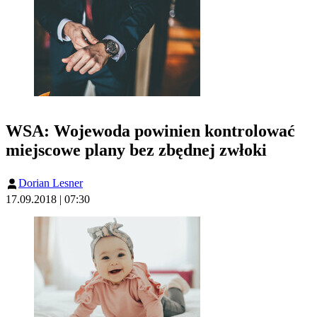
WSA: Wojewoda powinien kontrolować
miejscowe plany bez zbędnej zwłoki
Dorian Lesner
17.09.2018 | 07:30