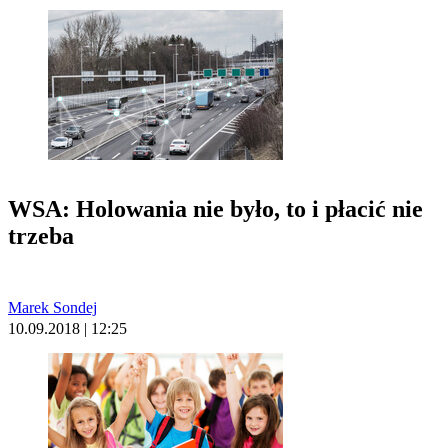
WSA: Holowania nie było, to i płacić nie
trzeba
Marek Sondej
10.09.2018 | 12:25