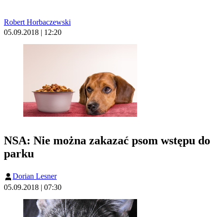
Robert Horbaczewski
05.09.2018 | 12:20
NSA: Nie można zakazać psom wstępu do
parku
Dorian Lesner
05.09.2018 | 07:30