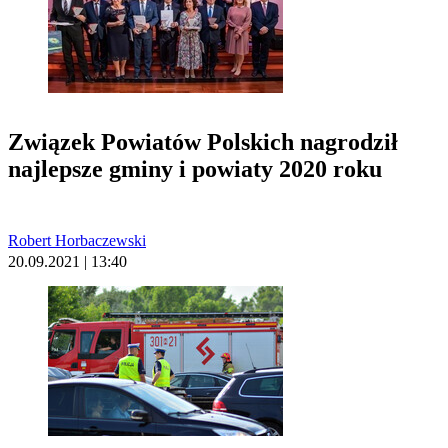
Związek Powiatów Polskich nagrodził
najlepsze gminy i powiaty 2020 roku
Robert Horbaczewski
20.09.2021 | 13:40