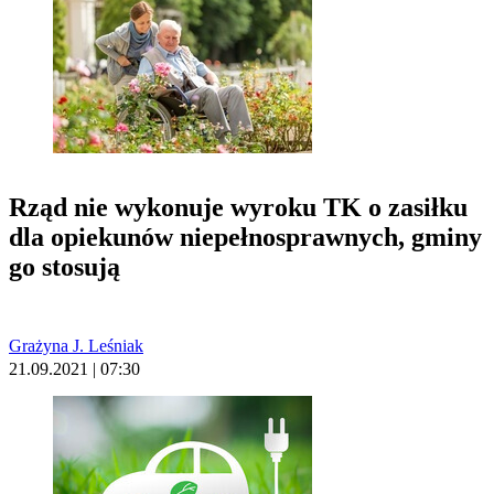
Rząd nie wykonuje wyroku TK o zasiłku
dla opiekunów niepełnosprawnych, gminy
go stosują
Grażyna J. Leśniak
21.09.2021 | 07:30