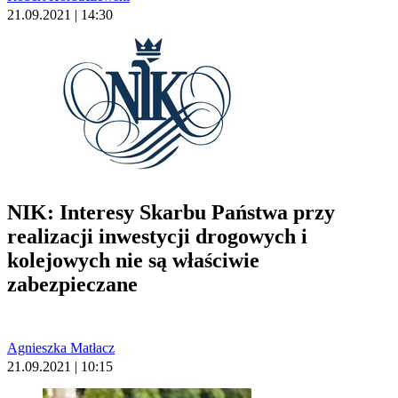
21.09.2021 | 14:30
NIK: Interesy Skarbu Państwa przy
realizacji inwestycji drogowych i
kolejowych nie są właściwie
zabezpieczane
Agnieszka Matłacz
21.09.2021 | 10:15