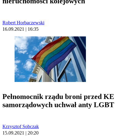
nieruchomości kolejowych
Robert Horbaczewski
16.09.2021 | 16:35
Pełnomocnik rządu broni przed KE
samorządowych uchwał anty LGBT
Krzysztof Sobczak
15.09.2021 | 20:20