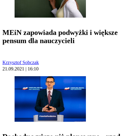
MEiN zapowiada podwyżki i większe
pensum dla nauczycieli
Krzysztof Sobczak
21.09.2021 | 16:10