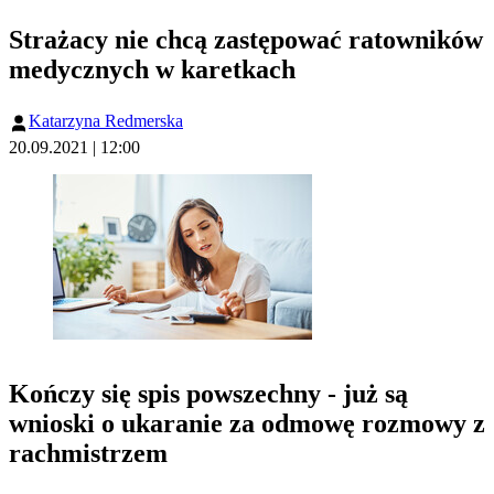
Strażacy nie chcą zastępować ratowników
medycznych w karetkach
Katarzyna Redmerska
20.09.2021 | 12:00
Kończy się spis powszechny - już są
wnioski o ukaranie za odmowę rozmowy z
rachmistrzem