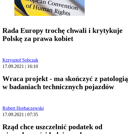
Rada Europy trochę chwali i krytykuje
Polskę za prawa kobiet
Krzysztof Sobczak
17.09.2021 | 16:10
Wraca projekt - ma skończyć z patologią
w badaniach technicznych pojazdów
Robert Horbaczewski
17.09.2021 | 07:35
Rząd chce uszczelnić podatek od