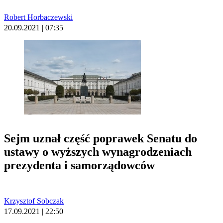
Robert Horbaczewski
20.09.2021 | 07:35
Sejm uznał część poprawek Senatu do
ustawy o wyższych wynagrodzeniach
prezydenta i samorządowców
Krzysztof Sobczak
17.09.2021 | 22:50