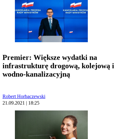
Premier: Większe wydatki na
infrastrukturę drogową, kolejową i
wodno-kanalizacyjną
Robert Horbaczewski
21.09.2021 | 18:25