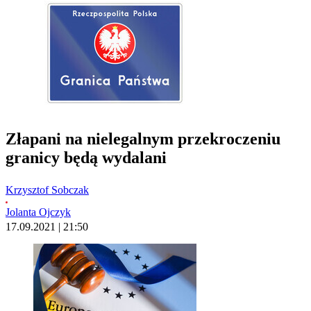
Złapani na nielegalnym przekroczeniu
granicy będą wydalani
Krzysztof Sobczak
Jolanta Ojczyk
17.09.2021 | 21:50