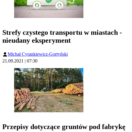
Strefy czystego transportu w miastach -
nieudany eksperyment
Michał Cyrankiewicz-Gortyński
21.09.2021 | 07:30
Przepisy dotyczące gruntów pod fabrykę