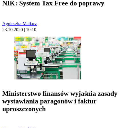
NIK: System Tax Free do poprawy
Agnieszka Matłacz
23.10.2020 | 10:10
Ministerstwo finansów wyjaśnia zasady
wystawiania paragonów i faktur
uproszczonych