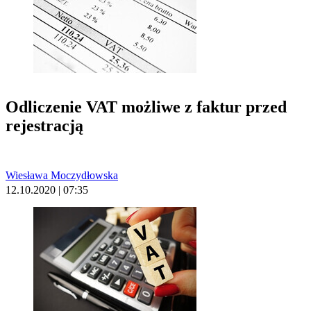
Odliczenie VAT możliwe z faktur przed
rejestracją
Wiesława Moczydłowska
12.10.2020 | 07:35