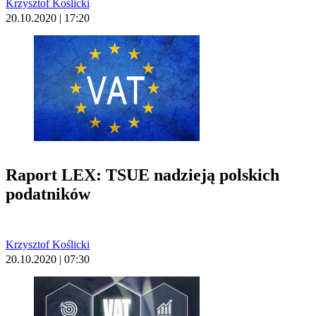
Krzysztof Koślicki
20.10.2020 | 17:20
Raport LEX: TSUE nadzieją polskich
podatników
Krzysztof Koślicki
20.10.2020 | 07:30