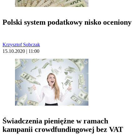
Polski system podatkowy nisko oceniony
Krzysztof Sobczak
15.10.2020 | 11:00
Świadczenia pieniężne w ramach
kampanii crowdfundingowej bez VAT