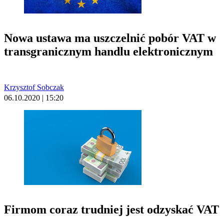
Nowa ustawa ma uszczelnić pobór VAT w
transgranicznym handlu elektronicznym
Krzysztof Sobczak
06.10.2020 | 15:20
Firmom coraz trudniej jest odzyskać VAT