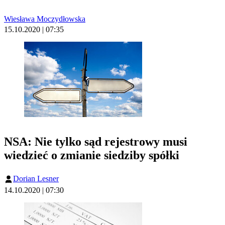
Wiesława Moczydłowska
15.10.2020 | 07:35
NSA: Nie tylko sąd rejestrowy musi
wiedzieć o zmianie siedziby spółki
Dorian Lesner
14.10.2020 | 07:30