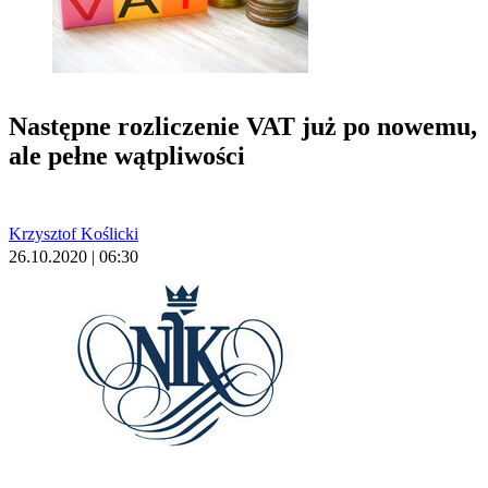
Następne rozliczenie VAT już po nowemu,
ale pełne wątpliwości
Krzysztof Koślicki
26.10.2020 | 06:30