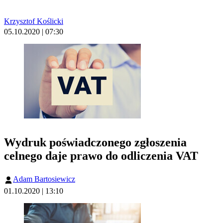
Krzysztof Koślicki
05.10.2020 | 07:30
Wydruk poświadczonego zgłoszenia
celnego daje prawo do odliczenia VAT
Adam Bartosiewicz
01.10.2020 | 13:10