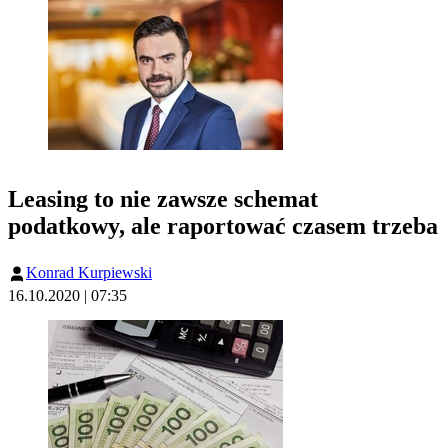
Leasing to nie zawsze schemat
podatkowy, ale raportować czasem trzeba
Konrad Kurpiewski
16.10.2020 | 07:35