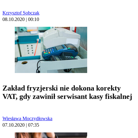
Krzysztof Sobczak
08.10.2020 | 00:10
Zakład fryzjerski nie dokona korekty
VAT, gdy zawinił serwisant kasy fiskalnej
Wiesława Moczydłowska
07.10.2020 | 07:35