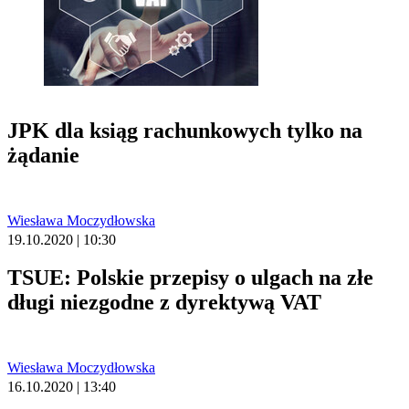
JPK dla ksiąg rachunkowych tylko na
żądanie
Wiesława Moczydłowska
19.10.2020 | 10:30
TSUE: Polskie przepisy o ulgach na złe
długi niezgodne z dyrektywą VAT
Wiesława Moczydłowska
16.10.2020 | 13:40