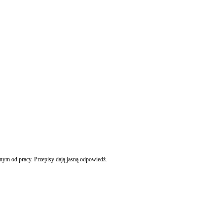
lnym od pracy. Przepisy dają jasną odpowiedź.