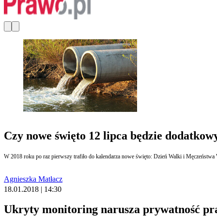
Czy nowe święto 12 lipca będzie dodatko
W 2018 roku po raz pierwszy trafiło do kalendarza nowe święto: Dzień Walki i Męczeństwa W
Agnieszka Matłacz
18.01.2018 | 14:30
Ukryty monitoring narusza prywatność p