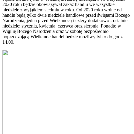
2020 roku będzie obowiązywał zakaz handlu we wszystkie
niedziele z wyjątkiem siedmiu w roku. Od 2020 roku wolne od
handlu będą tylko dwie niedziele handlowe przed świętami Bożego
Narodzenia, jedna przed Wielkanocą i cztery dodatkowo - ostatnie
niedziele: stycznia, kwietnia, czerwca oraz sierpnia. Ponadto w
Wigilię Bożego Narodzenia oraz w sobotę bezpośrednio
poprzedzającą Wielkanoc handel będzie możliwy tylko do godz.
14.00.