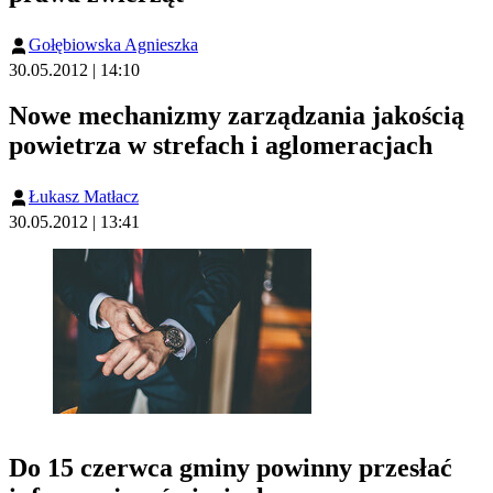
Gołębiowska Agnieszka
30.05.2012 | 14:10
Nowe mechanizmy zarządzania jakością
powietrza w strefach i aglomeracjach
Łukasz Matłacz
30.05.2012 | 13:41
Do 15 czerwca gminy powinny przesłać