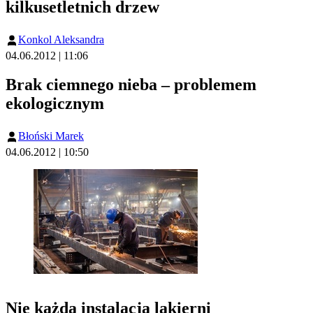
kilkusetletnich drzew
Konkol Aleksandra
04.06.2012 | 11:06
Brak ciemnego nieba – problemem
ekologicznym
Błoński Marek
04.06.2012 | 10:50
Nie każda instalacja lakierni