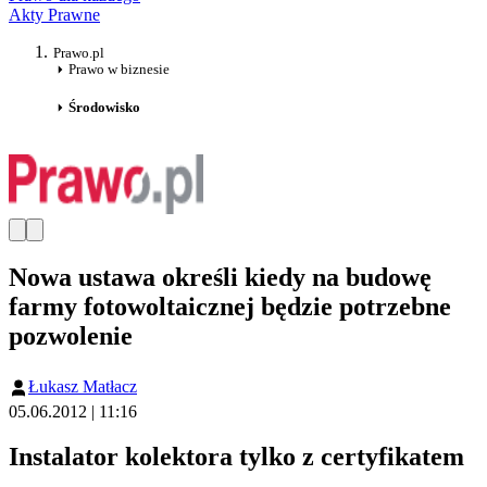
Akty Prawne
Prawo.pl
Prawo w biznesie
Środowisko
Nowa ustawa określi kiedy na budowę
farmy fotowoltaicznej będzie potrzebne
pozwolenie
Łukasz Matłacz
05.06.2012 | 11:16
Instalator kolektora tylko z certyfikatem