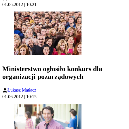
01.06.2012 | 10:21
Ministerstwo ogłosiło konkurs dla
organizacji pozarządowych
Łukasz Matłacz
01.06.2012 | 10:15