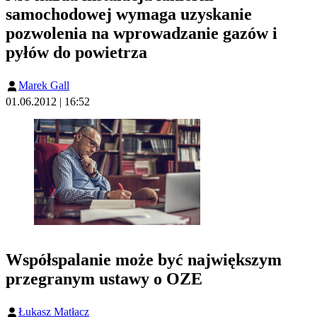
samochodowej wymaga uzyskanie
pozwolenia na wprowadzanie gazów i
pyłów do powietrza
Marek Gall
01.06.2012 | 16:52
Współspalanie może być największym
przegranym ustawy o OZE
Łukasz Matłacz