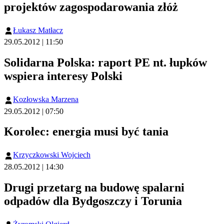
projektów zagospodarowania złóż
Łukasz Matłacz
29.05.2012 | 11:50
Solidarna Polska: raport PE nt. łupków
wspiera interesy Polski
Kozłowska Marzena
29.05.2012 | 07:50
Korolec: energia musi być tania
Krzyczkowski Wojciech
28.05.2012 | 14:30
Drugi przetarg na budowę spalarni
odpadów dla Bydgoszczy i Torunia