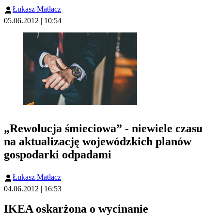
Łukasz Matłacz
05.06.2012 | 10:54
„Rewolucja śmieciowa” - niewiele czasu
na aktualizację wojewódzkich planów
gospodarki odpadami
Łukasz Matłacz
04.06.2012 | 16:53
IKEA oskarżona o wycinanie