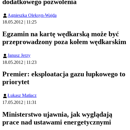
dodatkowego pozwolenia
Agnieszka Oleksyn-Wajda
18.05.2012 | 11:25
Egzamin na kartę wędkarską może być
przeprowadzony poza kołem wędkarskim
Janusz Jerzy
18.05.2012 | 11:23
Premier: eksploatacja gazu łupkowego to
priorytet
Łukasz Matłacz
17.05.2012 | 11:31
Ministerstwo ujawnia, jak wyglądają
prace nad ustawami energetycznymi