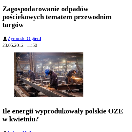
Zagospodarowanie odpadów
pościekowych tematem przewodnim
targów
Żyromski Olgierd
23.05.2012 | 11:50
Ile energii wyprodukowały polskie OZE
w kwietniu?