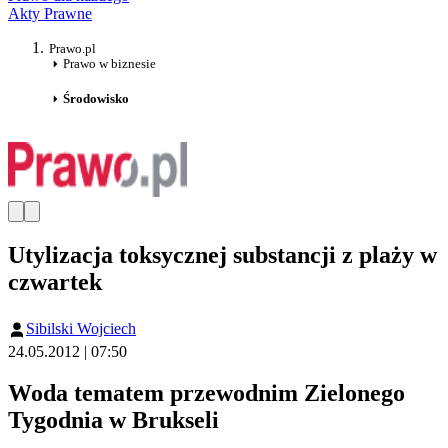
Akty Prawne
Prawo.pl
Prawo w biznesie
Środowisko
Utylizacja toksycznej substancji z plaży w
czwartek
Sibilski Wojciech
24.05.2012 | 07:50
Woda tematem przewodnim Zielonego
Tygodnia w Brukseli