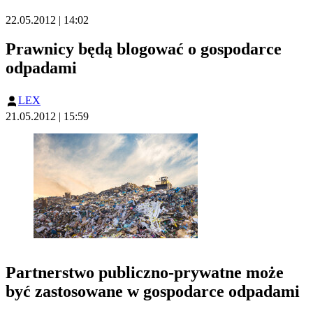
22.05.2012 | 14:02
Prawnicy będą blogować o gospodarce
odpadami
LEX
21.05.2012 | 15:59
Partnerstwo publiczno-prywatne może
być zastosowane w gospodarce odpadami