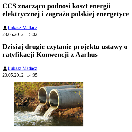
CCS znacząco podnosi koszt energii
elektrycznej i zagraża polskiej energetyce
Łukasz Matłacz
23.05.2012 | 15:02
Dzisiaj drugie czytanie projektu ustawy o
ratyfikacji Konwencji z Aarhus
Łukasz Matłacz
23.05.2012 | 14:05