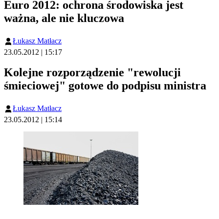
Euro 2012: ochrona środowiska jest
ważna, ale nie kluczowa
Łukasz Matłacz
23.05.2012 | 15:17
Kolejne rozporządzenie "rewolucji
śmieciowej" gotowe do podpisu ministra
Łukasz Matłacz
23.05.2012 | 15:14