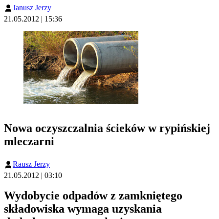
Janusz Jerzy
21.05.2012 | 15:36
Nowa oczyszczalnia ścieków w rypińskiej
mleczarni
Rausz Jerzy
21.05.2012 | 03:10
Wydobycie odpadów z zamkniętego
składowiska wymaga uzyskania