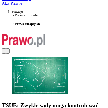
Akty Prawne
Prawo.pl
Prawo w biznesie
Prawo europejskie
TSUE: Zwykłe sądy mogą kontrolować