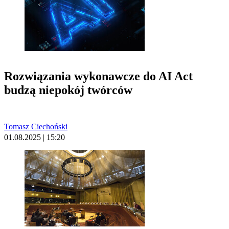
Rozwiązania wykonawcze do AI Act
budzą niepokój twórców
Tomasz Ciechoński
01.08.2025 | 15:20