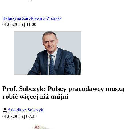
Katarzyna Żaczkiewicz-Zborska
01.08.2025 | 11:00
Prof. Sobczyk: Polscy pracodawcy muszą
robić więcej niż unijni
Arkadiusz Sobczyk
01.08.2025 | 07:35