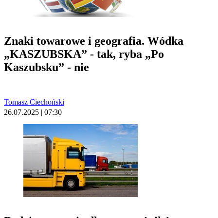
Znaki towarowe i geografia. Wódka
„KASZUBSKA” - tak, ryba „Po
Kaszubsku” - nie
Tomasz Ciechoński
26.07.2025 | 07:30