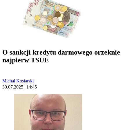
O sankcji kredytu darmowego orzeknie
najpierw TSUE
Michał Kosiarski
30.07.2025 | 14:45