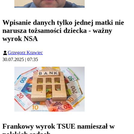
Wpisanie danych tylko jednej matki nie
narusza tożsamości dziecka - ważny
wyrok NSA
Grzegorz Krawiec
30.07.2025 | 07:35
Frankowy wyrok TSUE namieszał w