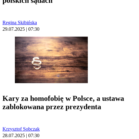
polskich sądach
Regina Skibińska
29.07.2025 | 07:30
Kary za homofobię w Polsce, a ustawa
zablokowana przez prezydenta
Krzysztof Sobczak
28.07.2025 | 07:30