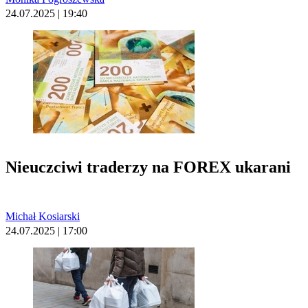
24.07.2025 | 19:40
Nieuczciwi traderzy na FOREX ukarani
Michał Kosiarski
24.07.2025 | 17:00