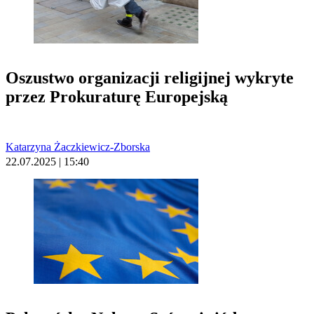
Oszustwo organizacji religijnej wykryte
przez Prokuraturę Europejską
Katarzyna Żaczkiewicz-Zborska
22.07.2025 | 15:40