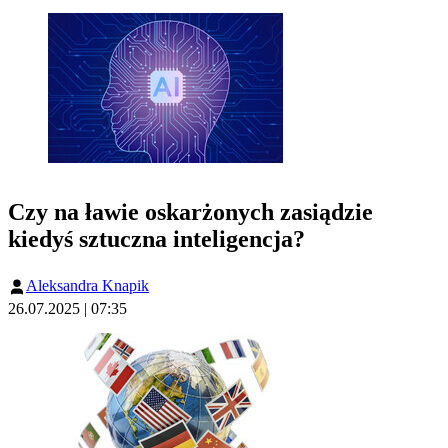
Czy na ławie oskarżonych zasiądzie
kiedyś sztuczna inteligencja?
Aleksandra Knapik
26.07.2025 | 07:35