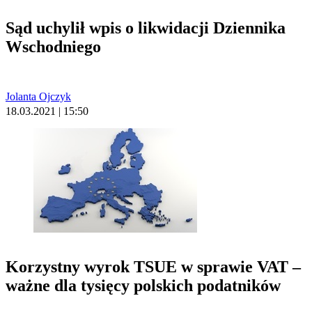
Sąd uchylił wpis o likwidacji Dziennika
Wschodniego
Jolanta Ojczyk
18.03.2021 | 15:50
Korzystny wyrok TSUE w sprawie VAT –
ważne dla tysięcy polskich podatników