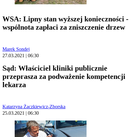
WSA: Lipny stan wyższej konieczności -
wspólnota zapłaci za zniszczenie drzew
Marek Sondej
27.03.2021 | 06:30
Sąd: Właściciel kliniki publicznie
przeprasza za podważenie kompetencji
lekarza
Katarzyna Żaczkiewicz-Zborska
25.03.2021 | 06:30