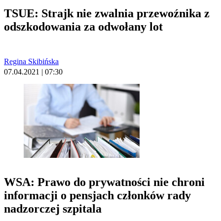
TSUE: Strajk nie zwalnia przewoźnika z
odszkodowania za odwołany lot
Regina Skibińska
07.04.2021 | 07:30
WSA: Prawo do prywatności nie chroni
informacji o pensjach członków rady
nadzorczej szpitala