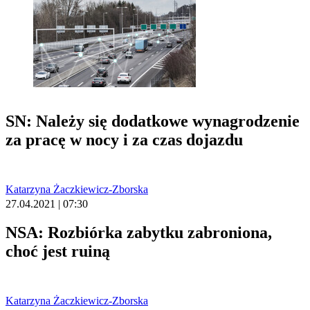
SN: Należy się dodatkowe wynagrodzenie
za pracę w nocy i za czas dojazdu
Katarzyna Żaczkiewicz-Zborska
27.04.2021 | 07:30
NSA: Rozbiórka zabytku zabroniona,
choć jest ruiną
Katarzyna Żaczkiewicz-Zborska