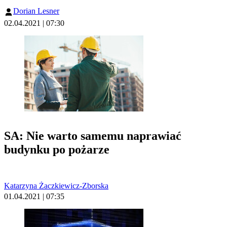
Dorian Lesner
02.04.2021 | 07:30
SA: Nie warto samemu naprawiać
budynku po pożarze
Katarzyna Żaczkiewicz-Zborska
01.04.2021 | 07:35