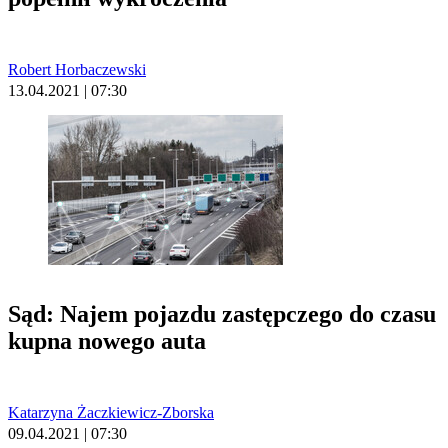
Robert Horbaczewski
13.04.2021 | 07:30
Sąd: Najem pojazdu zastępczego do czasu
kupna nowego auta
Katarzyna Żaczkiewicz-Zborska
09.04.2021 | 07:30