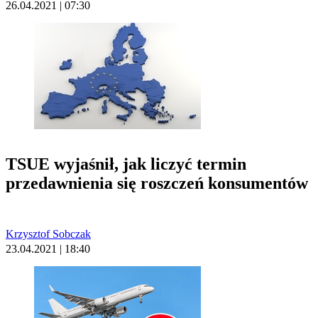
26.04.2021 | 07:30
TSUE wyjaśnił, jak liczyć termin
przedawnienia się roszczeń konsumentów
Krzysztof Sobczak
23.04.2021 | 18:40