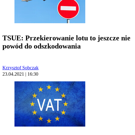
TSUE: Przekierowanie lotu to jeszcze nie
powód do odszkodowania
Krzysztof Sobczak
23.04.2021 | 16:30