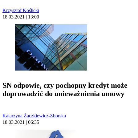
Krzysztof Koślicki
18.03.2021 | 13:00
SN odpowie, czy pochopny kredyt może
doprowadzić do unieważnienia umowy
Katarzyna Żaczkiewicz-Zborska
18.03.2021 | 06:35