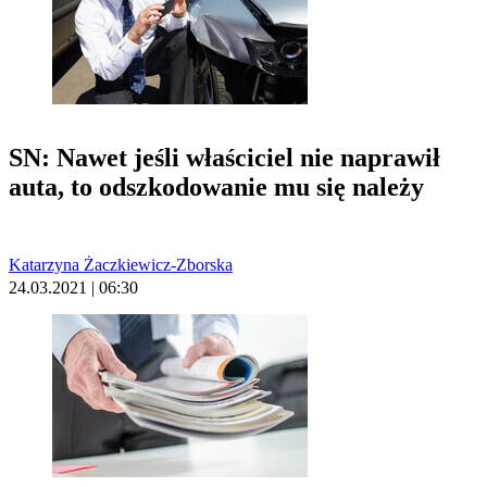
SN: Nawet jeśli właściciel nie naprawił
auta, to odszkodowanie mu się należy
Katarzyna Żaczkiewicz-Zborska
24.03.2021 | 06:30