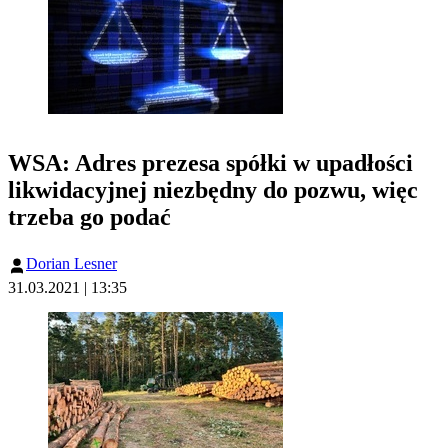
WSA: Adres prezesa spółki w upadłości
likwidacyjnej niezbędny do pozwu, więc
trzeba go podać
Dorian Lesner
31.03.2021 | 13:35