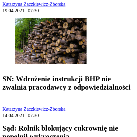
Katarzyna Żaczkiewicz-Zborska
19.04.2021 | 07:30
SN: Wdrożenie instrukcji BHP nie
zwalnia pracodawcy z odpowiedzialności
Katarzyna Żaczkiewicz-Zborska
14.04.2021 | 07:30
Sąd: Rolnik blokujący cukrownię nie
popełnił wykroczenia