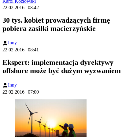
Karol Kozłowski
22.02.2016 | 08:42
30 tys. kobiet prowadzących firmę
pobiera zasiłki macierzyńskie
Inny
22.02.2016 | 08:41
Ekspert: implementacja dyrektywy
offshore może być dużym wyzwaniem
Inny
22.02.2016 | 07:00