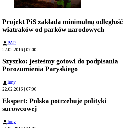
Projekt PiS zakłada minimalną odległość
wiatraków od parków narodowych
PAP
22.02.2016 | 07:00
Szyszko: jesteśmy gotowi do podpisania
Porozumienia Paryskiego
Inny
22.02.2016 | 07:00
Ekspert: Polska potrzebuje polityki
surowcowej
Inny