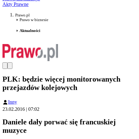
Akty Prawne
Prawo.pl
Prawo w biznesie
Aktualności
PLK: będzie więcej monitorowanych
przejazdów kolejowych
Inny
23.02.2016 | 07:02
Daniele dały porwać się francuskiej
muzyce