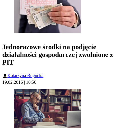
Jednorazowe środki na podjęcie
działalności gospodarczej zwolnione z
PIT
Katarzyna Bogucka
19.02.2016 | 10:56