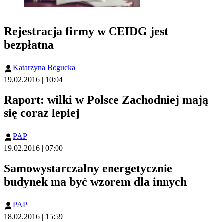
Rejestracja firmy w CEIDG jest
bezpłatna
Katarzyna Bogucka
19.02.2016 | 10:04
Raport: wilki w Polsce Zachodniej mają
się coraz lepiej
PAP
19.02.2016 | 07:00
Samowystarczalny energetycznie
budynek ma być wzorem dla innych
PAP
18.02.2016 | 15:59