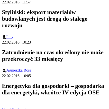
22.02.2016 | 11:57
Styliński: eksport materiałów
budowlanych jest drogą do stałego
rozwoju
Inny
22.02.2016 | 10:23
Zatrudnienie na czas określony nie może
przekroczyć 33 miesięcy
Agnieszka Rosa
22.02.2016 | 10:05
Energetyka dla gospodarki – gospodarka
dla energetyki, wkrótce IV edycja OSE