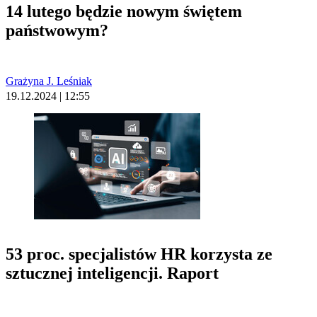
14 lutego będzie nowym świętem
państwowym?
Grażyna J. Leśniak
19.12.2024 | 12:55
53 proc. specjalistów HR korzysta ze
sztucznej inteligencji. Raport