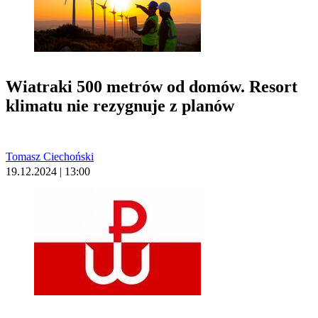
Wiatraki 500 metrów od domów. Resort
klimatu nie rezygnuje z planów
Tomasz Ciechoński
19.12.2024 | 13:00