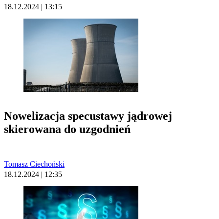
18.12.2024 | 13:15
Nowelizacja specustawy jądrowej
skierowana do uzgodnień
Tomasz Ciechoński
18.12.2024 | 12:35