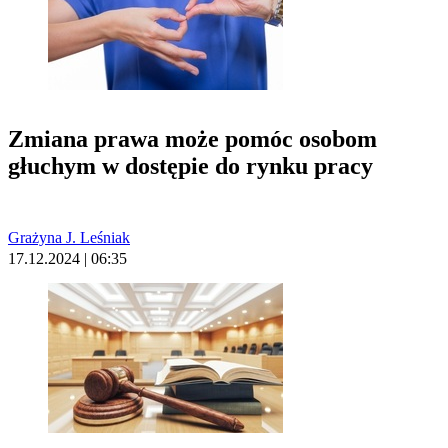
Zmiana prawa może pomóc osobom
głuchym w dostępie do rynku pracy
Grażyna J. Leśniak
17.12.2024 | 06:35