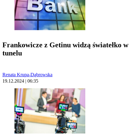
Frankowicze z Getinu widzą światełko w
tunelu
Renata Krupa-Dąbrowska
19.12.2024 | 06:35