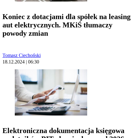
Koniec z dotacjami dla spółek na leasing
aut elektrycznych. MKiŚ tłumaczy
powody zmian
Tomasz Ciechoński
18.12.2024 | 06:30
Elektroniczna dokumentacja księgowa