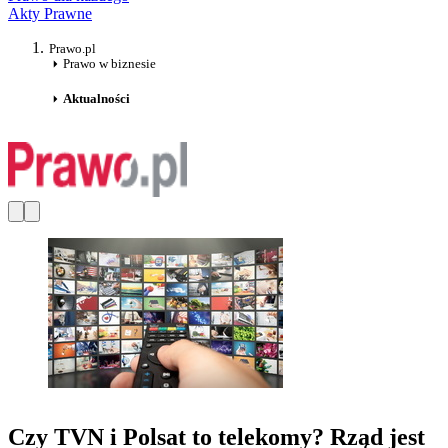
Akty Prawne
Prawo.pl
Prawo w biznesie
Aktualności
Czy TVN i Polsat to telekomy? Rząd jest