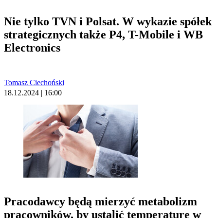
Nie tylko TVN i Polsat. W wykazie spółek
strategicznych także P4, T-Mobile i WB
Electronics
Tomasz Ciechoński
18.12.2024 | 16:00
Pracodawcy będą mierzyć metabolizm
pracowników, by ustalić temperaturę w