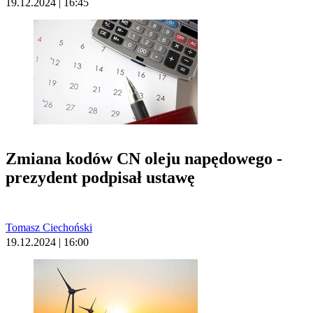
19.12.2024 | 16:45
Zmiana kodów CN oleju napędowego -
prezydent podpisał ustawę
Tomasz Ciechoński
19.12.2024 | 16:00