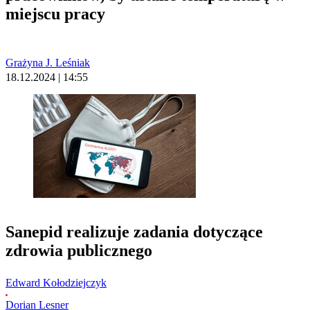
miejscu pracy
Grażyna J. Leśniak
18.12.2024 | 14:55
Sanepid realizuje zadania dotyczące
zdrowia publicznego
Edward Kołodziejczyk
Dorian Lesner