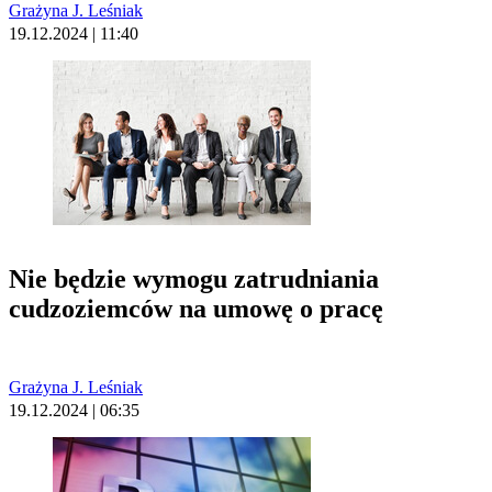
Grażyna J. Leśniak
19.12.2024 | 11:40
Nie będzie wymogu zatrudniania
cudzoziemców na umowę o pracę
Grażyna J. Leśniak
19.12.2024 | 06:35