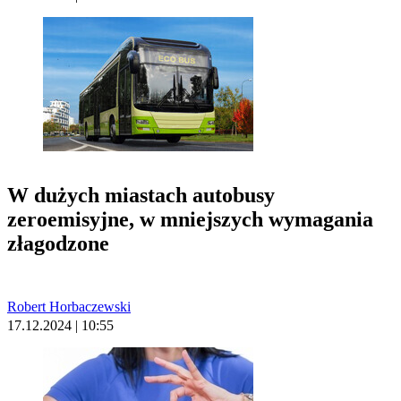
W dużych miastach autobusy
zeroemisyjne, w mniejszych wymagania
złagodzone
Robert Horbaczewski
17.12.2024 | 10:55