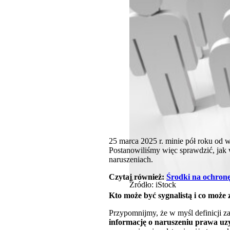
25 marca 2025 r. minie pół roku od 
Postanowiliśmy więc sprawdzić, jak 
naruszeniach.
Czytaj również:
Środki na ochronę
Źródło: iStock
Kto może być sygnalistą i co może 
Przypomnijmy, że w myśl definicji z
informację o naruszeniu prawa uz