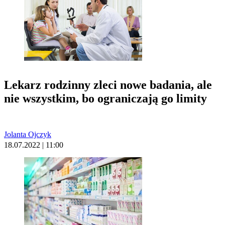
Lekarz rodzinny zleci nowe badania, ale
nie wszystkim, bo ograniczają go limity
Jolanta Ojczyk
18.07.2022 | 11:00