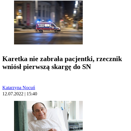
Karetka nie zabrała pacjentki, rzecznik
wniósł pierwszą skargę do SN
Katarzyna Nocuń
12.07.2022 | 15:40