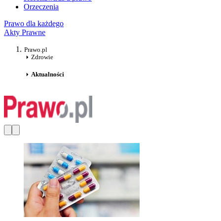
Orzeczenia
Prawo dla każdego
Akty Prawne
Prawo.pl
Zdrowie
Aktualności