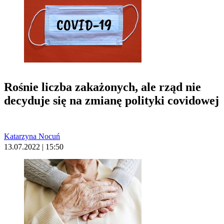
Rośnie liczba zakażonych, ale rząd nie
decyduje się na zmianę polityki covidowej
Katarzyna Nocuń
13.07.2022 | 15:50