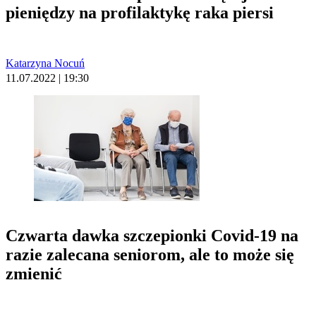
pieniędzy na profilaktykę raka piersi
Katarzyna Nocuń
11.07.2022 | 19:30
Czwarta dawka szczepionki Covid-19 na
razie zalecana seniorom, ale to może się
zmienić