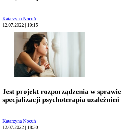
Katarzyna Nocuń
12.07.2022 | 19:15
Jest projekt rozporządzenia w sprawie
specjalizacji psychoterapia uzależnień
Katarzyna Nocuń
12.07.2022 | 18:30