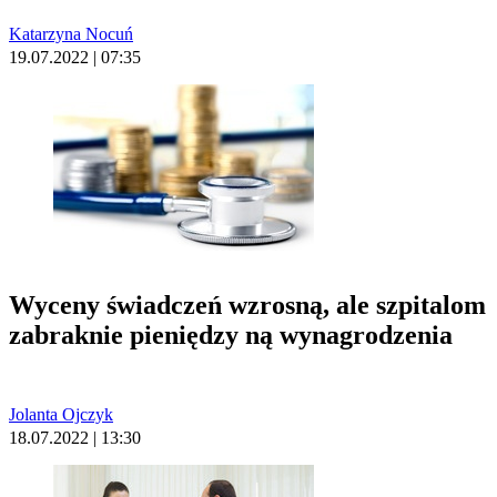
Katarzyna Nocuń
19.07.2022 | 07:35
Wyceny świadczeń wzrosną, ale szpitalom
zabraknie pieniędzy ną wynagrodzenia
Jolanta Ojczyk
18.07.2022 | 13:30