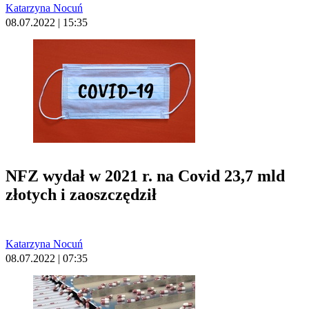
Katarzyna Nocuń
08.07.2022 | 15:35
NFZ wydał w 2021 r. na Covid 23,7 mld
złotych i zaoszczędził
Katarzyna Nocuń
08.07.2022 | 07:35