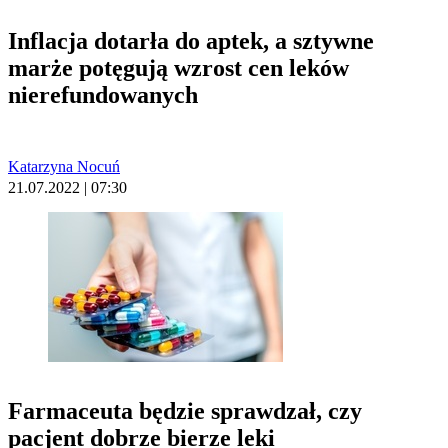
Inflacja dotarła do aptek, a sztywne
marże potęgują wzrost cen leków
nierefundowanych
Katarzyna Nocuń
21.07.2022 | 07:30
Farmaceuta będzie sprawdzał, czy
pacjent dobrze bierze leki