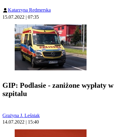
Katarzyna Redmerska
15.07.2022 | 07:35
GIP: Podlasie - zaniżone wypłaty w
szpitalu
Grażyna J. Leśniak
14.07.2022 | 15:40