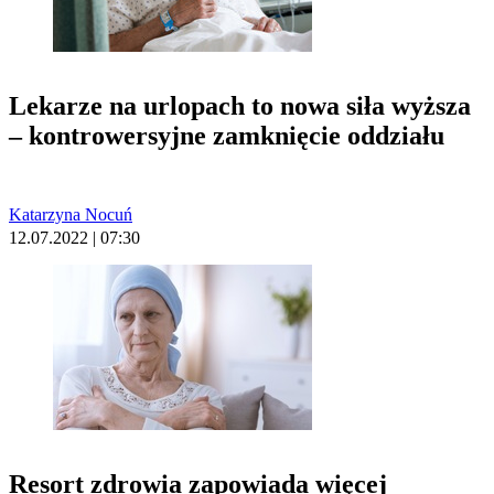
Lekarze na urlopach to nowa siła wyższa
– kontrowersyjne zamknięcie oddziału
Katarzyna Nocuń
12.07.2022 | 07:30
Resort zdrowia zapowiada więcej