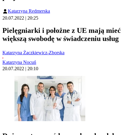
Katarzyna Redmerska
20.07.2022 | 20:25
Pielęgniarki i położne z UE mają mieć
większą swobodę w świadczeniu usług
Katarzyna Żaczkiewicz-Zborska
Katarzyna Nocuń
20.07.2022 | 20:10