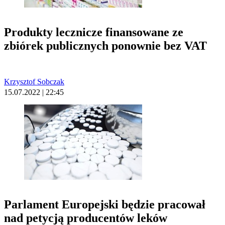
Produkty lecznicze finansowane ze
zbiórek publicznych ponownie bez VAT
Krzysztof Sobczak
15.07.2022 | 22:45
Parlament Europejski będzie pracował
nad petycją producentów leków