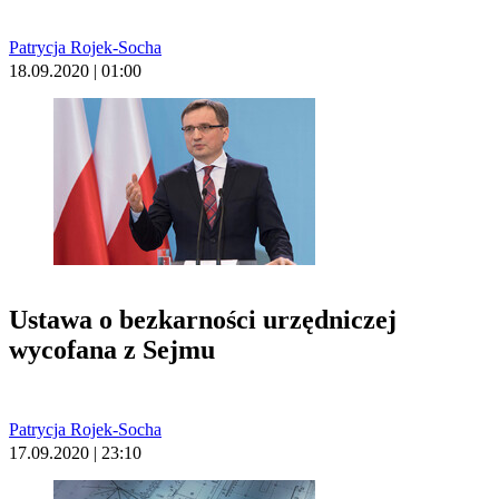
Patrycja Rojek-Socha
18.09.2020 | 01:00
Ustawa o bezkarności urzędniczej
wycofana z Sejmu
Patrycja Rojek-Socha
17.09.2020 | 23:10