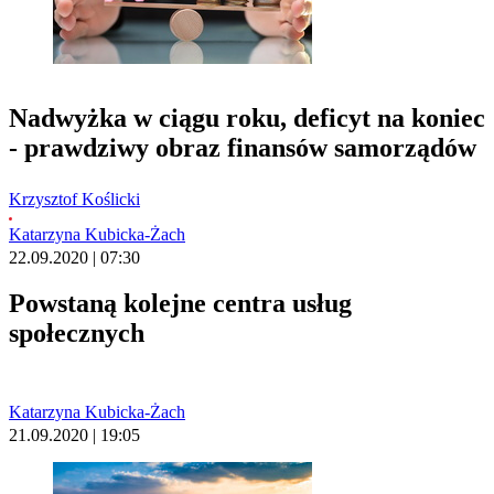
Nadwyżka w ciągu roku, deficyt na koniec
- prawdziwy obraz finansów samorządów
Krzysztof Koślicki
Katarzyna Kubicka-Żach
22.09.2020 | 07:30
Powstaną kolejne centra usług
społecznych
Katarzyna Kubicka-Żach
21.09.2020 | 19:05