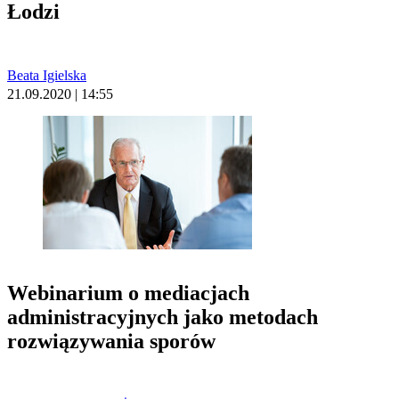
Łodzi
Beata Igielska
21.09.2020 | 14:55
Webinarium o mediacjach
administracyjnych jako metodach
rozwiązywania sporów