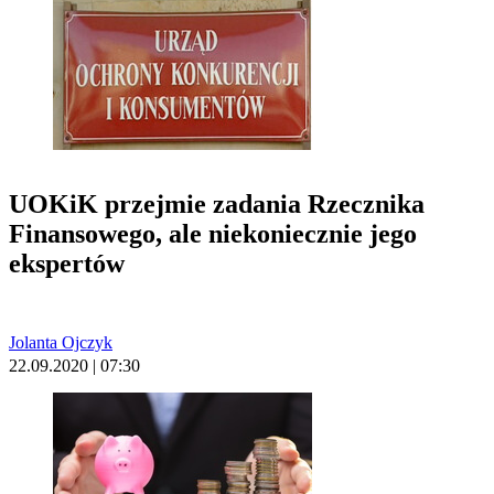
UOKiK przejmie zadania Rzecznika
Finansowego, ale niekoniecznie jego
ekspertów
Jolanta Ojczyk
22.09.2020 | 07:30