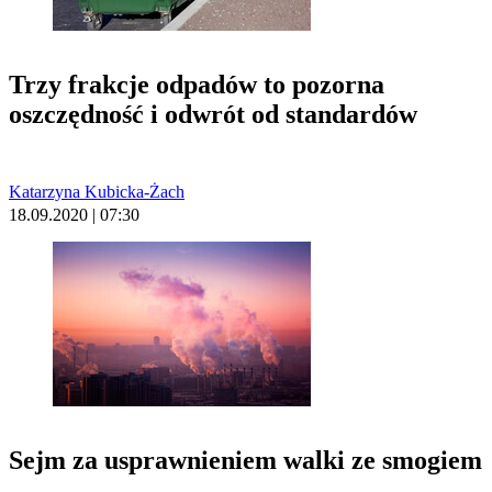
Trzy frakcje odpadów to pozorna
oszczędność i odwrót od standardów
Katarzyna Kubicka-Żach
18.09.2020 | 07:30
Sejm za usprawnieniem walki ze smogiem