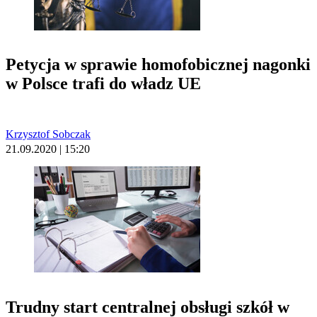
Petycja w sprawie homofobicznej nagonki
w Polsce trafi do władz UE
Krzysztof Sobczak
21.09.2020 | 15:20
Trudny start centralnej obsługi szkół w