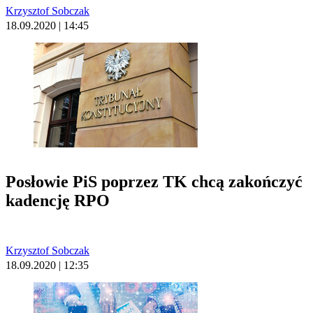
Krzysztof Sobczak
18.09.2020 | 14:45
Posłowie PiS poprzez TK chcą zakończyć
kadencję RPO
Krzysztof Sobczak
18.09.2020 | 12:35