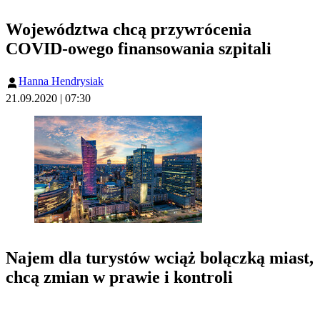
Województwa chcą przywrócenia
COVID-owego finansowania szpitali
Hanna Hendrysiak
21.09.2020 | 07:30
Najem dla turystów wciąż bolączką miast,
chcą zmian w prawie i kontroli