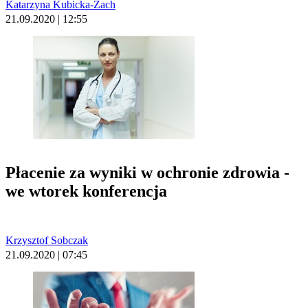
Katarzyna Kubicka-Żach
21.09.2020 | 12:55
Płacenie za wyniki w ochronie zdrowia -
we wtorek konferencja
Krzysztof Sobczak
21.09.2020 | 07:45