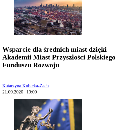
Wsparcie dla średnich miast dzięki
Akademii Miast Przyszłości Polskiego
Funduszu Rozwoju
Katarzyna Kubicka-Żach
21.09.2020 | 19:00