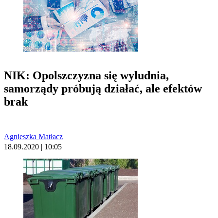
NIK: Opolszczyzna się wyludnia,
samorządy próbują działać, ale efektów
brak
Agnieszka Matłacz
18.09.2020 | 10:05