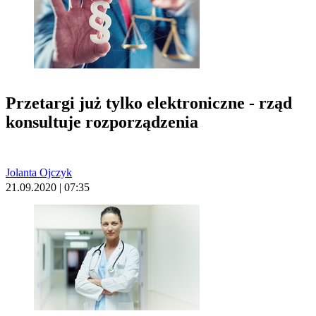
Przetargi już tylko elektroniczne - rząd
konsultuje rozporządzenia
Jolanta Ojczyk
21.09.2020 | 07:35