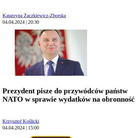
Katarzyna Żaczkiewicz-Zborska
04.04.2024 | 20:30
Prezydent pisze do przywódców państw
NATO w sprawie wydatków na obronność
Krzysztof Koślicki
04.04.2024 | 15:00