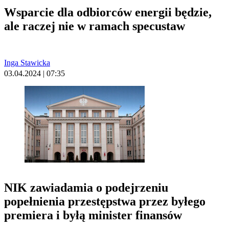
Wsparcie dla odbiorców energii będzie,
ale raczej nie w ramach specustaw
Inga Stawicka
03.04.2024 | 07:35
NIK zawiadamia o podejrzeniu
popełnienia przestępstwa przez byłego
premiera i byłą minister finansów