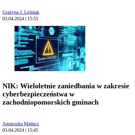
Grażyna J. Leśniak
03.04.2024 | 15:55
NIK: Wieloletnie zaniedbania w zakresie
cyberbezpieczeństwa w
zachodniopomorskich gminach
Agnieszka Matłacz
03.04.2024 | 15:45