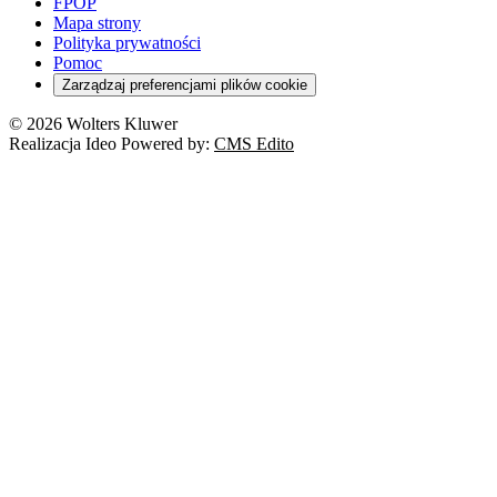
FPOP
Mapa strony
Polityka prywatności
Pomoc
Zarządzaj preferencjami plików cookie
© 2026 Wolters Kluwer
Realizacja Ideo Powered by:
CMS Edito