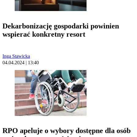
Dekarbonizację gospodarki powinien
wspierać konkretny resort
Inga Stawicka
04.04.2024 | 13:40
RPO apeluje o wybory dostępne dla osób