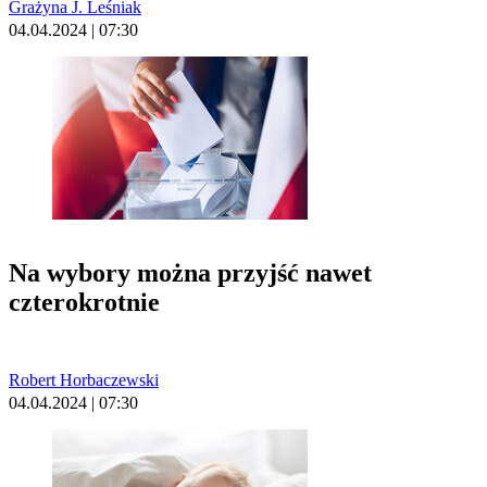
Grażyna J. Leśniak
04.04.2024 | 07:30
Na wybory można przyjść nawet
czterokrotnie
Robert Horbaczewski
04.04.2024 | 07:30