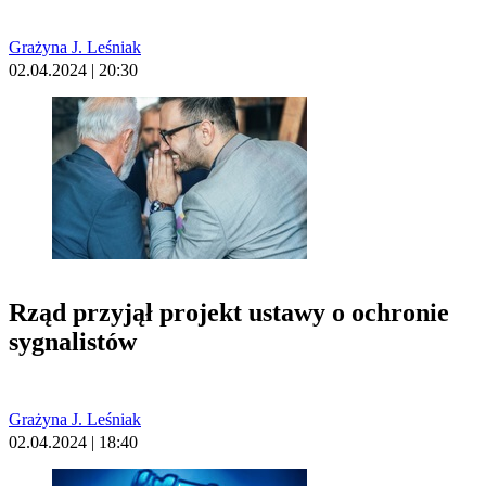
Grażyna J. Leśniak
02.04.2024 | 20:30
Rząd przyjął projekt ustawy o ochronie
sygnalistów
Grażyna J. Leśniak
02.04.2024 | 18:40