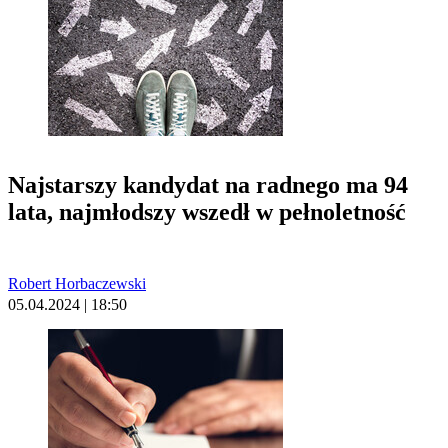
Najstarszy kandydat na radnego ma 94
lata, najmłodszy wszedł w pełnoletność
Robert Horbaczewski
05.04.2024 | 18:50