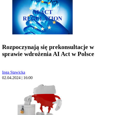
Rozpoczynają się prekonsultacje w
sprawie wdrożenia AI Act w Polsce
Inga Stawicka
02.04.2024 | 16:00