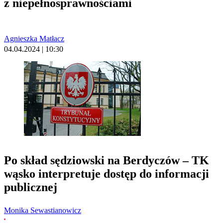
z niepełnosprawnościami
Agnieszka Matłacz
04.04.2024 | 10:30
Po skład sędziowski na Berdyczów – TK
wąsko interpretuje dostęp do informacji
publicznej
Monika Sewastianowicz