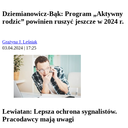
Dziemianowicz-Bąk: Program „Aktywny
rodzic” powinien ruszyć jeszcze w 2024 r.
Grażyna J. Leśniak
03.04.2024 | 17:25
Lewiatan: Lepsza ochrona sygnalistów.
Pracodawcy mają uwagi