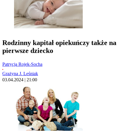
Rodzinny kapitał opiekuńczy także na
pierwsze dziecko
Patrycja Rojek-Socha
Grażyna J. Leśniak
03.04.2024 | 21:00