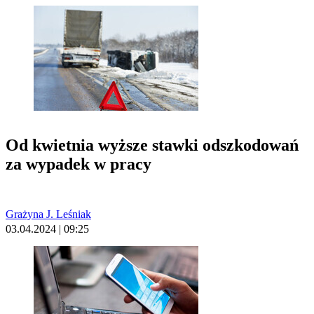
Od kwietnia wyższe stawki odszkodowań
za wypadek w pracy
Grażyna J. Leśniak
03.04.2024 | 09:25