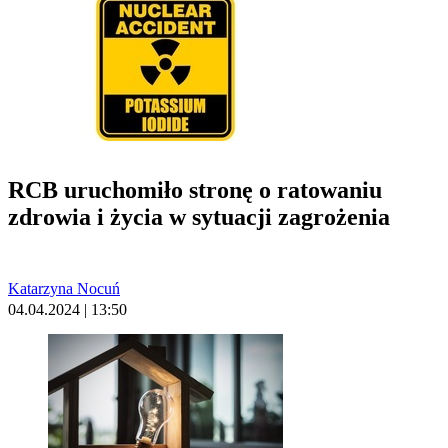
RCB uruchomiło stronę o ratowaniu
zdrowia i życia w sytuacji zagrożenia
Katarzyna Nocuń
04.04.2024 | 13:50