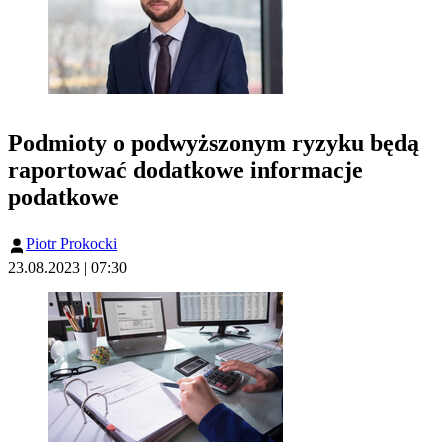
Podmioty o podwyższonym ryzyku będą
raportować dodatkowe informacje
podatkowe
Piotr Prokocki
23.08.2023 | 07:30