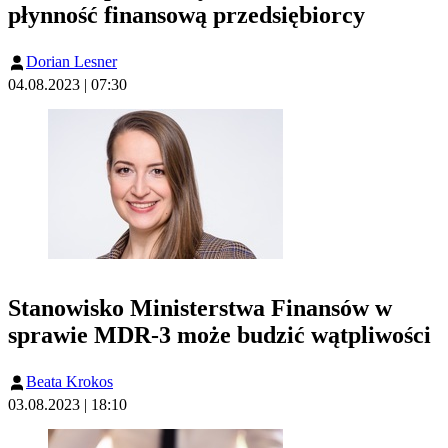
płynność finansową przedsiębiorcy
Dorian Lesner
04.08.2023 | 07:30
Stanowisko Ministerstwa Finansów w
sprawie MDR-3 może budzić wątpliwości
Beata Krokos
03.08.2023 | 18:10