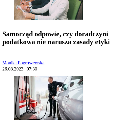
Samorząd odpowie, czy doradczyni
podatkowa nie narusza zasady etyki
Monika Pogroszewska
26.08.2023 | 07:30