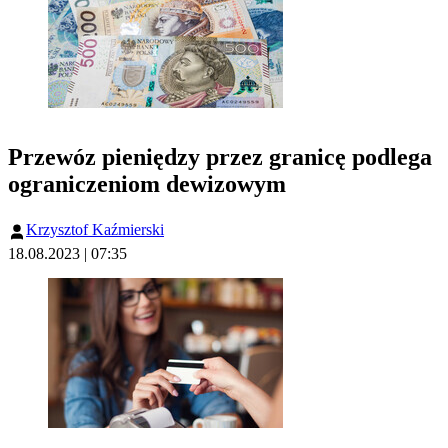
Przewóz pieniędzy przez granicę podlega
ograniczeniom dewizowym
Krzysztof Kaźmierski
18.08.2023 | 07:35