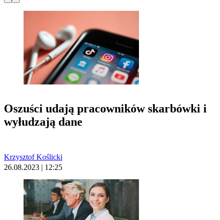
Oszuści udają pracowników skarbówki i
wyłudzają dane
Krzysztof Koślicki
26.08.2023 | 12:25