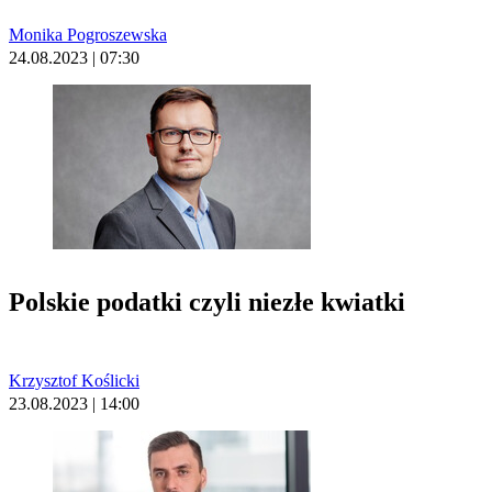
Monika Pogroszewska
24.08.2023 | 07:30
Polskie podatki czyli niezłe kwiatki
Krzysztof Koślicki
23.08.2023 | 14:00