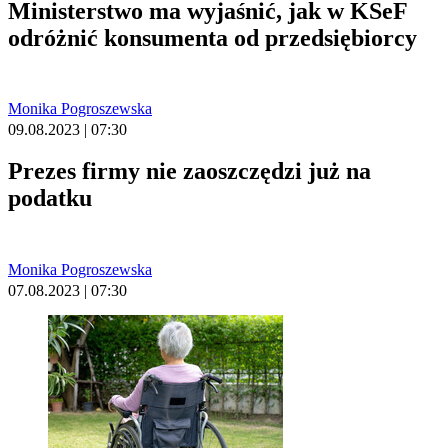
Ministerstwo ma wyjaśnić, jak w KSeF
odróżnić konsumenta od przedsiębiorcy
Monika Pogroszewska
09.08.2023 | 07:30
Prezes firmy nie zaoszczędzi już na
podatku
Monika Pogroszewska
07.08.2023 | 07:30