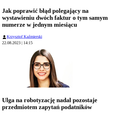
Jak poprawić błąd polegający na
wystawieniu dwóch faktur o tym samym
numerze w jednym miesiącu
Krzysztof Kaźmierski
22.08.2023 | 14:15
Ulga na robotyzację nadal pozostaje
przedmiotem zapytań podatników