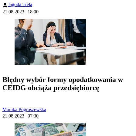
Jagoda Trela
21.08.2023 | 18:00
Błędny wybór formy opodatkowania w
CEIDG obciąża przedsiębiorcę
Monika Pogroszewska
21.08.2023 | 07:30