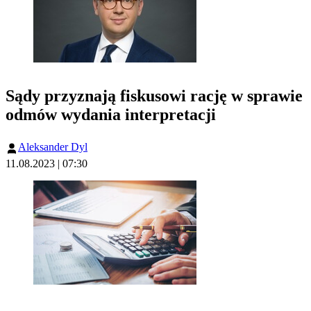
Sądy przyznają fiskusowi rację w sprawie
odmów wydania interpretacji
Aleksander Dyl
11.08.2023 | 07:30