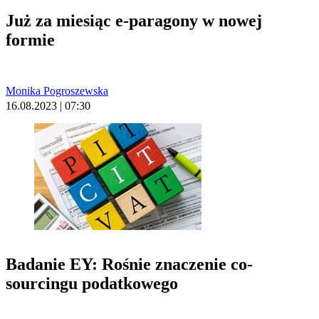
Już za miesiąc e-paragony w nowej
formie
Monika Pogroszewska
16.08.2023 | 07:30
Badanie EY: Rośnie znaczenie co-
sourcingu podatkowego