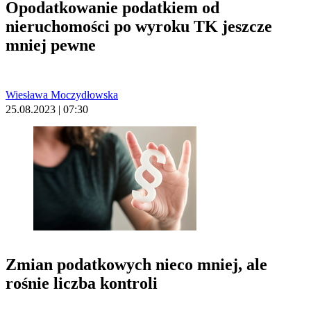
Opodatkowanie podatkiem od
nieruchomości po wyroku TK jeszcze
mniej pewne
Wiesława Moczydłowska
25.08.2023 | 07:30
Zmian podatkowych nieco mniej, ale
rośnie liczba kontroli