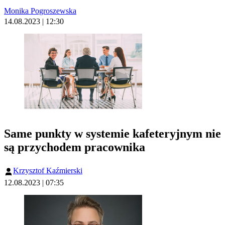
Monika Pogroszewska
14.08.2023 | 12:30
Same punkty w systemie kafeteryjnym nie
są przychodem pracownika
Krzysztof Kaźmierski
12.08.2023 | 07:35