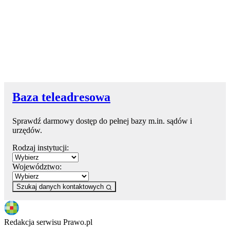
Baza teleadresowa
Sprawdź darmowy dostęp do pełnej bazy m.in. sądów i
urzędów.
Rodzaj instytucji:
Województwo:
Szukaj danych kontaktowych
Redakcja serwisu Prawo.pl