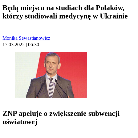
Będą miejsca na studiach dla Polaków,
którzy studiowali medycynę w Ukrainie
Monika Sewastianowicz
17.03.2022 | 06:30
ZNP apeluje o zwiększenie subwencji
oświatowej