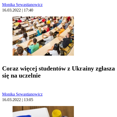
Monika Sewastianowicz
16.03.2022 | 17:40
Coraz więcej studentów z Ukrainy zgłasza
się na uczelnie
Monika Sewastianowicz
16.03.2022 | 13:05