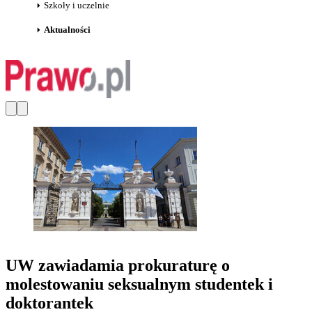
Szkoły i uczelnie
Aktualności
UW zawiadamia prokuraturę o
molestowaniu seksualnym studentek i
doktorantek