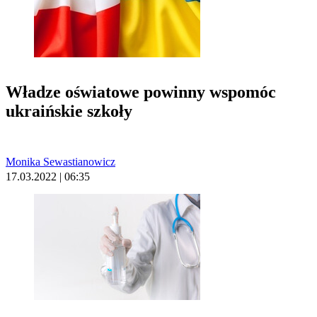
Władze oświatowe powinny wspomóc
ukraińskie szkoły
Monika Sewastianowicz
17.03.2022 | 06:35