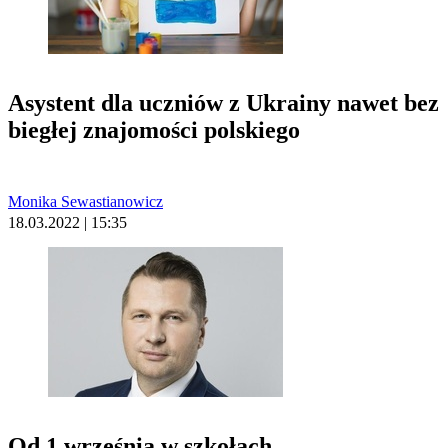
Asystent dla uczniów z Ukrainy nawet bez
biegłej znajomości polskiego
Monika Sewastianowicz
18.03.2022 | 15:35
Od 1 września w szkołach