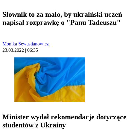
Słownik to za mało, by ukraiński uczeń
napisał rozprawkę o "Panu Tadeuszu"
Monika Sewastianowicz
23.03.2022 | 06:35
Minister wydał rekomendacje dotyczące
studentów z Ukrainy