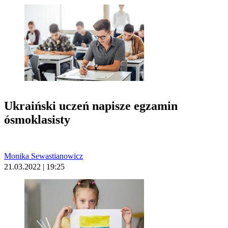
Ukraiński uczeń napisze egzamin
ósmoklasisty
Monika Sewastianowicz
21.03.2022 | 19:25