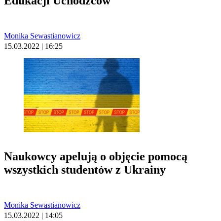
Edukacji Uchodźców
Monika Sewastianowicz
15.03.2022 | 16:25
Naukowcy apelują o objęcie pomocą
wszystkich studentów z Ukrainy
Monika Sewastianowicz
15.03.2022 | 14:05