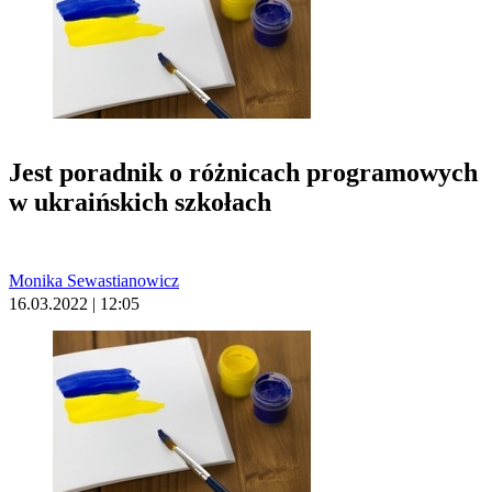
Jest poradnik o różnicach programowych
w ukraińskich szkołach
Monika Sewastianowicz
16.03.2022 | 12:05