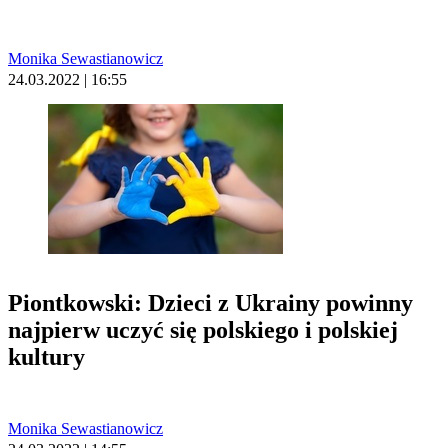
Monika Sewastianowicz
24.03.2022 | 16:55
Piontkowski: Dzieci z Ukrainy powinny
najpierw uczyć się polskiego i polskiej
kultury
Monika Sewastianowicz