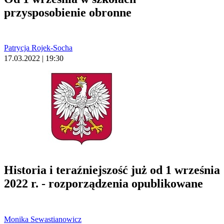
przysposobienie obronne
Patrycja Rojek-Socha
17.03.2022 | 19:30
Historia i teraźniejszość już od 1 września
2022 r. - rozporządzenia opublikowane
Monika Sewastianowicz