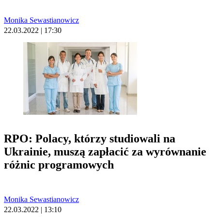
Monika Sewastianowicz
22.03.2022 | 17:30
RPO: Polacy, którzy studiowali na
Ukrainie, muszą zapłacić za wyrównanie
różnic programowych
Monika Sewastianowicz
22.03.2022 | 13:10