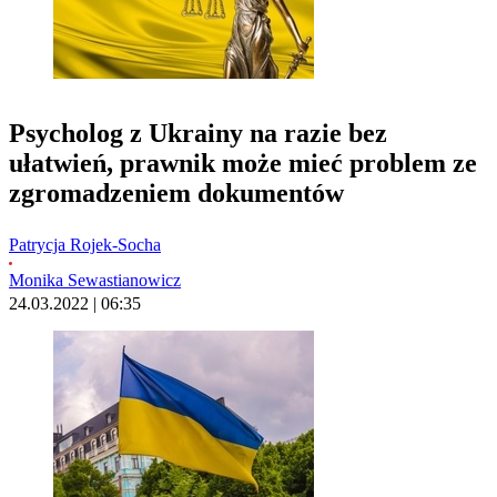
Psycholog z Ukrainy na razie bez
ułatwień, prawnik może mieć problem ze
zgromadzeniem dokumentów
Patrycja Rojek-Socha
Monika Sewastianowicz
24.03.2022 | 06:35