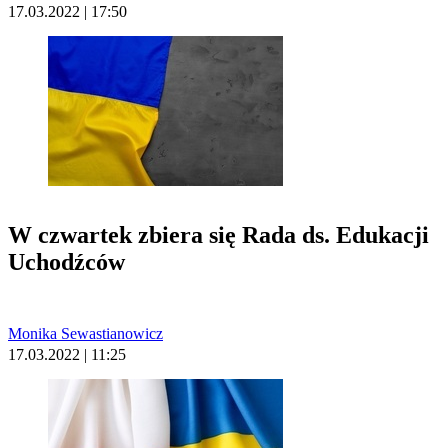
17.03.2022 | 17:50
W czwartek zbiera się Rada ds. Edukacji
Uchodźców
Monika Sewastianowicz
17.03.2022 | 11:25