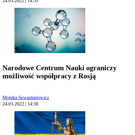
24.03.2022 | 14:55
Narodowe Centrum Nauki ograniczy
możliwość współpracy z Rosją
Monika Sewastianowicz
24.03.2022 | 14:30