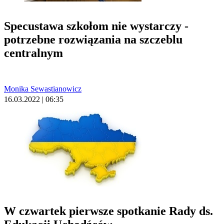
Specustawa szkołom nie wystarczy -
potrzebne rozwiązania na szczeblu
centralnym
Monika Sewastianowicz
16.03.2022 | 06:35
W czwartek pierwsze spotkanie Rady ds.