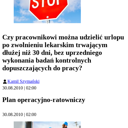
Czy pracownikowi można udzielić urlopu
po zwolnieniu lekarskim trwającym
dłużej niż 30 dni, bez uprzedniego
wykonania badań kontrolnych
dopuszczających do pracy?
Kamil Szymański
30.08.2010 | 02:00
Plan operacyjno-ratowniczy
30.08.2010 | 02:00