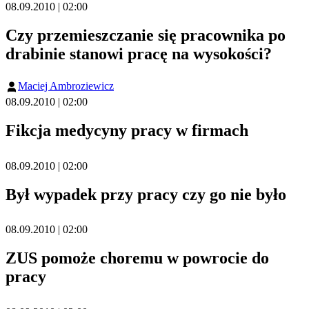
08.09.2010 | 02:00
Czy przemieszczanie się pracownika po
drabinie stanowi pracę na wysokości?
Maciej Ambroziewicz
08.09.2010 | 02:00
Fikcja medycyny pracy w firmach
08.09.2010 | 02:00
Był wypadek przy pracy czy go nie było
08.09.2010 | 02:00
ZUS pomoże choremu w powrocie do
pracy