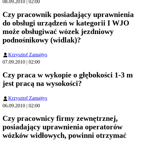
08.09.2010 | 02:00
Czy pracownik posiadający uprawnienia
do obsługi urządzeń w kategorii I WJO
może obsługiwać wózek jezdniowy
podnośnikowy (widlak)?
Krzysztof Zamajtys
07.09.2010 | 02:00
Czy praca w wykopie o głębokości 1-3 m
jest pracą na wysokości?
Krzysztof Zamajtys
06.09.2010 | 02:00
Czy pracownicy firmy zewnętrznej,
posiadający uprawnienia operatorów
wózków widłowych, powinni otrzymać