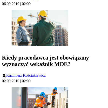
06.09.2010 | 02:00
Kiedy pracodawca jest obowiązany
wyznaczyć wskaźnik MDE?
Kazimierz Kościukiewicz
02.09.2010 | 02:00