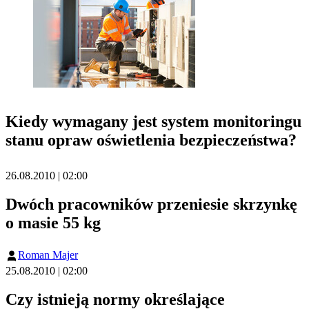
Kiedy wymagany jest system monitoringu
stanu opraw oświetlenia bezpieczeństwa?
26.08.2010 | 02:00
Dwóch pracowników przeniesie skrzynkę
o masie 55 kg
Roman Majer
25.08.2010 | 02:00
Czy istnieją normy określające