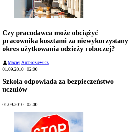
Czy pracodawca może obciążyć
pracownika kosztami za niewykorzystany
okres użytkowania odzieży roboczej?
Maciej Ambroziewicz
01.09.2010 | 02:00
Szkoła odpowiada za bezpieczeństwo
uczniów
01.09.2010 | 02:00