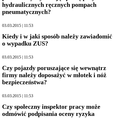
hydraulicznych ręcznych pompach
pneumatycznych?
03.03.2015 | 11:53
Kiedy i w jaki sposób należy zawiadomić
o wypadku ZUS?
03.03.2015 | 11:53
Czy pojazdy poruszające się wewnątrz
firmy należy doposażyć w młotek i nóż
bezpieczeństwa?
03.03.2015 | 11:53
Czy społeczny inspektor pracy może
odmówić podpisania oceny ryzyka