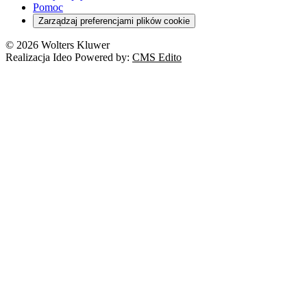
Pomoc
Zarządzaj preferencjami plików cookie
© 2026 Wolters Kluwer
Realizacja Ideo Powered by:
CMS Edito