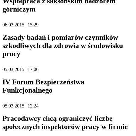
Współpraca z saksońskim nadzorem
górniczym
06.03.2015 | 15:29
Zasady badań i pomiarów czynników
szkodliwych dla zdrowia w środowisku
pracy
05.03.2015 | 17:06
IV Forum Bezpieczeństwa
Funkcjonalnego
05.03.2015 | 12:24
Pracodawcy chcą ograniczyć liczbę
społecznych inspektorów pracy w firmie