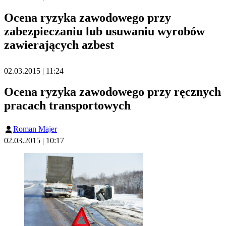
Ocena ryzyka zawodowego przy
zabezpieczaniu lub usuwaniu wyrobów
zawierających azbest
02.03.2015 | 11:24
Ocena ryzyka zawodowego przy ręcznych
pracach transportowych
Roman Majer
02.03.2015 | 10:17