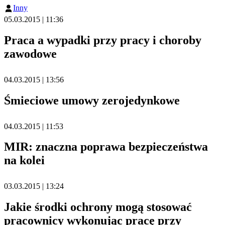
Inny
05.03.2015 | 11:36
Praca a wypadki przy pracy i choroby
zawodowe
04.03.2015 | 13:56
Śmieciowe umowy zerojedynkowe
04.03.2015 | 11:53
MIR: znaczna poprawa bezpieczeństwa
na kolei
03.03.2015 | 13:24
Jakie środki ochrony mogą stosować
pracownicy wykonując pracę przy