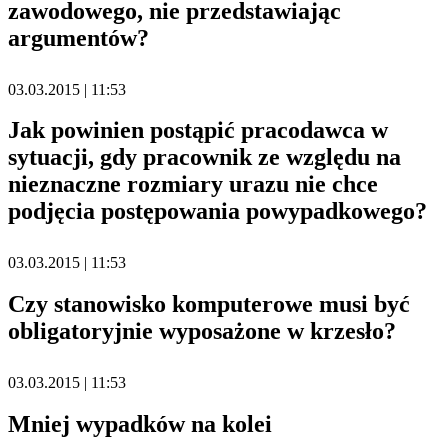
zawodowego, nie przedstawiając
argumentów?
03.03.2015 | 11:53
Jak powinien postąpić pracodawca w
sytuacji, gdy pracownik ze względu na
nieznaczne rozmiary urazu nie chce
podjęcia postępowania powypadkowego?
03.03.2015 | 11:53
Czy stanowisko komputerowe musi być
obligatoryjnie wyposażone w krzesło?
03.03.2015 | 11:53
Mniej wypadków na kolei