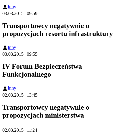
Inny
03.03.2015 | 09:59
Transportowcy negatywnie o
propozycjach resortu infrastruktury
Inny
03.03.2015 | 09:55
IV Forum Bezpieczeństwa
Funkcjonalnego
Inny
02.03.2015 | 13:45
Transportowcy negatywnie o
propozycjach ministerstwa
02.03.2015 | 11:24