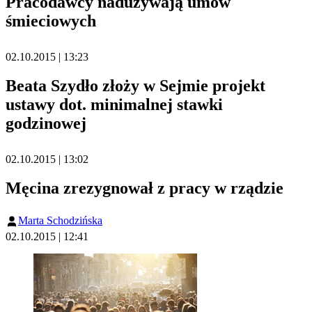
Pracodawcy nadużywają umów
śmieciowych
02.10.2015 | 13:23
Beata Szydło złoży w Sejmie projekt
ustawy dot. minimalnej stawki
godzinowej
02.10.2015 | 13:02
Męcina zrezygnował z pracy w rządzie
Marta Schodzińska
02.10.2015 | 12:41