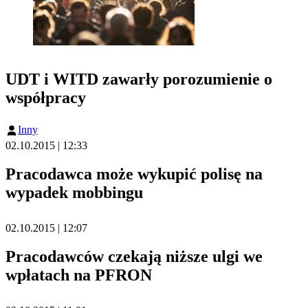
UDT i WITD zawarły porozumienie o
współpracy
Inny
02.10.2015 | 12:33
Pracodawca może wykupić polisę na
wypadek mobbingu
02.10.2015 | 12:07
Pracodawców czekają niższe ulgi we
wpłatach na PFRON