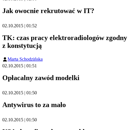
Jak owocnie rekrutować w IT?
02.10.2015 | 01:52
TK: czas pracy elektroradiologów zgodny
z konstytucją
Marta Schodzińska
02.10.2015 | 01:51
Opłacalny zawód modelki
02.10.2015 | 01:50
Antywirus to za mało
02.10.2015 | 01:50