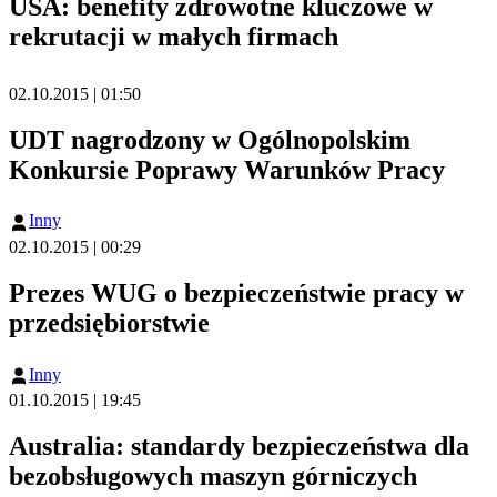
USA: benefity zdrowotne kluczowe w
rekrutacji w małych firmach
02.10.2015 | 01:50
UDT nagrodzony w Ogólnopolskim
Konkursie Poprawy Warunków Pracy
Inny
02.10.2015 | 00:29
Prezes WUG o bezpieczeństwie pracy w
przedsiębiorstwie
Inny
01.10.2015 | 19:45
Australia: standardy bezpieczeństwa dla
bezobsługowych maszyn górniczych