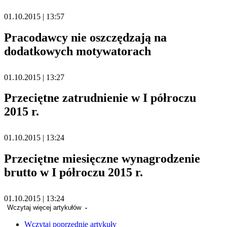
01.10.2015 | 13:57
Pracodawcy nie oszczędzają na
dodatkowych motywatorach
01.10.2015 | 13:27
Przeciętne zatrudnienie w I półroczu
2015 r.
01.10.2015 | 13:24
Przeciętne miesięczne wynagrodzenie
brutto w I półroczu 2015 r.
01.10.2015 | 13:24
Wczytaj więcej artykułów
Wczytaj poprzednie artykuły