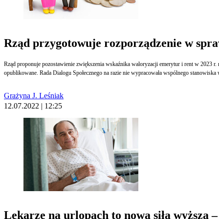
Rząd przygotowuje rozporządzenie w spraw
Rząd proponuje pozostawienie zwiększenia wskaźnika waloryzacji emerytur i rent w 2023 r.
opublikowane. Rada Dialogu Społecznego na razie nie wypracowała wspólnego stanowiska w
Grażyna J. Leśniak
12.07.2022 | 12:25
Lekarze na urlopach to nowa siła wyższa 