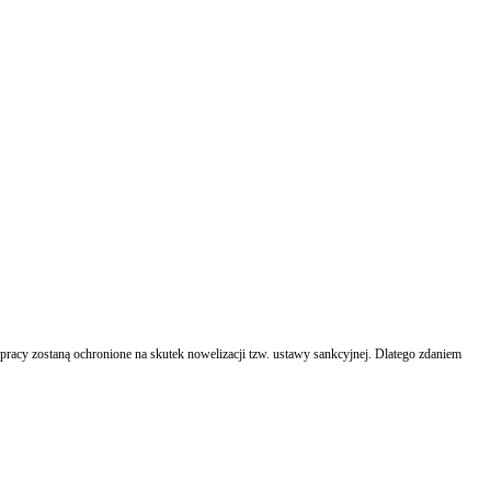
pracy zostaną ochronione na skutek nowelizacji tzw. ustawy sankcyjnej. Dlatego zdaniem