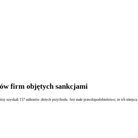
ów firm objętych sankcjami
rzy uzyskali 157 milionów złotych przychodu. Jest małe prawdopodobieństwo, że ich miejsca 