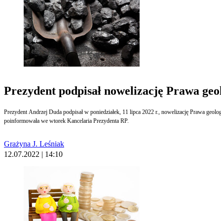
Prezydent podpisał nowelizację Prawa geol
Prezydent Andrzej Duda podpisał w poniedziałek, 11 lipca 2022 r., nowelizację Prawa geol
poinformowała we wtorek Kancelaria Prezydenta RP.
Grażyna J. Leśniak
12.07.2022 | 14:10