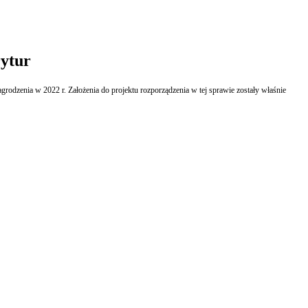
rytur
odzenia w 2022 r. Założenia do projektu rozporządzenia w tej sprawie zostały właśnie