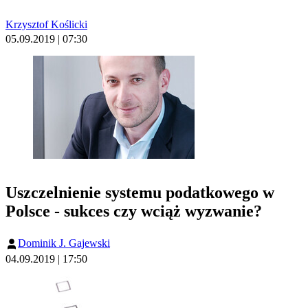
Krzysztof Koślicki
05.09.2019 | 07:30
Uszczelnienie systemu podatkowego w
Polsce - sukces czy wciąż wyzwanie?
Dominik J. Gajewski
04.09.2019 | 17:50