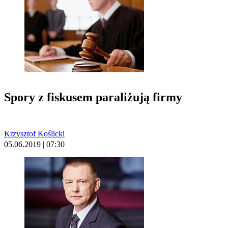
Spory z fiskusem paraliżują firmy
Krzysztof Koślicki
05.06.2019 | 07:30