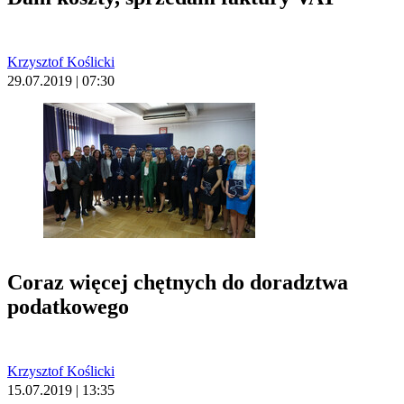
Krzysztof Koślicki
29.07.2019 | 07:30
Coraz więcej chętnych do doradztwa
podatkowego
Krzysztof Koślicki
15.07.2019 | 13:35