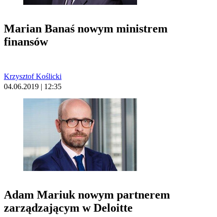
Marian Banaś nowym ministrem
finansów
Krzysztof Koślicki
04.06.2019 | 12:35
Adam Mariuk nowym partnerem
zarządzającym w Deloitte