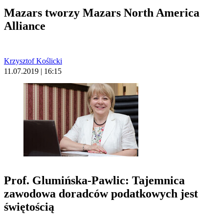
Mazars tworzy Mazars North America
Alliance
Krzysztof Koślicki
11.07.2019 | 16:15
Prof. Glumińska-Pawlic: Tajemnica
zawodowa doradców podatkowych jest
świętością