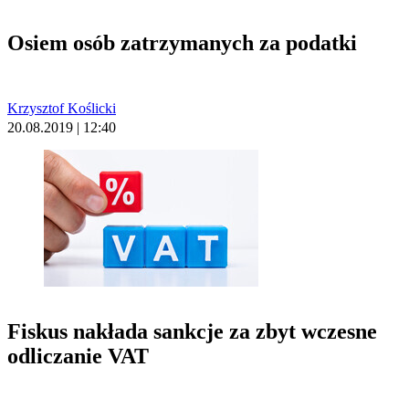
Osiem osób zatrzymanych za podatki
Krzysztof Koślicki
20.08.2019 | 12:40
Fiskus nakłada sankcje za zbyt wczesne
odliczanie VAT