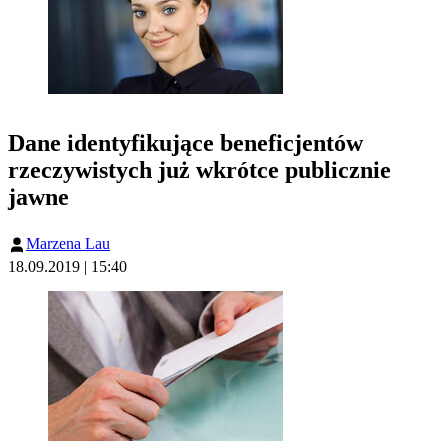
Dane identyfikujące beneficjentów
rzeczywistych już wkrótce publicznie
jawne
Marzena Lau
18.09.2019 | 15:40