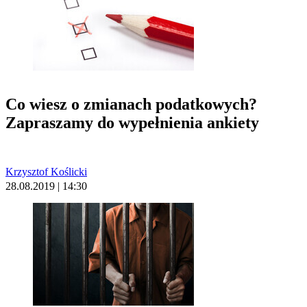
Co wiesz o zmianach podatkowych?
Zapraszamy do wypełnienia ankiety
Krzysztof Koślicki
28.08.2019 | 14:30