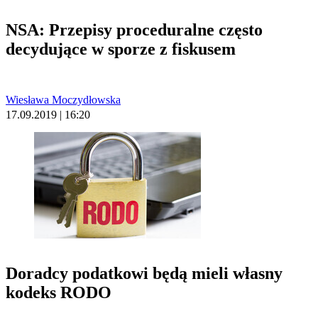
NSA: Przepisy proceduralne często
decydujące w sporze z fiskusem
Wiesława Moczydłowska
17.09.2019 | 16:20
Doradcy podatkowi będą mieli własny
kodeks RODO