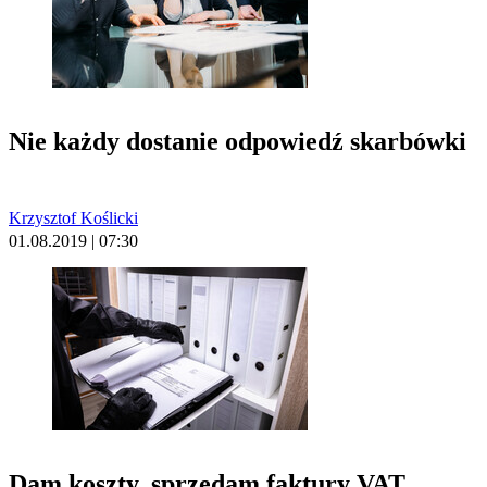
Nie każdy dostanie odpowiedź skarbówki
Krzysztof Koślicki
01.08.2019 | 07:30
Dam koszty, sprzedam faktury VAT