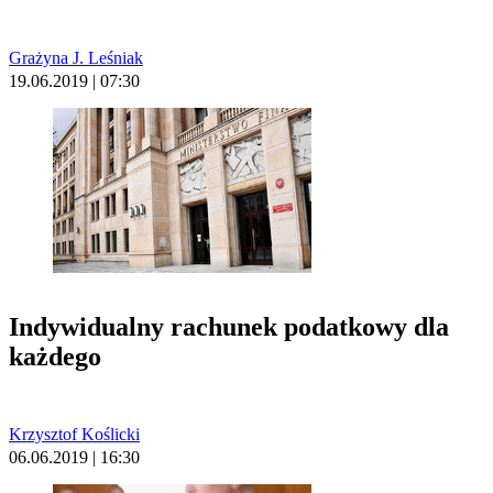
Grażyna J. Leśniak
19.06.2019 | 07:30
Indywidualny rachunek podatkowy dla
każdego
Krzysztof Koślicki
06.06.2019 | 16:30