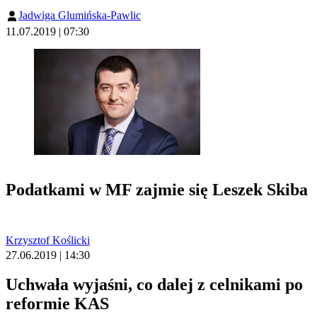
Jadwiga Glumińska-Pawlic
11.07.2019 | 07:30
Podatkami w MF zajmie się Leszek Skiba
Krzysztof Koślicki
27.06.2019 | 14:30
Uchwała wyjaśni, co dalej z celnikami po
reformie KAS