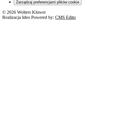
Zarządzaj preferencjami plików cookie
© 2026 Wolters Kluwer
Realizacja Ideo Powered by:
CMS Edito