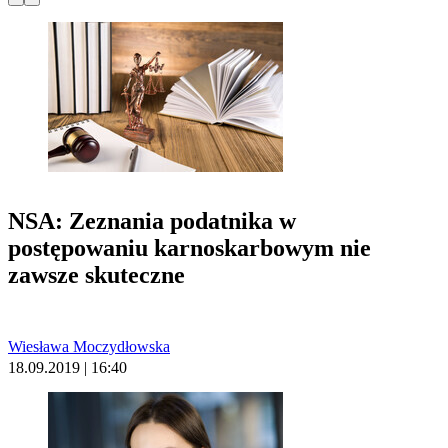
NSA: Zeznania podatnika w
postępowaniu karnoskarbowym nie
zawsze skuteczne
Wiesława Moczydłowska
18.09.2019 | 16:40