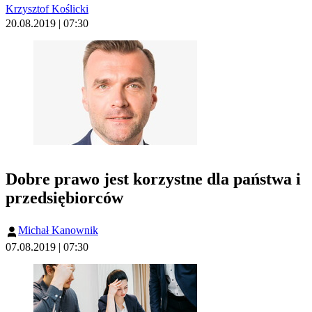
Krzysztof Koślicki
20.08.2019 | 07:30
Dobre prawo jest korzystne dla państwa i
przedsiębiorców
Michał Kanownik
07.08.2019 | 07:30